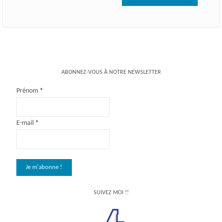
ABONNEZ-VOUS À NOTRE NEWSLETTER
Prénom
*
E-mail
*
SUIVEZ MOI !!