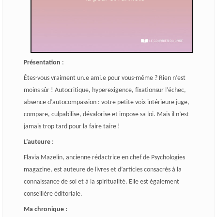
Présentation
:
Êtes-vous vraiment un.e ami.e pour vous-même ? Rien n’est
moins sûr ! Autocritique, hyperexigence, fixationsur l’échec,
absence d’autocompassion : votre petite voix intérieure juge,
compare, culpabilise, dévalorise et impose sa loi. Mais il n’est
jamais trop tard pour la faire taire !
L’auteure
:
Flavia Mazelin, ancienne rédactrice en chef de Psychologies
magazine, est auteure de livres et d’articles consacrés à la
connaissance de soi et à la spiritualité. Elle est également
conseillère éditoriale.
Ma chronique :