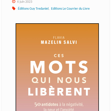
6 juin 2023
Éditions Guy Tredaniel
,
Editions Le Courrier du Livre