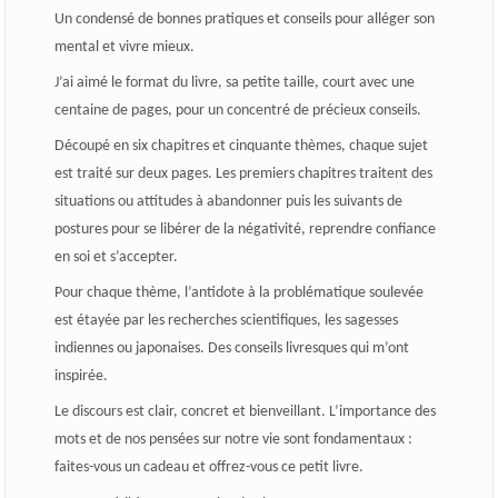
Un condensé de bonnes pratiques et conseils pour alléger son
mental et vivre mieux.
J’ai aimé le format du livre, sa petite taille, court avec une
centaine de pages, pour un concentré de précieux conseils.
Découpé en six chapitres et cinquante thèmes, chaque sujet
est traité sur deux pages. Les premiers chapitres traitent des
situations ou attitudes à abandonner puis les suivants de
postures pour se libérer de la négativité, reprendre confiance
en soi et s’accepter.
Pour chaque thème, l’antidote à la problématique soulevée
est étayée par les recherches scientifiques, les sagesses
indiennes ou japonaises. Des conseils livresques qui m’ont
inspirée.
Le discours est clair, concret et bienveillant. L’importance des
mots et de nos pensées sur notre vie sont fondamentaux :
faites-vous un cadeau et offrez-vous ce petit livre.