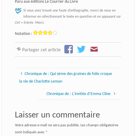
Paru aux éditions Le Courrier du Livre
Si vous avez trouvé une faute d’orthographe, merci de nous en
informer en sélectionnant le texte en question et en appuyant sur
Ctrl + Entrée
. Merci.
Notation :
Partager cet article
Chronique de : Qui sème des graines de folie croque
la vie de Charlotte Leman
Chronique de : L’invitée d’Emma Cline
Laisser un commentaire
Votre adresse e-mail ne sera pas publiée.
Les champs obligatoires
sont indiqués avec
*