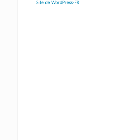
Site de WordPress-FR