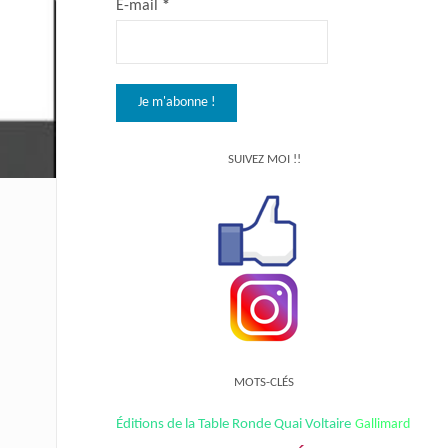
E-mail
*
SUIVEZ MOI !!
MOTS-CLÉS
Éditions de la Table Ronde Quai Voltaire
Gallimard