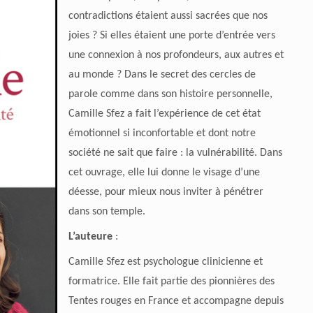
contradictions étaient aussi sacrées que nos
joies ? Si elles étaient une porte d’entrée vers
une connexion à nos profondeurs, aux autres et
au monde ? Dans le secret des cercles de
parole comme dans son histoire personnelle,
Camille Sfez a fait l’expérience de cet état
émotionnel si inconfortable et dont notre
société ne sait que faire : la vulnérabilité. Dans
cet ouvrage, elle lui donne le visage d’une
déesse, pour mieux nous inviter à pénétrer
dans son temple.
L’auteure
:
Camille Sfez
est psychologue clinicienne et
formatrice. Elle fait partie des pionnières des
Tentes rouges en France et accompagne depuis