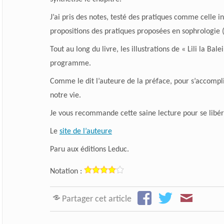
J’ai pris des notes, testé des pratiques comme celle 
propositions des pratiques proposées en sophrologie (r
Tout au long du livre, les illustrations de « Lili la B
programme.
Comme le dit l’auteure de la préface, pour s’accomplir
notre vie.
Je vous recommande cette saine lecture pour se libér
Le
site de l’auteure
Paru aux éditions Leduc.
Notation :
Partager cet article