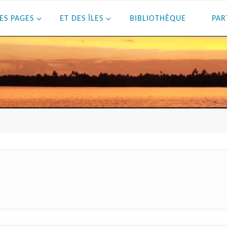
ES PAGES
ET DES ÎLES
BIBLIOTHÈQUE
PAR