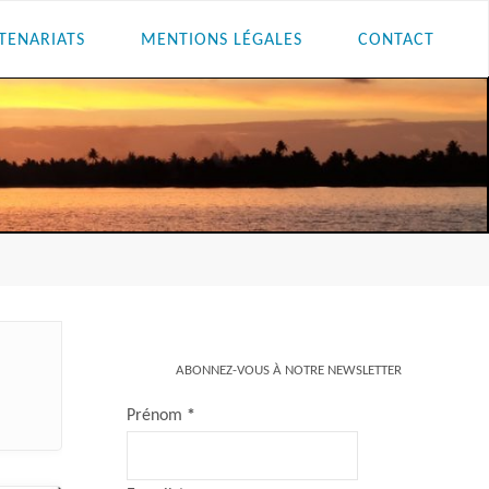
TENARIATS
MENTIONS LÉGALES
CONTACT
ABONNEZ-VOUS À NOTRE NEWSLETTER
Prénom
*