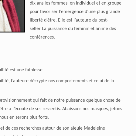
dix ans les femmes, en individuel et en groupe,
pour favoriser l’émergence d’une plus grande
liberté d’être. Elle est l’auteure du best-
seller
La puissance du féminin
et anime des
conférences.
lité est une faiblesse.
ilité, l’auteure décrypte nos comportements et celui de la
approvisionnement qui fait de notre puissance quelque chose de
t être à l’écoute de ses ressentis. Abaissons nos masques, jetons
ous en serons plus forts.
et de ces recherches autour de son aïeule Madeleine