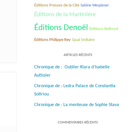
Éditions Presses de la Cité
Sabine Wespieser
Éditions de la Martinière
Éditions Denoël
Éditions Belfond
Éditions Philippe Rey
Quai Voltaire
ARTICLES RÉCENTS
Chronique de : Oublier Klara d’Isabelle
Autissier
Chronique de : Ledra Palace de Constantia
Sotiriou
Chronique de : La menteuse de Sophie Stava
COMMENTAIRES RÉCENTS