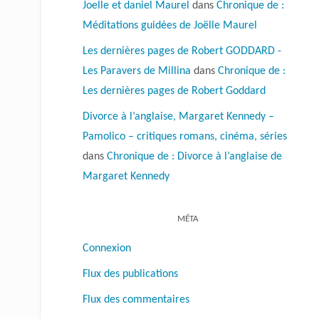
Joelle et daniel Maurel
dans
Chronique de :
Méditations guidées de Joëlle Maurel
Les dernières pages de Robert GODDARD -
Les Paravers de Millina
dans
Chronique de :
Les dernières pages de Robert Goddard
Divorce à l’anglaise, Margaret Kennedy –
Pamolico – critiques romans, cinéma, séries
dans
Chronique de : Divorce à l’anglaise de
Margaret Kennedy
MÉTA
Connexion
Flux des publications
Flux des commentaires