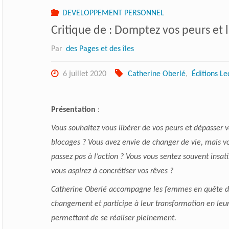
DEVELOPPEMENT PERSONNEL
Critique de : Domptez vos peurs et 
Par
des Pages et des îles
6 juillet 2020
Catherine Oberlé
,
Éditions Le
Présentation
:
Vous souhaitez vous libérer de vos peurs et dépasser v
blocages ? Vous avez envie de changer de vie, mais v
passez pas à l’action ? Vous vous sentez souvent insati
vous aspirez à concrétiser vos rêves ?
Catherine Oberlé accompagne les femmes en quête 
changement et participe à leur transformation en leu
permettant de se réaliser pleinement.