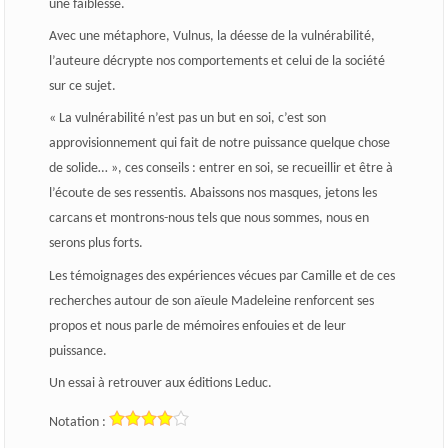
une faiblesse.
Avec une métaphore, Vulnus, la déesse de la vulnérabilité,
l’auteure décrypte nos comportements et celui de la société
sur ce sujet.
« La vulnérabilité n’est pas un but en soi, c’est son
approvisionnement qui fait de notre puissance quelque chose
de solide… », ces conseils : entrer en soi, se recueillir et être à
l’écoute de ses ressentis. Abaissons nos masques, jetons les
carcans et montrons-nous tels que nous sommes, nous en
serons plus forts.
Les témoignages des expériences vécues par Camille et de ces
recherches autour de son aïeule Madeleine renforcent ses
propos et nous parle de mémoires enfouies et de leur
puissance.
Un essai à retrouver aux éditions Leduc.
Notation :