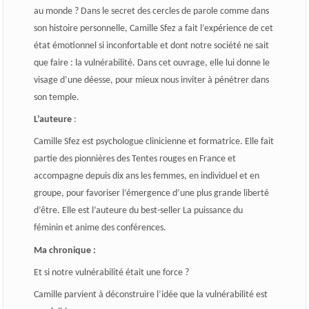
au monde ? Dans le secret des cercles de parole comme dans
son histoire personnelle, Camille Sfez a fait l’expérience de cet
état émotionnel si inconfortable et dont notre société ne sait
que faire : la vulnérabilité. Dans cet ouvrage, elle lui donne le
visage d’une déesse, pour mieux nous inviter à pénétrer dans
son temple.
L’auteure
:
Camille Sfez
est psychologue clinicienne et formatrice. Elle fait
partie des pionnières des Tentes rouges en France et
accompagne depuis dix ans les femmes, en individuel et en
groupe, pour favoriser l’émergence d’une plus grande liberté
d’être. Elle est l’auteure du best-seller
La puissance du
féminin
et anime des conférences.
Ma chronique :
Et si notre vulnérabilité était une force ?
Camille parvient à déconstruire l’idée que la vulnérabilité est