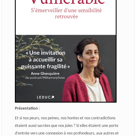
Présentation
:
Et si nos peurs, nos peines, nos hontes et nos contradictions
étaient aussi sacrées que nos joies ? Si elles étaient une porte
d’entrée vers une connexion à nos profondeurs, aux autres et