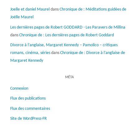
Joelle et daniel Maurel
dans
Chronique de : Méditations guidées de
Joëlle Maurel
Les dernières pages de Robert GODDARD - Les Paravers de Millina
dans
Chronique de : Les dernières pages de Robert Goddard
Divorce à l’anglaise, Margaret Kennedy – Pamolico – critiques
romans, cinéma, séries
dans
Chronique de : Divorce à l’anglaise de
Margaret Kennedy
MÉTA
Connexion
Flux des publications
Flux des commentaires
Site de WordPress-FR