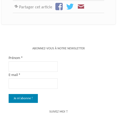
Partager cet article
ABONNEZ-VOUS À NOTRE NEWSLETTER
Prénom
*
E-mail
*
SUIVEZ MOI !!