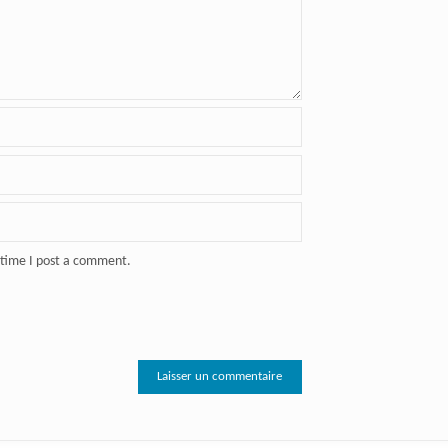
 time I post a comment.