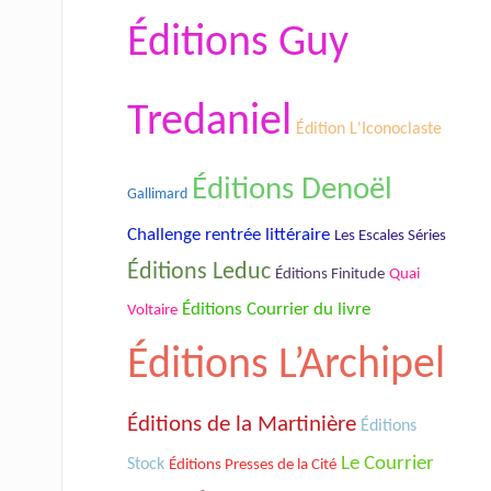
Éditions Guy
Tredaniel
Édition L'Iconoclaste
Éditions Denoël
Gallimard
Challenge rentrée littéraire
Les Escales Séries
Éditions Leduc
Éditions Finitude
Quai
Éditions Courrier du livre
Voltaire
Éditions L’Archipel
Éditions de la Martinière
Éditions
Le Courrier
Stock
Éditions Presses de la Cité