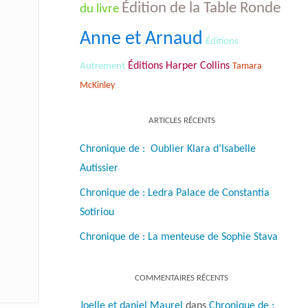
Édition de la Table Ronde
du livre
Anne et Arnaud
Éditions
Éditions Harper Collins
Autrement
Tamara
McKinley
ARTICLES RÉCENTS
Chronique de : Oublier Klara d’Isabelle
Autissier
Chronique de : Ledra Palace de Constantia
Sotiriou
Chronique de : La menteuse de Sophie Stava
COMMENTAIRES RÉCENTS
Joelle et daniel Maurel
dans
Chronique de :