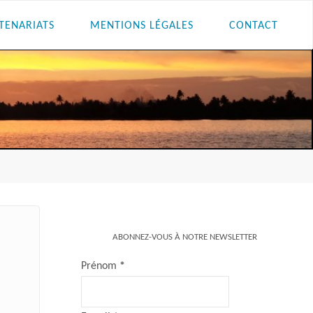
TENARIATS
MENTIONS LÉGALES
CONTACT
ABONNEZ-VOUS À NOTRE NEWSLETTER
Prénom
*