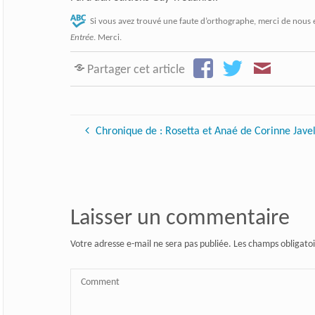
Si vous avez trouvé une faute d’orthographe, merci de nous 
Entrée
. Merci.
Partager cet article
Chronique de : Rosetta et Anaé de Corinne Jave
Laisser un commentaire
Votre adresse e-mail ne sera pas publiée.
Les champs obligatoi