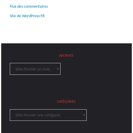
Flux des commentaires
Site de WordPress-FR
ARCHIVES
Archives
CATÉGORIES
Catégories