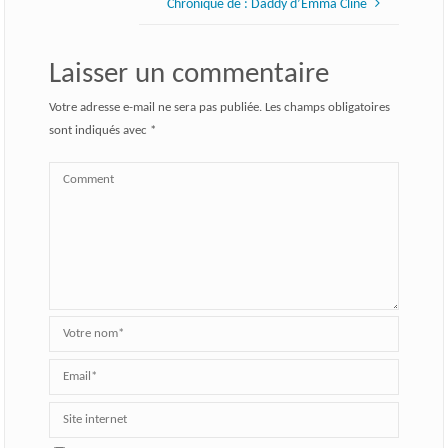
Chronique de : Daddy d’Emma Cline
Laisser un commentaire
Votre adresse e-mail ne sera pas publiée.
Les champs obligatoires
sont indiqués avec
*