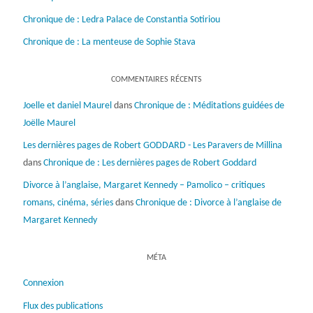
Chronique de : Ledra Palace de Constantia Sotiriou
Chronique de : La menteuse de Sophie Stava
COMMENTAIRES RÉCENTS
Joelle et daniel Maurel
dans
Chronique de : Méditations guidées de
Joëlle Maurel
Les dernières pages de Robert GODDARD - Les Paravers de Millina
dans
Chronique de : Les dernières pages de Robert Goddard
Divorce à l’anglaise, Margaret Kennedy – Pamolico – critiques
romans, cinéma, séries
dans
Chronique de : Divorce à l’anglaise de
Margaret Kennedy
MÉTA
Connexion
Flux des publications