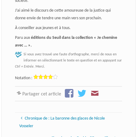
société.
J’ai aimé le discours de cette amoureuse de la justice qui
donne envie de tendre une main vers son prochain.
À conseiller aux jeunes et à tous.
Paru aux
éditions du Seuil dans la collection « Je chemine
avec … ».
Si vous avez trouvé une faute d’orthographe, merci de nous en
informer en sélectionnant le texte en question et en appuyant sur
Ctrl + Entrée
. Merci.
Notation :
Partager cet article
Chronique de : La baronne des glaces de Nicole
Vosseler