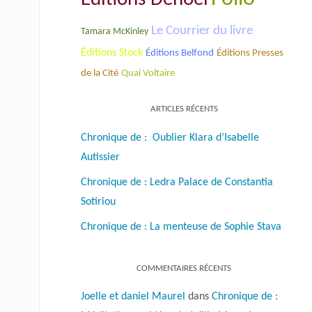
Le Courrier du livre
Tamara McKinley
Éditions Stock
Éditions Belfond
Éditions Presses
de la Cité
Quai Voltaire
ARTICLES RÉCENTS
Chronique de : Oublier Klara d’Isabelle
Autissier
Chronique de : Ledra Palace de Constantia
Sotiriou
Chronique de : La menteuse de Sophie Stava
COMMENTAIRES RÉCENTS
Joelle et daniel Maurel
dans
Chronique de :