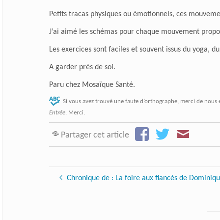
Petits tracas physiques ou émotionnels, ces mouveme
J’ai aimé les schémas pour chaque mouvement propos
Les exercices sont faciles et souvent issus du yoga, 
A garder près de soi.
Paru chez Mosaïque Santé.
Si vous avez trouvé une faute d’orthographe, merci de nous 
Entrée
. Merci.
Partager cet article
Chronique de : La foire aux fiancés de Domini