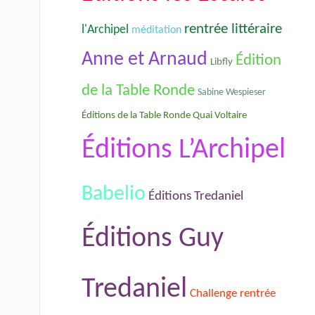
rentrée littéraire
l'Archipel
méditation
Anne et Arnaud
Édition
Libfly
de la Table Ronde
Sabine Wespieser
Éditions de la Table Ronde Quai Voltaire
Éditions L’Archipel
Babelio
Éditions Tredaniel
Éditions Guy
Tredaniel
Challenge rentrée