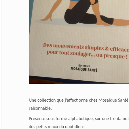
Une collection que j’affectionne chez Mosaïque Santé 
raisonnable.
Présenté sous forme alphabétique, sur une trentaine 
des petits maux du quotidiens.