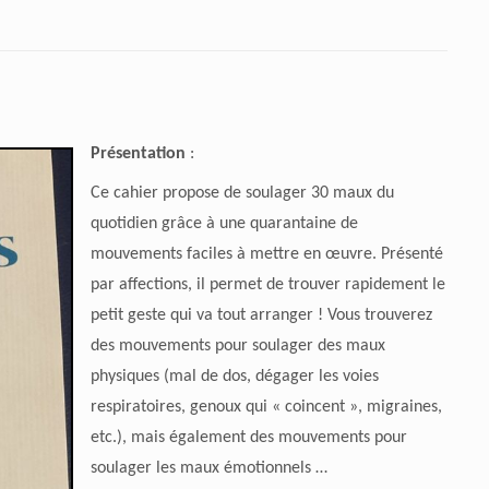
Présentation
:
Ce cahier propose de soulager 30 maux du
quotidien grâce à une quarantaine de
mouvements faciles à mettre en œuvre. Présenté
par affections, il permet de trouver rapidement le
petit geste qui va tout arranger ! Vous trouverez
des mouvements pour soulager des maux
physiques (mal de dos, dégager les voies
respiratoires, genoux qui « coincent », migraines,
etc.), mais également des mouvements pour
soulager les maux émotionnels …