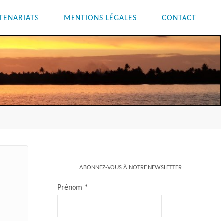
TENARIATS
MENTIONS LÉGALES
CONTACT
ABONNEZ-VOUS À NOTRE NEWSLETTER
Prénom
*