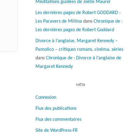
Méditations guidées de Joëlle Maurel
Les dernières pages de Robert GODDARD -
Les Paravers de Millina
dans
Chronique de :
Les dernières pages de Robert Goddard
Divorce à l’anglaise, Margaret Kennedy –
Pamolico – critiques romans, cinéma, séries
dans
Chronique de : Divorce à l’anglaise de
Margaret Kennedy
MÉTA
Connexion
Flux des publications
Flux des commentaires
Site de WordPress-FR