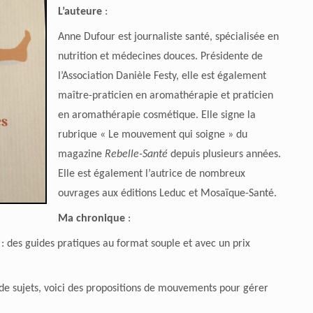
L’auteure
:
Anne Dufour est journaliste santé, spécialisée en
nutrition et médecines douces. Présidente de
l’Association Danièle Festy, elle est également
maître-praticien en aromathérapie et praticien
en aromathérapie cosmétique. Elle signe la
rubrique « Le mouvement qui soigne » du
magazine
Rebelle-Santé
depuis plusieurs années.
Elle est également l’autrice de nombreux
ouvrages aux éditions Leduc et Mosaïque-Santé.
Ma chronique
:
: des guides pratiques au format souple et avec un prix
de sujets, voici des propositions de mouvements pour gérer