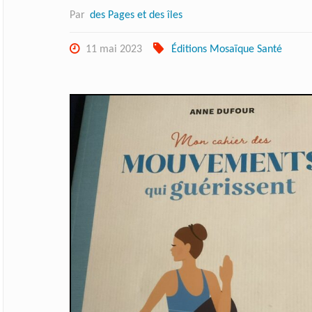
Par
des Pages et des îles
11 mai 2023
Éditions Mosaïque Santé