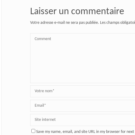
Laisser un commentaire
Votre adresse e-mail ne sera pas publiée.
Les champs obligatoi
Save my name, email, and site URL in my browser for next