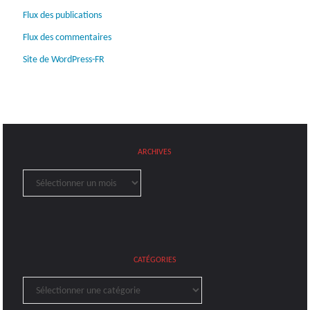
Flux des publications
Flux des commentaires
Site de WordPress-FR
ARCHIVES
Archives
CATÉGORIES
Catégories