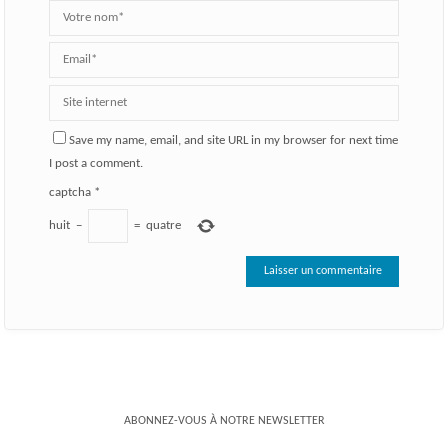
Save my name, email, and site URL in my browser for next time
I post a comment.
captcha
*
huit
−
=
quatre
ABONNEZ-VOUS À NOTRE NEWSLETTER