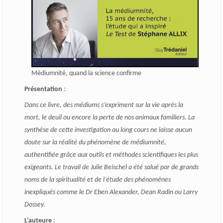
Médiumnité, quand la science confirme
Présentation
:
Dans ce livre, des médiums s’expriment sur la vie après la
mort, le deuil ou encore la perte de nos animaux familiers. La
synthèse de cette investigation au long cours ne laisse aucun
doute sur la réalité du phénomène de médiumnité,
authentifiée grâce aux outils et méthodes scientifiques les plus
exigeants. Le travail de Julie Beischel a été salué par de grands
noms de la spiritualité et de l’étude des phénomènes
inexpliqués comme le Dr Eben Alexander, Dean Radin ou Larry
Dossey.
L’auteure
: