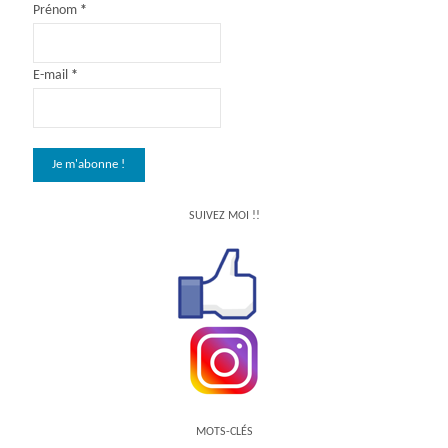
Prénom
*
E-mail
*
SUIVEZ MOI !!
MOTS-CLÉS