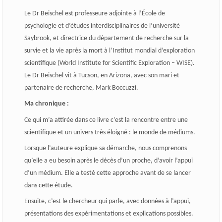
Le Dr Beischel est professeure adjointe à l’École de
psychologie et d’études interdisciplinaires de l’université
Saybrook, et directrice du département de recherche sur la
survie et la vie après la mort à l’Institut mondial d’exploration
scientifique (World Institute for Scientific Exploration – WISE).
Le Dr Beischel vit à Tucson, en Arizona, avec son mari et
partenaire de recherche, Mark Boccuzzi.
Ma chronique :
Ce qui m’a attirée dans ce livre c’est la rencontre entre une
scientifique et un univers très éloigné : le monde de médiums.
Lorsque l’auteure explique sa démarche, nous comprenons
qu’elle a eu besoin après le décès d’un proche, d’avoir l’appui
d’un médium. Elle a testé cette approche avant de se lancer
dans cette étude.
Ensuite, c’est le chercheur qui parle, avec données à l’appui,
présentations des expérimentations et explications possibles.