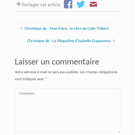
Partager cet article
Chronique de : Mon frère, ce zéro de Colin Thibert
Chronique de : La Pâqueline d’Isabelle Duquesnoy
Laisser un commentaire
Votre adresse e-mail ne sera pas publiée.
Les champs obligatoires
sont indiqués avec
*