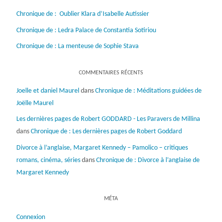
Chronique de : Oublier Klara d’Isabelle Autissier
Chronique de : Ledra Palace de Constantia Sotiriou
Chronique de : La menteuse de Sophie Stava
COMMENTAIRES RÉCENTS
Joelle et daniel Maurel
dans
Chronique de : Méditations guidées de
Joëlle Maurel
Les dernières pages de Robert GODDARD - Les Paravers de Millina
dans
Chronique de : Les dernières pages de Robert Goddard
Divorce à l’anglaise, Margaret Kennedy – Pamolico – critiques
romans, cinéma, séries
dans
Chronique de : Divorce à l’anglaise de
Margaret Kennedy
MÉTA
Connexion