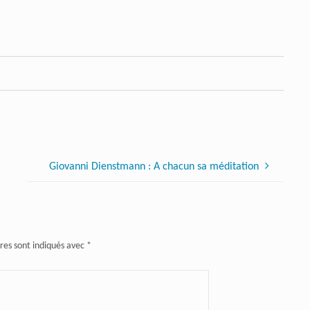
Giovanni Dienstmann : A chacun sa méditation
res sont indiqués avec
*