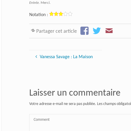
Entrée
. Merci.
Notation :
Partager cet article
Vanessa Savage : La Maison
Laisser un commentaire
Votre adresse e-mail ne sera pas publiée.
Les champs obligatoi