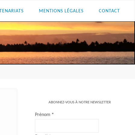
TENARIATS
MENTIONS LÉGALES
CONTACT
ABONNEZ-VOUS À NOTRE NEWSLETTER
Prénom
*