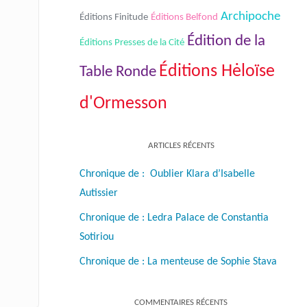
Archipoche
Éditions Finitude
Éditions Belfond
Édition de la
Éditions Presses de la Cité
Éditions Hėloïse
Table Ronde
d'Ormesson
ARTICLES RÉCENTS
Chronique de : Oublier Klara d’Isabelle
Autissier
Chronique de : Ledra Palace de Constantia
Sotiriou
Chronique de : La menteuse de Sophie Stava
COMMENTAIRES RÉCENTS