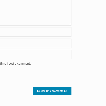
 time I post a comment.