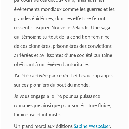
parcours de ces découvreurs, mais aussi les
événements mondiaux comme les guerres et les
grandes épidémies, dont les effets se feront
ressentir jusqu’en Nouvelle-Zélande. Une saga
qui témoigne surtout de la condition féminine
de ces pionnières, prisonnières des convictions
arriérées et avilissantes d’une société puritaine
obéissant à un révérend autoritaire.
J’ai été captivée par ce récit et beaucoup appris
sur ces pionniers du bout du monde.
Je vous engage à le lire pour sa puissance
romanesque ainsi que pour son écriture fluide,
lumineuse et intimiste.
Un grand merci aux éditions
Sabine Wespeiser
,