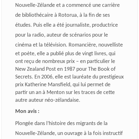
Nouvelle-Zélande et a commencé une carrière
de bibliothécaire à Rotorua, à la fin de ses
études. Puis elle a été journaliste, productrice
pour la radio, auteur de scénarios pour le
cinéma et la télévision.
Romancière, nouvelliste
et poète, elle a publié plus de vingt livres, qui
ont reçu de nombreux prix – en particulier le
New Zealand Post en 1987 pour The Book of
Secrets. En 2006, elle est lauréate du prestigieux
prix Katherine Mansfield, qui lui permet de
partir un an à Menton sur les traces de cette
autre auteur néo-zélandaise.
Mon avis :
Plongée dans l’histoire des migrants de la
Nouvelle-Zélande, un ouvrage à la fois instructif