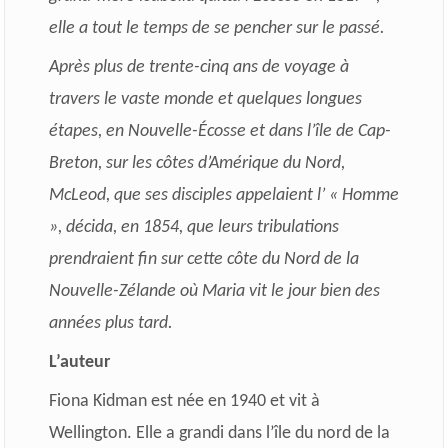
elle a tout le temps de se pencher sur le passé.
Après plus de trente-cinq ans de voyage à
travers le vaste monde et quelques longues
étapes, en Nouvelle-Écosse et dans l’île de Cap-
Breton, sur les côtes d’Amérique du Nord,
McLeod, que ses disciples appelaient l’ « Homme
», décida, en 1854, que leurs tribulations
prendraient fin sur cette côte du Nord de la
Nouvelle-Zélande où Maria vit le jour bien des
années plus tard.
L’auteur
Fiona Kidman est née en 1940 et vit à
Wellington. Elle a grandi dans l’île du nord de la