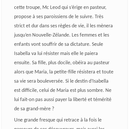
cette troupe, Mc Leod qui s’érige en pasteur,
propose à ses paroissiens de le suivre. Très
strict et dur dans ses règles de vie, il les mènera
jusqu’en Nouvelle-Zélande. Les femmes et les
enfants vont souffrir de sa dictature. Seule
Isabella va lui résister mais elle le paiera
ensuite. Sa fille, plus docile, obéira au pasteur
alors que Maria, la petite-fille résistera et toute
sa vie sera bouleversée. Si le destin d’Isabella
est difficile, celui de Maria est plus sombre. Ne
lui fait-on pas aussi payer la liberté et témérité
de sa grand-mère ?
Une grande fresque qui retrace à la fois le