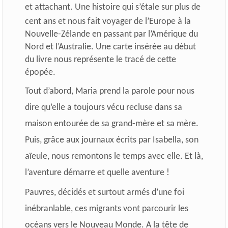
et attachant.
Une histoire qui s’étale sur plus de
cent ans et nous fait voyager de l’Europe à la
Nouvelle-Zélande en passant par l’Amérique du
Nord et l’Australie. Une carte insérée au début
du livre nous représente le tracé de cette
épopée.
Tout d’abord, Maria prend la parole pour nous
dire qu’elle a toujours vécu recluse dans sa
maison entourée de sa grand-mère et sa mère.
Puis, grâce aux journaux écrits par Isabella, son
aïeule, nous remontons le temps avec elle. Et là,
l’aventure démarre et quelle aventure !
Pauvres, décidés et surtout armés d’une foi
inébranlable, ces migrants vont parcourir les
océans vers le Nouveau Monde. A la tête de