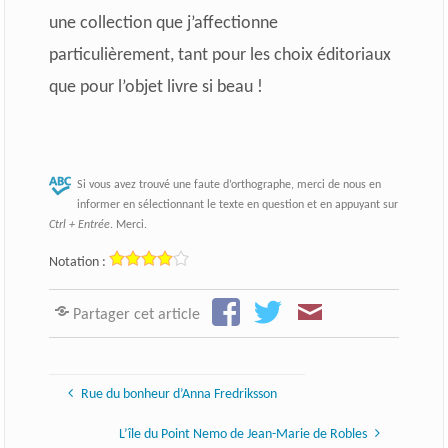
une collection que j’affectionne
particulièrement, tant pour les choix éditoriaux
que pour l’objet livre si beau !
Si vous avez trouvé une faute d’orthographe, merci de nous en
informer en sélectionnant le texte en question et en appuyant sur
Ctrl + Entrée
. Merci.
Notation :
Partager cet article
Rue du bonheur d’Anna Fredriksson
L’île du Point Nemo de Jean-Marie de Robles