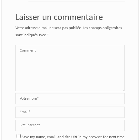
Laisser un commentaire
Votre adresse e-mail ne sera pas publiée.
Les champs obligatoires
sont indiqués avec
*
Save my name, email, and site URL in my browser for next time