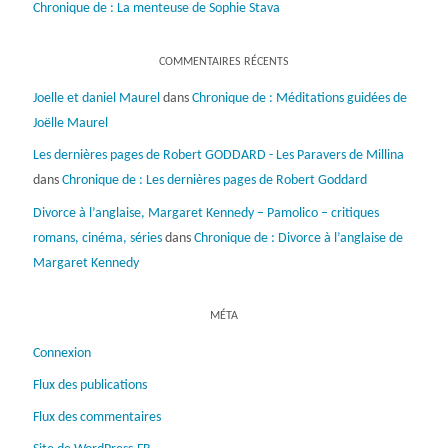
Chronique de : La menteuse de Sophie Stava
COMMENTAIRES RÉCENTS
Joelle et daniel Maurel
dans
Chronique de : Méditations guidées de
Joëlle Maurel
Les dernières pages de Robert GODDARD - Les Paravers de Millina
dans
Chronique de : Les dernières pages de Robert Goddard
Divorce à l’anglaise, Margaret Kennedy – Pamolico – critiques
romans, cinéma, séries
dans
Chronique de : Divorce à l’anglaise de
Margaret Kennedy
MÉTA
Connexion
Flux des publications
Flux des commentaires