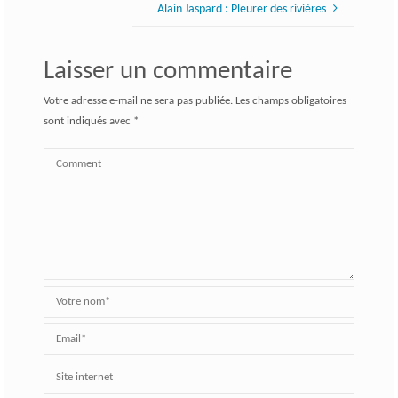
Alain Jaspard : Pleurer des rivières
Laisser un commentaire
Votre adresse e-mail ne sera pas publiée.
Les champs obligatoires
sont indiqués avec
*