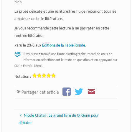
bien.
La prose délicate et une écriture très fluide réjouiront tous les
amateurs de belle littérature.
Je vous recommande cette lecture à ne pas rater en cette
rentrée littéraire.
Paru le 23/8 aux
Éditions de la Table Ronde
.
Si vous avez trouvé une faute d’orthographe, merci de nous en
informer en sélectionnant le texte en question et en appuyant sur
Ctrl + Entrée
. Merci.
Notation :
Partager cet article
Nicole Chatal : Le grand livre du Qi Gong pour
débuter