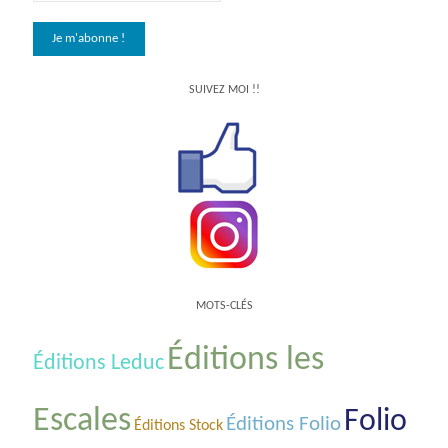
SUIVEZ MOI !!
MOTS-CLÉS
Éditions les
Éditions Leduc
Escales
Folio
Éditions Folio
Éditions Stock