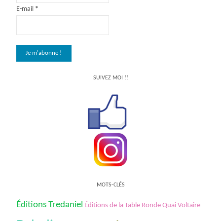
E-mail
*
SUIVEZ MOI !!
MOTS-CLÉS
Éditions Tredaniel
Éditions de la Table Ronde Quai Voltaire