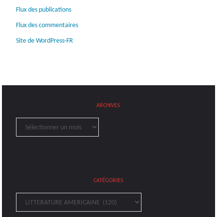
Flux des publications
Flux des commentaires
Site de WordPress-FR
ARCHIVES
Archives
CATÉGORIES
Catégories