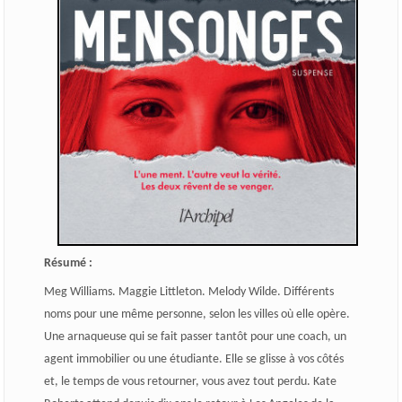
Résumé :
Meg Williams. Maggie Littleton. Melody Wilde. Différents
noms pour une même personne, selon les villes où elle opère.
Une arnaqueuse qui se fait passer tantôt pour une coach, un
agent immobilier ou une étudiante. Elle se glisse à vos côtés
et, le temps de vous retourner, vous avez tout perdu. Kate