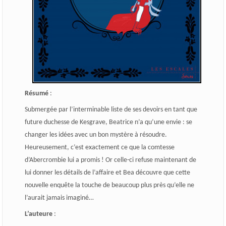
Résumé
:
Submergée par l’interminable liste de ses devoirs en tant que
future duchesse de Kesgrave, Beatrice n’a qu’une envie : se
changer les idées avec un bon mystère à résoudre.
Heureusement, c’est exactement ce que la comtesse
d’Abercrombie lui a promis ! Or celle-ci refuse maintenant de
lui donner les détails de l’affaire et Bea découvre que cette
nouvelle enquête la touche de beaucoup plus près qu’elle ne
l’aurait jamais imaginé…
L’auteure
: