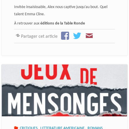
Invitée insaisissable, Alex nous captive jusqu’au bout. Quel
talent Emma Cline.
À retrouver aux
éditions de la Table Ronde
Partager cet article
CRITIQUES
,
LITTERATURE AMERICAINE
,
ROMANS