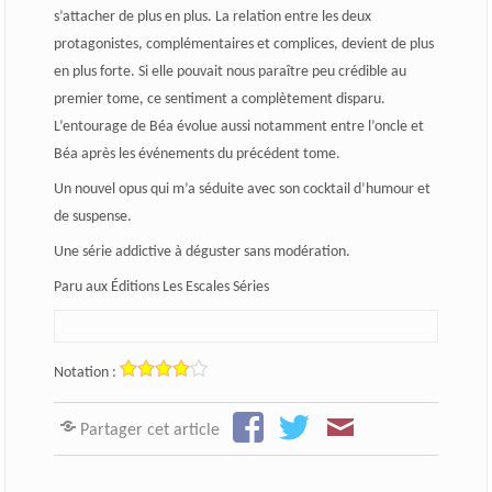
s’attacher de plus en plus. La relation entre les deux
protagonistes, complémentaires et complices, devient de plus
en plus forte. Si elle pouvait nous paraître peu crédible au
premier tome, ce sentiment a complètement disparu.
L’entourage de Béa évolue aussi notamment entre l’oncle et
Béa après les événements du précédent tome.
Un nouvel opus qui m’a séduite avec son cocktail d’humour et
de suspense.
Une série addictive à déguster sans modération.
Paru aux Éditions Les Escales Séries
Notation :
Partager cet article