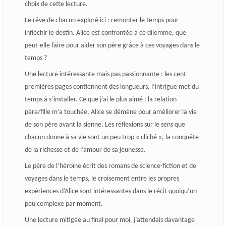
choix de cette lecture.
Le rêve de chacun exploré ici : remonter le temps pour
infléchir le destin. Alice est confrontée à ce dilemme, que
peut-elle faire pour aider son père grâce à ces voyages dans le
temps ?
Une lecture intéressante mais pas passionnante : les cent
premières pages contiennent des longueurs, l’intrigue met du
temps à s’installer. Ce que j’ai le plus aimé : la relation
père/fille m’a touchée, Alice se démène pour améliorer la vie
de son père avant la sienne. Les réflexions sur le sens que
chacun donne à sa vie sont un peu trop « cliché », la conquête
de la richesse et de l’amour de sa jeunesse.
Le père de l’héroïne écrit des romans de science-fiction et de
voyages dans le temps, le croisement entre les propres
expériences d’Alice sont intéressantes dans le récit quoiqu’un
peu complexe par moment.
Une lecture mitigée au final pour moi, j’attendais davantage