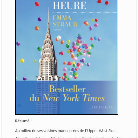
Résumé
:
Au milieu de ses voisines manucurées de l’Upper West Side,