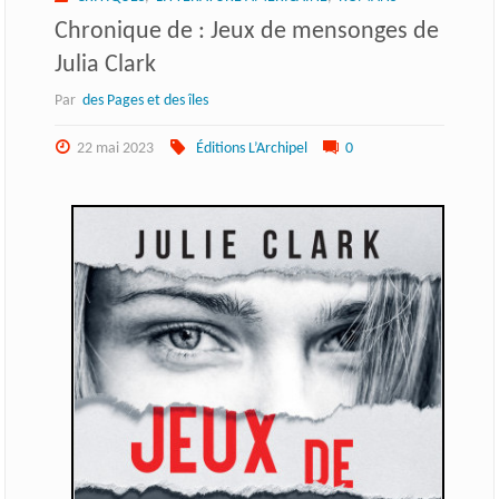
Chronique de : Jeux de mensonges de
Julia Clark
Par
des Pages et des îles
22 mai 2023
Éditions L’Archipel
0