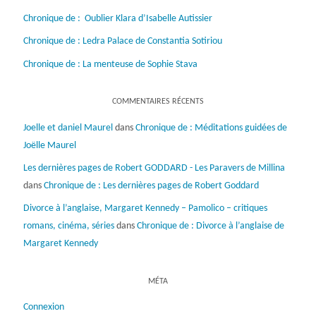
Chronique de : Oublier Klara d’Isabelle Autissier
Chronique de : Ledra Palace de Constantia Sotiriou
Chronique de : La menteuse de Sophie Stava
COMMENTAIRES RÉCENTS
Joelle et daniel Maurel
dans
Chronique de : Méditations guidées de
Joëlle Maurel
Les dernières pages de Robert GODDARD - Les Paravers de Millina
dans
Chronique de : Les dernières pages de Robert Goddard
Divorce à l’anglaise, Margaret Kennedy – Pamolico – critiques
romans, cinéma, séries
dans
Chronique de : Divorce à l’anglaise de
Margaret Kennedy
MÉTA
Connexion