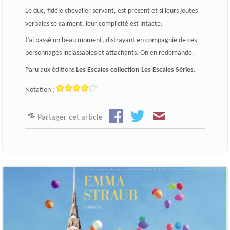
Le duc, fidèle chevalier servant, est présent et si leurs joutes
verbales se calment, leur complicité est intacte.
J’ai passé un beau moment, distrayant en compagnie de ces
personnages inclassables et attachants. On en redemande.
Paru aux éditions
Les Escales collection Les Escales Séries.
Notation :
Partager cet article