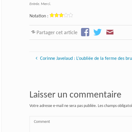
Entrée
. Merci.
Notation :
Partager cet article
Corinne Javelaud : L’oubliée de la ferme des b
Laisser un commentaire
Votre adresse e-mail ne sera pas publiée.
Les champs obligatoi