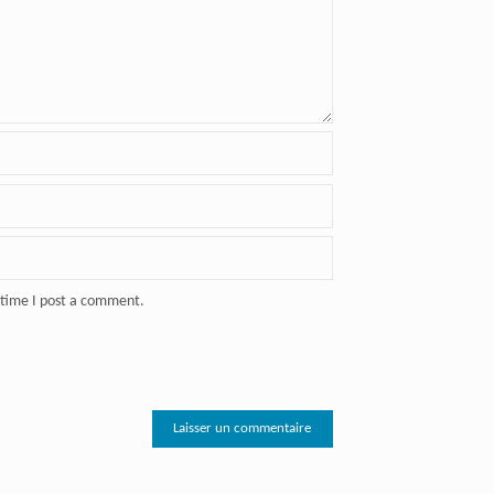
 time I post a comment.