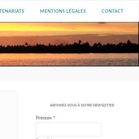
TENARIATS
MENTIONS LÉGALES
CONTACT
ABONNEZ-VOUS À NOTRE NEWSLETTER
Prénom
*