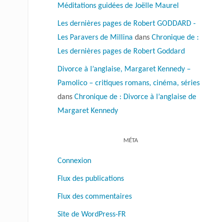
Méditations guidées de Joëlle Maurel
Les dernières pages de Robert GODDARD -
Les Paravers de Millina
dans
Chronique de :
Les dernières pages de Robert Goddard
Divorce à l’anglaise, Margaret Kennedy –
Pamolico – critiques romans, cinéma, séries
dans
Chronique de : Divorce à l’anglaise de
Margaret Kennedy
MÉTA
Connexion
Flux des publications
Flux des commentaires
Site de WordPress-FR