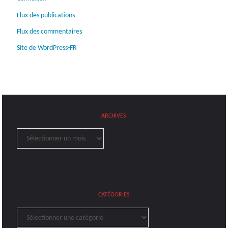
Flux des publications
Flux des commentaires
Site de WordPress-FR
ARCHIVES
Archives
CATÉGORIES
Catégories