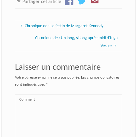
Partager cet article
Chronique de : Le festin de Margaret Kennedy
Chronique de : Un long, si long après-midi d’Inga
Vesper
Laisser un commentaire
Votre adresse e-mail ne sera pas publiée.
Les champs obligatoires
sont indiqués avec
*