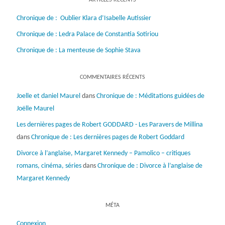
Chronique de : Oublier Klara d’Isabelle Autissier
Chronique de : Ledra Palace de Constantia Sotiriou
Chronique de : La menteuse de Sophie Stava
COMMENTAIRES RÉCENTS
Joelle et daniel Maurel
dans
Chronique de : Méditations guidées de
Joëlle Maurel
Les dernières pages de Robert GODDARD - Les Paravers de Millina
dans
Chronique de : Les dernières pages de Robert Goddard
Divorce à l’anglaise, Margaret Kennedy – Pamolico – critiques
romans, cinéma, séries
dans
Chronique de : Divorce à l’anglaise de
Margaret Kennedy
MÉTA
Connexion