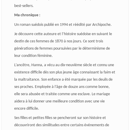
best-sellers.
Ma chronique :
Un roman suédois publié en 1994 et réédité par Archipoche.
Je découvre cette auteure et l’histoire suédoise en suivant le
destin de ces femmes de 1870 à nos jours. Ce sont trois
générations de femmes poursuivies par le déterminisme de
leur condition féminine.
L’ancêtre, Hanna, a vécu au dix-neuvième siècle et connu une
existence difficile dès son plus jeune âge connaissant la faim et
la maltraitance. Son enfance a été marquée par les deuils de
ses proches. Employée à l’âge de douze ans comme bonne,
elle sera abusée et traitée comme une esclave. Le mariage
aidera à lui donner une meilleure condition avec une vie
encore difficile.
Ses filles et petites filles se pencheront sur son histoire et
découvriront des similitudes entre certains événements de