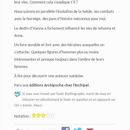
leur vies. Comment cela s’explique t’il ?
Nous suivons en parallèle l’évolution de la Suède, ses combats
avec la Norvège, des pans d’histoire méconnus pour moi.
Le destin d’Hanna a fortement influencé les vies de Johanna et
Anna.
Un livre sensible et fort avec des héroïnes auxquelles on
s’attache. Quelques figures d’hommes plus ou moins
intéressantes et presque toujours dans l’ombre de leurs
femmes.
À lire pour découvrir une auteure suédoise.
Paru aux
éditions Archipoche chez l’Archipel
.
Si vous avez trouvé une faute d’orthographe, merci de nous en
informer en sélectionnant le texte en question et en appuyant sur
Ctrl + Entrée
. Merci.
Notation :