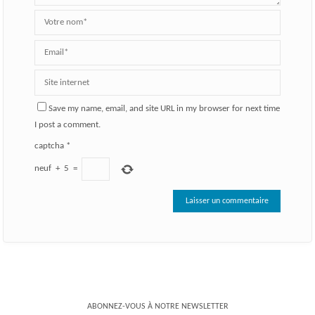
Save my name, email, and site URL in my browser for next time
I post a comment.
captcha
*
neuf
+
5
=
ABONNEZ-VOUS À NOTRE NEWSLETTER