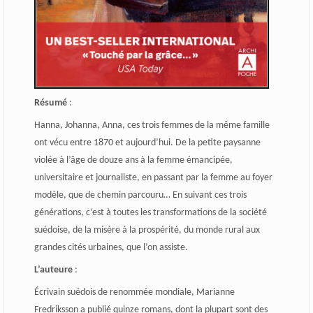
Résumé
:
Hanna, Johanna, Anna, ces trois femmes de la même famille
ont vécu entre 1870 et aujourd’hui. De la petite paysanne
violée à l’âge de douze ans à la femme émancipée,
universitaire et journaliste, en passant par la femme au foyer
modèle, que de chemin parcouru… En suivant ces trois
générations, c’est à toutes les transformations de la société
suédoise, de la misère à la prospérité, du monde rural aux
grandes cités urbaines, que l’on assiste.
L’auteure
:
Écrivain suédois de renommée mondiale, Marianne
Fredriksson a publié quinze romans, dont la plupart sont des