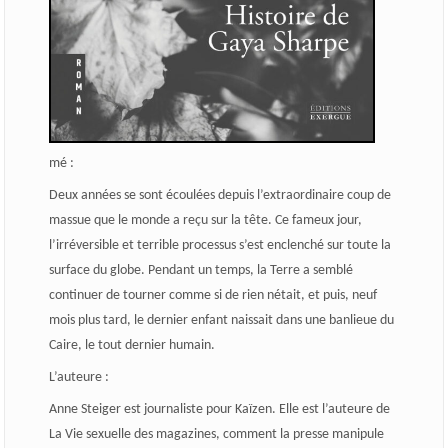
mé
:
Deux années se sont écoulées depuis l’extraordinaire coup de
massue que le monde a reçu sur la tête. Ce fameux jour,
l’irréversible et terrible processus s’est enclenché sur toute la
surface du globe. Pendant un temps, la Terre a semblé
continuer de tourner comme si de rien nétait, et puis, neuf
mois plus tard, le dernier enfant naissait dans une banlieue du
Caire, le tout dernier humain.
L’auteure
:
Anne Steiger est journaliste pour Kaïzen. Elle est l’auteure de
La Vie sexuelle des magazines, comment la presse manipule