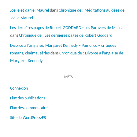
Joelle et daniel Maurel
dans
Chronique de : Méditations guidées de
Joëlle Maurel
Les dernières pages de Robert GODDARD - Les Paravers de Millina
dans
Chronique de : Les dernières pages de Robert Goddard
Divorce à l’anglaise, Margaret Kennedy – Pamolico – critiques
romans, cinéma, séries
dans
Chronique de : Divorce à l’anglaise de
Margaret Kennedy
MÉTA
Connexion
Flux des publications
Flux des commentaires
Site de WordPress-FR