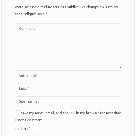
Votre adresse e-mail ne sera pas publiée.
Les champs obligatoires
sont indiqués avec
*
Save my name, email, and site URL in my browser for next time
I post a comment.
captcha
*