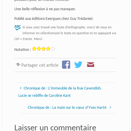
Une belle réflexion à ne pas manquer.
Publié aux éditions Exergues chez Guy Trédaniel.
Si vous avez trouvé une faute d’orthographe, merci de nous en
informer en sélectionnant le texte en question et en appuyant sur
Ctrl + Entrée
. Merci.
Notation :
Partager cet article
Chronique de : L’immeuble de la Rue Cavendish,
Lucie se rebiffe de Caroline Kant
Chronique de : La main sur le cœur d’Yves Harté
Laisser un commentaire