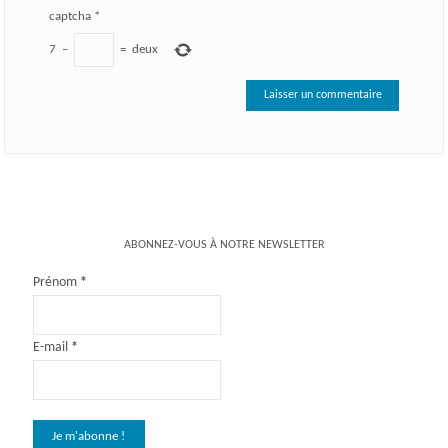
captcha
*
7
−
=
deux
ABONNEZ-VOUS À NOTRE NEWSLETTER
Prénom
*
E-mail
*