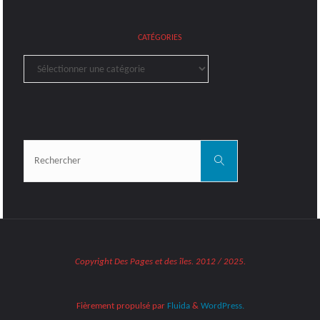
CATÉGORIES
Catégories
Rechercher:
Rechercher
Copyright Des Pages et des îles. 2012 / 2025.
Fièrement propulsé par
Fluida
&
WordPress.