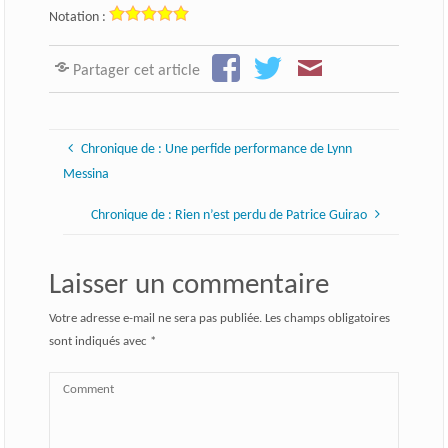
Notation :
Partager cet article
Chronique de : Une perfide performance de Lynn
Messina
Chronique de : Rien n’est perdu de Patrice Guirao
Laisser un commentaire
Votre adresse e-mail ne sera pas publiée.
Les champs obligatoires
sont indiqués avec
*