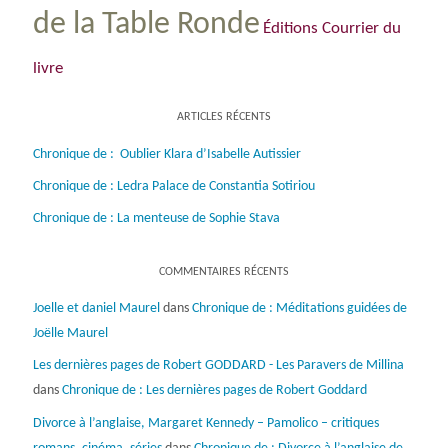
de la Table Ronde
Éditions Courrier du
livre
ARTICLES RÉCENTS
Chronique de : Oublier Klara d’Isabelle Autissier
Chronique de : Ledra Palace de Constantia Sotiriou
Chronique de : La menteuse de Sophie Stava
COMMENTAIRES RÉCENTS
Joelle et daniel Maurel
dans
Chronique de : Méditations guidées de
Joëlle Maurel
Les dernières pages de Robert GODDARD - Les Paravers de Millina
dans
Chronique de : Les dernières pages de Robert Goddard
Divorce à l’anglaise, Margaret Kennedy – Pamolico – critiques