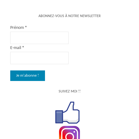
ABONNEZ-VOUS À NOTRE NEWSLETTER
Prénom
*
E-mail
*
SUIVEZ MOI !!