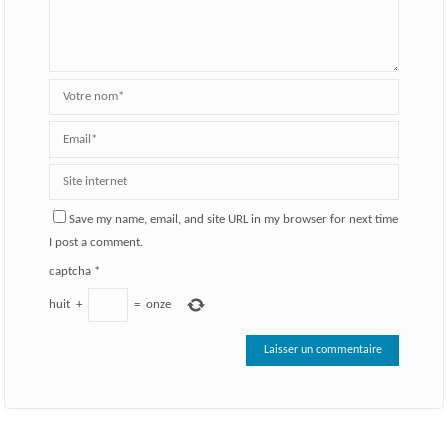
Save my name, email, and site URL in my browser for next time
I post a comment.
captcha
*
huit
+
=
onze