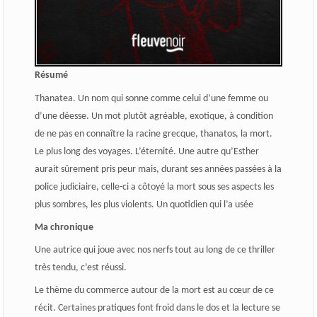
Résumé
Thanatea. Un nom qui sonne comme celui d’une femme ou
d’une déesse. Un mot plutôt agréable, exotique, à condition
de ne pas en connaître la racine grecque, thanatos, la mort.
Le plus long des voyages. L’éternité. Une autre qu’Esther
aurait sûrement pris peur mais, durant ses années passées à la
police judiciaire, celle-ci a côtoyé la mort sous ses aspects les
plus sombres, les plus violents. Un quotidien qui l’a usée
Ma chronique
Une autrice qui joue avec nos nerfs tout au long de ce thriller
très tendu, c’est réussi.
Le thème du commerce autour de la mort est au cœur de ce
récit. Certaines pratiques font froid dans le dos et la lecture se