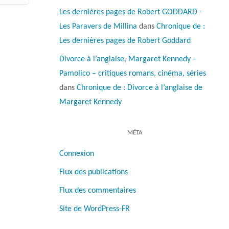
Les dernières pages de Robert GODDARD -
Les Paravers de Millina
dans
Chronique de :
Les dernières pages de Robert Goddard
Divorce à l’anglaise, Margaret Kennedy –
Pamolico – critiques romans, cinéma, séries
dans
Chronique de : Divorce à l’anglaise de
Margaret Kennedy
MÉTA
Connexion
Flux des publications
Flux des commentaires
Site de WordPress-FR