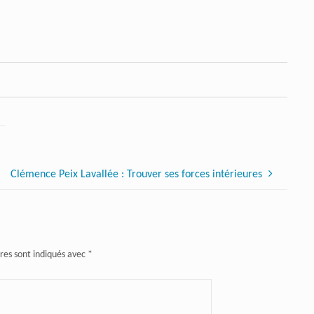
Clémence Peix Lavallée : Trouver ses forces intérieures
res sont indiqués avec
*