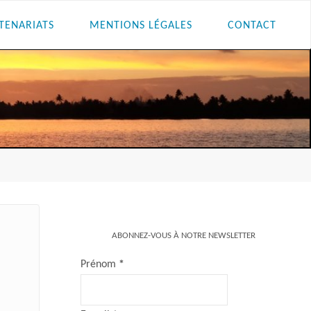
TENARIATS
MENTIONS LÉGALES
CONTACT
ABONNEZ-VOUS À NOTRE NEWSLETTER
Prénom
*