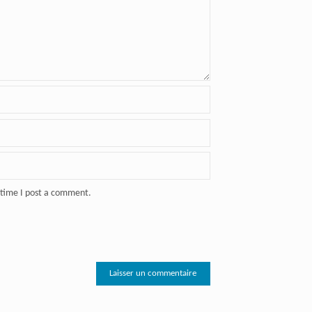
 time I post a comment.