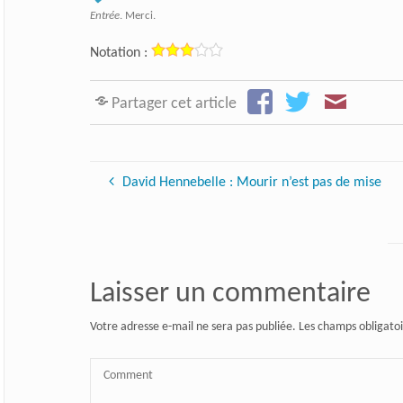
Entrée
. Merci.
Notation :
Partager cet article
David Hennebelle : Mourir n’est pas de mise
Laisser un commentaire
Votre adresse e-mail ne sera pas publiée.
Les champs obligatoi