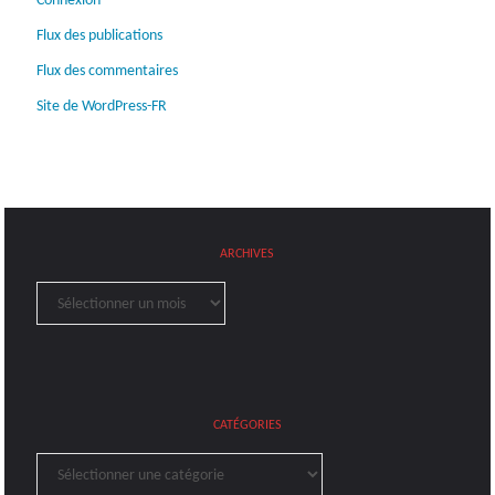
Connexion
Flux des publications
Flux des commentaires
Site de WordPress-FR
ARCHIVES
Archives
CATÉGORIES
Catégories