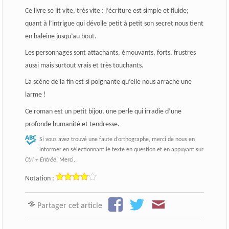
Ce livre se lit vite, très vite : l’écriture est simple et fluide;
quant à l’intrigue qui dévoile petit à petit son secret nous tient
en haleine jusqu’au bout.
Les personnages sont attachants, émouvants, forts, frustres
aussi mais surtout vrais et très touchants.
La scène de la fin est si poignante qu’elle nous arrache une
larme !
Ce roman est un petit bijou, une perle qui irradie d’une
profonde humanité et tendresse.
Si vous avez trouvé une faute d’orthographe, merci de nous en
informer en sélectionnant le texte en question et en appuyant sur
Ctrl + Entrée
. Merci.
Notation :
Partager cet article