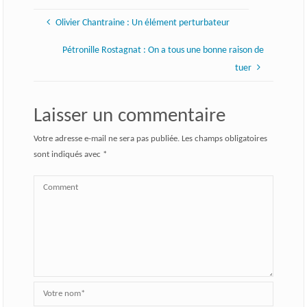
Olivier Chantraine : Un élément perturbateur
Pétronille Rostagnat : On a tous une bonne raison de
tuer
Laisser un commentaire
Votre adresse e-mail ne sera pas publiée.
Les champs obligatoires
sont indiqués avec
*