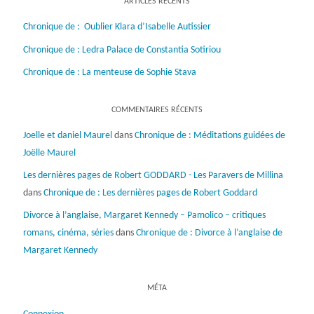
ARTICLES RÉCENTS
Chronique de : Oublier Klara d’Isabelle Autissier
Chronique de : Ledra Palace de Constantia Sotiriou
Chronique de : La menteuse de Sophie Stava
COMMENTAIRES RÉCENTS
Joelle et daniel Maurel
dans
Chronique de : Méditations guidées de
Joëlle Maurel
Les dernières pages de Robert GODDARD - Les Paravers de Millina
dans
Chronique de : Les dernières pages de Robert Goddard
Divorce à l’anglaise, Margaret Kennedy – Pamolico – critiques
romans, cinéma, séries
dans
Chronique de : Divorce à l’anglaise de
Margaret Kennedy
MÉTA