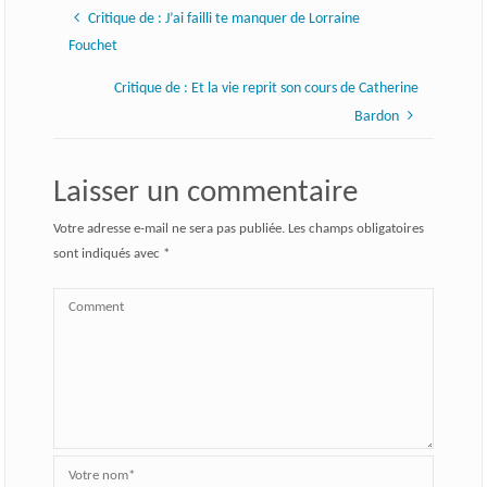
Critique de : J’ai failli te manquer de Lorraine
Fouchet
Critique de : Et la vie reprit son cours de Catherine
Bardon
Laisser un commentaire
Votre adresse e-mail ne sera pas publiée.
Les champs obligatoires
sont indiqués avec
*