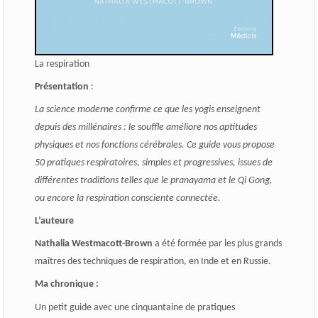
La respiration
Présentation
:
La science moderne confirme ce que les yogis enseignent
depuis des millénaires : le souffle améliore nos aptitudes
physiques et nos fonctions cérébrales. Ce guide vous propose
50 pratiques respiratoires, simples et progressives, issues de
différentes traditions telles que le pranayama et le Qi Gong,
ou encore la respiration consciente connectée.
L’auteure
Nathalia Westmacott-Brown
a été formée par les plus grands
maîtres des techniques de respiration, en Inde et en Russie.
Ma chronique :
Un petit guide avec une cinquantaine de pratiques