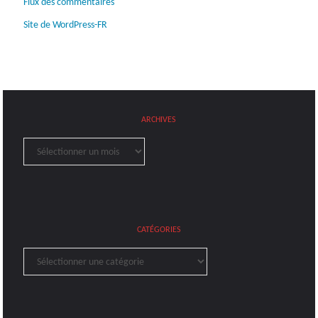
Flux des commentaires
Site de WordPress-FR
ARCHIVES
Archives
CATÉGORIES
Catégories