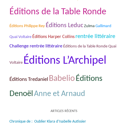
Éditions de la Table Ronde
Éditions Leduc
Éditions Philippe Rey
Zulma
Gallimard
rentrée littéraire
Éditions Harper Collins
Quai Voltaire
Challenge rentrée littéraire
Éditions de la Table Ronde Quai
Éditions L’Archipel
Voltaire
Babelio
Éditions
Éditions Tredaniel
Denoël
Anne et Arnaud
ARTICLES RÉCENTS
Chronique de : Oublier Klara d’Isabelle Autissier