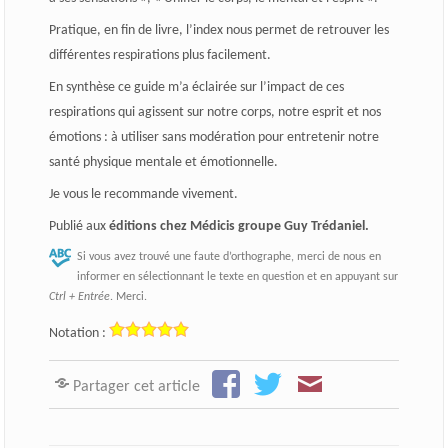
Pratique, en fin de livre, l’index nous permet de retrouver les
différentes respirations plus facilement.
En synthèse ce guide m’a éclairée sur l’impact de ces
respirations qui agissent sur notre corps, notre esprit et nos
émotions : à utiliser sans modération pour entretenir notre
santé physique mentale et émotionnelle.
Je vous le recommande vivement.
Publié aux
éditions chez Médicis groupe Guy Trédaniel.
Si vous avez trouvé une faute d’orthographe, merci de nous en
informer en sélectionnant le texte en question et en appuyant sur
Ctrl + Entrée
. Merci.
Notation :
Partager cet article