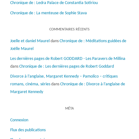
Chronique de : Ledra Palace de Constantia Sotiriou
Chronique de : La menteuse de Sophie Stava
COMMENTAIRES RÉCENTS
Joelle et daniel Maurel
dans
Chronique de : Méditations guidées de
Joëlle Maurel
Les dernières pages de Robert GODDARD - Les Paravers de Millina
dans
Chronique de : Les dernières pages de Robert Goddard
Divorce à l’anglaise, Margaret Kennedy – Pamolico – critiques
romans, cinéma, séries
dans
Chronique de : Divorce à l’anglaise de
Margaret Kennedy
MÉTA
Connexion
Flux des publications