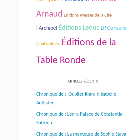
Arnaud
Éditions Presses de la Cité
Éditions Leduc
l'Archipel
LP Conseils
Éditions de la
Quai Voltaire
Table Ronde
ARTICLES RÉCENTS
Chronique de : Oublier Klara d’Isabelle
Autissier
Chronique de : Ledra Palace de Constantia
Sotiriou
Chronique de : La menteuse de Sophie Stava