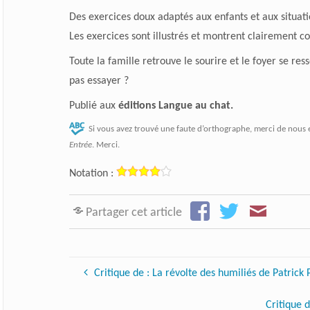
Des exercices doux adaptés aux enfants et aux situat
Les exercices sont illustrés et montrent clairement co
Toute la famille retrouve le sourire et le foyer se re
pas essayer ?
Publié aux
éditions Langue au chat.
Si vous avez trouvé une faute d’orthographe, merci de nous 
Entrée
. Merci.
Notation :
Partager cet article
Critique de : La révolte des humiliés de Patrick 
Critique 