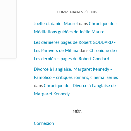
COMMENTAIRES RÉCENTS
Joelle et daniel Maurel
dans
Chronique de :
Méditations guidées de Joëlle Maurel
Les dernières pages de Robert GODDARD -
Les Paravers de Millina
dans
Chronique de :
Les dernières pages de Robert Goddard
Divorce à l’anglaise, Margaret Kennedy –
Pamolico – critiques romans, cinéma, séries
dans
Chronique de : Divorce à l’anglaise de
Margaret Kennedy
MÉTA
Connexion