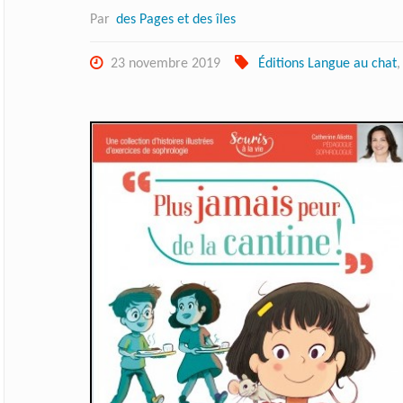
Par
des Pages et des îles
23 novembre 2019
Éditions Langue au chat