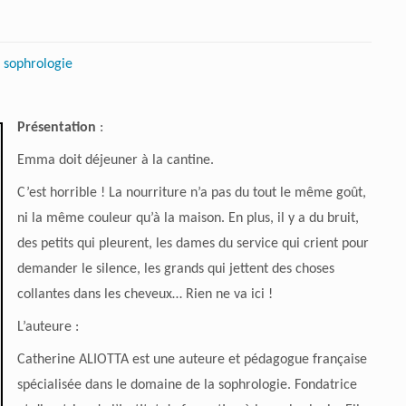
,
sophrologie
Présentation
:
Emma doit déjeuner à la cantine.
C’est horrible ! La nourriture n’a pas du tout le même goût,
ni la même couleur qu’à la maison. En plus, il y a du bruit,
des petits qui pleurent, les dames du service qui crient pour
demander le silence, les grands qui jettent des choses
collantes dans les cheveux… Rien ne va ici !
L’auteure :
Catherine ALIOTTA est une auteure et pédagogue française
spécialisée dans le domaine de la sophrologie. Fondatrice