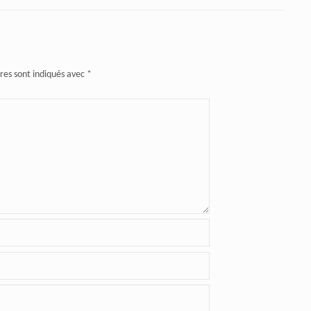
res sont indiqués avec
*