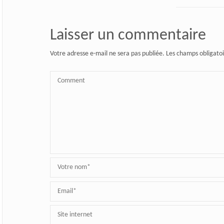
Laisser un commentaire
Votre adresse e-mail ne sera pas publiée.
Les champs obligatoi