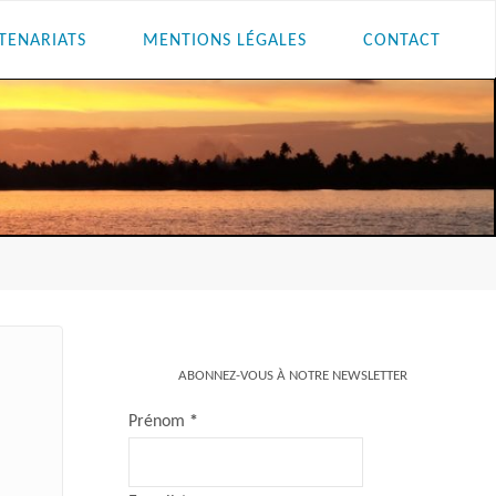
TENARIATS
MENTIONS LÉGALES
CONTACT
ABONNEZ-VOUS À NOTRE NEWSLETTER
Prénom
*