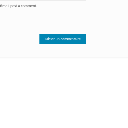
 time I post a comment.