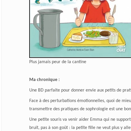
Plus jamais peur de la cantine
Ma chronique :
Une BD parfaite pour donner envie aux petits de prat
Face à des perturbations émotionnelles, quoi de mieu
transmettre des pratiques de sophrologie est une bo
Une petite souris va venir aider Emma qui ne support
bruit, pas à son goût : la petite fille ne veut plus y alle