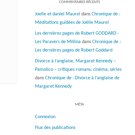
COMMENTAIRES RÉCENTS
Joelle et daniel Maurel
dans
Chronique de :
Méditations guidées de Joëlle Maurel
Les dernières pages de Robert GODDARD -
Les Paravers de Millina
dans
Chronique de :
Les dernières pages de Robert Goddard
Divorce à l’anglaise, Margaret Kennedy –
Pamolico – critiques romans, cinéma, séries
dans
Chronique de : Divorce à l’anglaise de
Margaret Kennedy
MÉTA
Connexion
Flux des publications