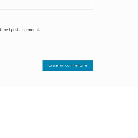
 time I post a comment.