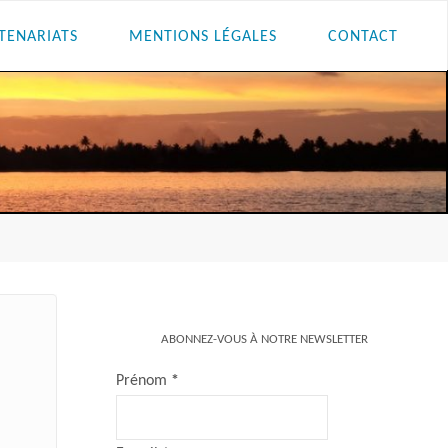
TENARIATS
MENTIONS LÉGALES
CONTACT
ABONNEZ-VOUS À NOTRE NEWSLETTER
Prénom
*