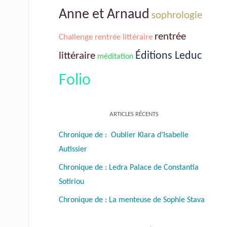
Anne et Arnaud
sophrologie
rentrée
Challenge rentrée littéraire
littéraire
Éditions Leduc
méditation
Folio
ARTICLES RÉCENTS
Chronique de : Oublier Klara d’Isabelle
Autissier
Chronique de : Ledra Palace de Constantia
Sotiriou
Chronique de : La menteuse de Sophie Stava