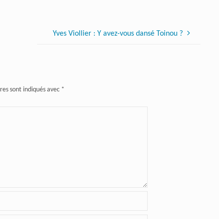
Yves Viollier : Y avez-vous dansé Toinou ?
res sont indiqués avec
*