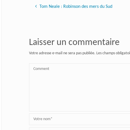
Tom Neale : Robinson des mers du Sud
Laisser un commentaire
Votre adresse e-mail ne sera pas publiée.
Les champs obligatoi