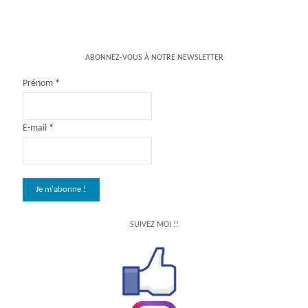
ABONNEZ-VOUS À NOTRE NEWSLETTER
Prénom
*
E-mail
*
SUIVEZ MOI !!