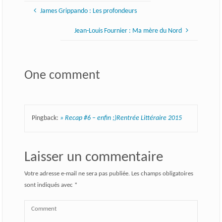
James Grippando : Les profondeurs
Jean-Louis Fournier : Ma mère du Nord
One comment
Pingback:
» Recap #6 – enfin ;)Rentrée Littéraire 2015
Laisser un commentaire
Votre adresse e-mail ne sera pas publiée.
Les champs obligatoires
sont indiqués avec
*