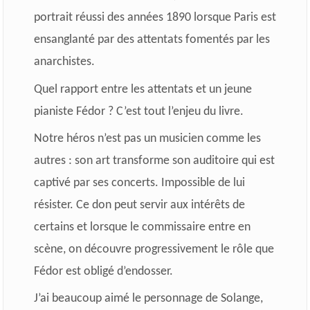
portrait réussi des années 1890 lorsque Paris est
ensanglanté par des attentats fomentés par les
anarchistes.
Quel rapport entre les attentats et un jeune
pianiste Fédor ? C’est tout l’enjeu du livre.
Notre héros n’est pas un musicien comme les
autres : son art transforme son auditoire qui est
captivé par ses concerts. Impossible de lui
résister. Ce don peut servir aux intérêts de
certains et lorsque le commissaire entre en
scène, on découvre progressivement le rôle que
Fédor est obligé d’endosser.
J’ai beaucoup aimé le personnage de Solange,