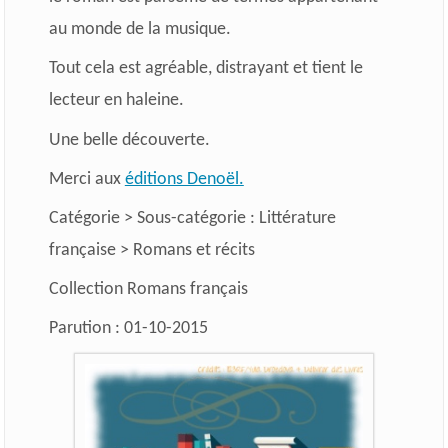
au monde de la musique.
Tout cela est agréable, distrayant et tient le
lecteur en haleine.
Une belle découverte.
Merci aux
éditions Denoël.
Catégorie > Sous-catégorie : Littérature
française > Romans et récits
Collection Romans français
Parution : 01-10-2015