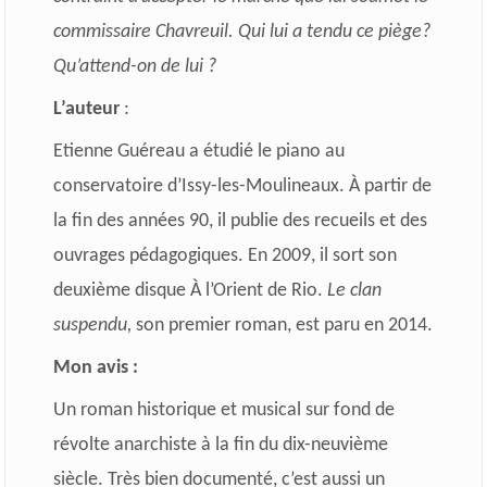
commissaire Chavreuil. Qui lui a tendu ce piège?
Qu’attend-on de lui ?
L’auteur
:
Etienne Guéreau a étudié le piano au
conservatoire d’Issy-­les-­Moulineaux.
À partir de
la fin des années 90, il publie des recueils et des
ouvrages pédagogiques.
En 2009, il sort son
deuxième disque À l’Orient de Rio.
Le clan
suspendu,
son premier roman, est paru en 2014.
Mon avis :
Un roman historique et musical sur fond de
révolte anarchiste à la fin du dix-neuvième
siècle. Très bien documenté, c’est aussi un