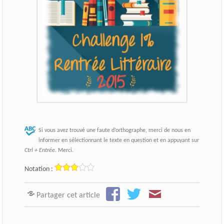
Si vous avez trouvé une faute d’orthographe, merci de nous en
informer en sélectionnant le texte en question et en appuyant sur
Ctrl + Entrée
. Merci.
Notation :
Partager cet article