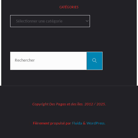
CATÉGORIES
Catégories
Rechercher:
Rechercher
Copyright Des Pages et des îles. 2012 / 2025.
Fièrement propulsé par
Fluida
&
WordPress.