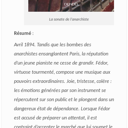
La sonate de l’anarchiste
Résumé
:
Avril 1894. Tandis que les bombes des
anarchistes ensanglantent Paris, la réputation
d’un jeune pianiste ne cesse de grandir. Fédor,
virtuose tourmenté, compose une musique aux
pouvoirs extraordinaires. Joie, tristesse, colère :
les émotions générées par son instrument se
répercutent sur son public et le plongent dans un
dangereux état de dépendance. Lorsque Fédor
est accusé de préparer un attentat, il est
contraint d’accepter le marché que lui soumet le