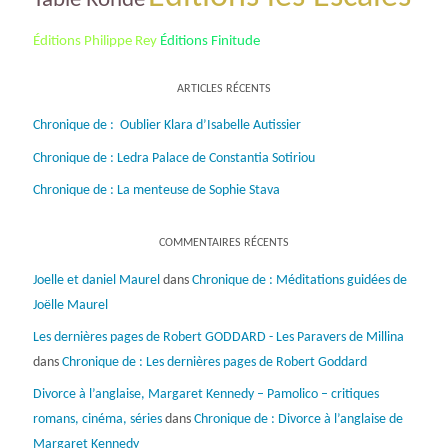
Table Ronde
Éditions Philippe Rey
Éditions Finitude
ARTICLES RÉCENTS
Chronique de : Oublier Klara d’Isabelle Autissier
Chronique de : Ledra Palace de Constantia Sotiriou
Chronique de : La menteuse de Sophie Stava
COMMENTAIRES RÉCENTS
Joelle et daniel Maurel
dans
Chronique de : Méditations guidées de
Joëlle Maurel
Les dernières pages de Robert GODDARD - Les Paravers de Millina
dans
Chronique de : Les dernières pages de Robert Goddard
Divorce à l’anglaise, Margaret Kennedy – Pamolico – critiques
romans, cinéma, séries
dans
Chronique de : Divorce à l’anglaise de
Margaret Kennedy