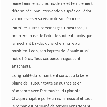
jeune femme fraîche, moderne et terriblement
déterminée. Son intervention auprès de Fédor
va bouleverser sa vision de son époque.
Parmi les autres personnages, Constance, la
première muse de Fédor le soutient tandis que
le méchant Bakdeck cherche à nuire au
musicien. Léon, son impresario, épaule aussi
notre héros. Tous ces personnages sont
attachants.
L’originalité du roman tient surtout à la belle
plume de l’auteur, toute en nuance et en
résonance avec l’art musical du pianiste.
Chaque chapitre porte un nom musical et tout
le roman est parsemé de termes appartenant