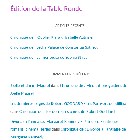
Édition de la Table Ronde
ARTICLES RÉCENTS
Chronique de : Oublier Klara d’Isabelle Autissier
Chronique de : Ledra Palace de Constantia Sotiriou
Chronique de : La menteuse de Sophie Stava
COMMENTAIRES RÉCENTS
Joelle et daniel Maurel
dans
Chronique de : Méditations guidées de
Joëlle Maurel
Les dernières pages de Robert GODDARD - Les Paravers de Millina
dans
Chronique de : Les dernières pages de Robert Goddard
Divorce à l’anglaise, Margaret Kennedy – Pamolico – critiques
romans, cinéma, séries
dans
Chronique de : Divorce à l’anglaise de
Margaret Kennedy