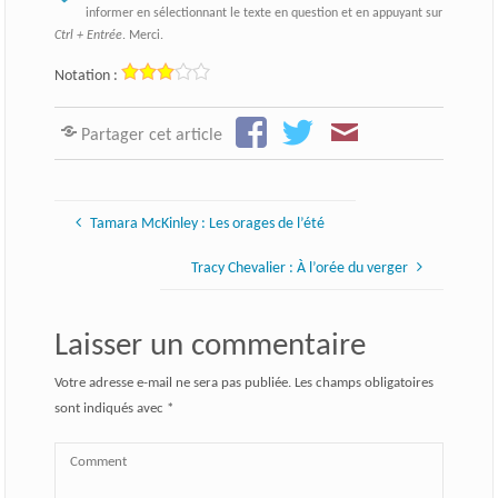
informer en sélectionnant le texte en question et en appuyant sur
Ctrl + Entrée
. Merci.
Notation :
Partager cet article
Tamara McKinley : Les orages de l’été
Tracy Chevalier : À l’orée du verger
Laisser un commentaire
Votre adresse e-mail ne sera pas publiée.
Les champs obligatoires
sont indiqués avec
*