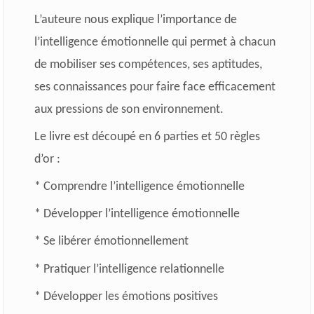
L’auteure nous explique l’importance de
l’intelligence émotionnelle qui permet à chacun
de mobiliser ses compétences, ses aptitudes,
ses connaissances pour faire face efficacement
aux pressions de son environnement.
Le livre est découpé en 6 parties et 50 règles
d’or :
* Comprendre l’intelligence émotionnelle
* Développer l’intelligence émotionnelle
* Se libérer émotionnellement
* Pratiquer l’intelligence relationnelle
* Développer les émotions positives