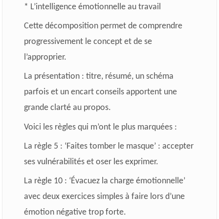
* L’intelligence émotionnelle au travail
Cette décomposition permet de comprendre
progressivement le concept et de se
l’approprier.
La présentation : titre, résumé, un schéma
parfois et un encart conseils apportent une
grande clarté au propos.
Voici les règles qui m’ont le plus marquées :
La règle 5 : ‘Faites tomber le masque’ : accepter
ses vulnérabilités et oser les exprimer.
La règle 10 : ‘Évacuez la charge émotionnelle’
avec deux exercices simples à faire lors d’une
émotion négative trop forte.