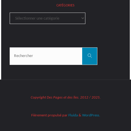
CATÉGORIES
Catégories
Rechercher:
Rechercher
Copyright Des Pages et des îles. 2012 / 2025.
Fièrement propulsé par
Fluida
&
WordPress.