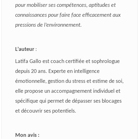
pour mobiliser ses compétences, aptitudes et
connaissances pour faire face efficacement aux
pressions de l’environnement.
L’auteur
:
Latifa Gallo est coach certifiée et sophrologue
depuis 20 ans. Experte en intelligence
émotionnelle, gestion du stress et estime de soi,
elle propose un accompagnement individuel et
spécifique qui permet de dépasser ses blocages
et découvrir ses potentiels.
Mon avis :