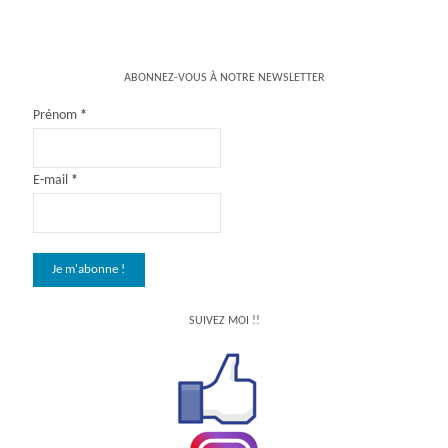
ABONNEZ-VOUS À NOTRE NEWSLETTER
Prénom
*
E-mail
*
SUIVEZ MOI !!