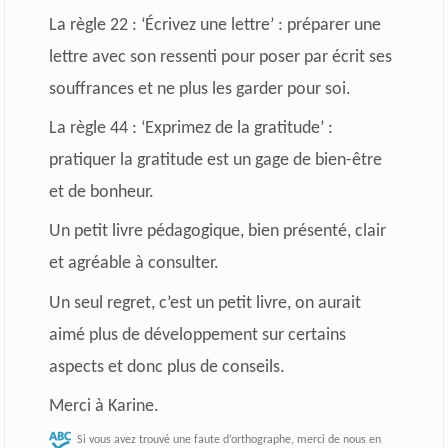
La règle 22 : ‘Écrivez une lettre’ : préparer une
lettre avec son ressenti pour poser par écrit ses
souffrances et ne plus les garder pour soi.
La règle 44 : ‘Exprimez de la gratitude’ :
pratiquer la gratitude est un gage de bien-être
et de bonheur.
Un petit livre pédagogique, bien présenté, clair
et agréable à consulter.
Un seul regret, c’est un petit livre, on aurait
aimé plus de développement sur certains
aspects et donc plus de conseils.
Merci à Karine.
Si vous avez trouvé une faute d’orthographe, merci de nous en