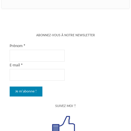
ABONNEZ-VOUS À NOTRE NEWSLETTER
Prénom
*
E-mail
*
SUIVEZ MOI !!