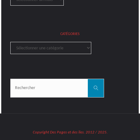
CATÉGORIES
Catégories
Rechercher:
Rechercher
Copyright Des Pages et des îles. 2012 / 2025.