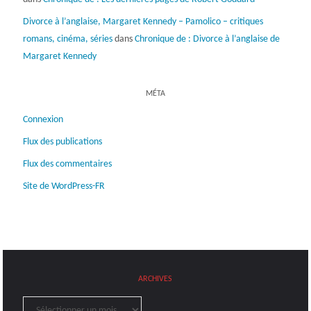
Divorce à l’anglaise, Margaret Kennedy – Pamolico – critiques
romans, cinéma, séries
dans
Chronique de : Divorce à l’anglaise de
Margaret Kennedy
MÉTA
Connexion
Flux des publications
Flux des commentaires
Site de WordPress-FR
ARCHIVES
Archives