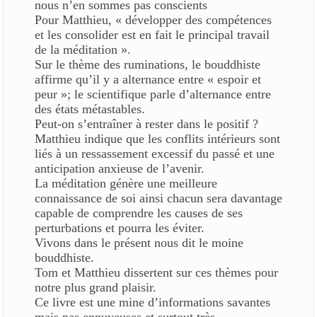
nous n’en sommes pas conscients
Pour Matthieu, « développer des compétences
et les consolider est en fait le principal travail
de la méditation ».
Sur le thème des ruminations, le bouddhiste
affirme qu’il y a alternance entre « espoir et
peur »; le scientifique parle d’alternance entre
des états métastables.
Peut-on s’entraîner à rester dans le positif ?
Matthieu indique que les conflits intérieurs sont
liés à un ressassement excessif du passé et une
anticipation anxieuse de l’avenir.
La méditation génère une meilleure
connaissance de soi ainsi chacun sera davantage
capable de comprendre les causes de ses
perturbations et pourra les éviter.
Vivons dans le présent nous dit le moine
bouddhiste.
Tom et Matthieu dissertent sur ces thèmes pour
notre plus grand plaisir.
Ce livre est une mine d’informations savantes