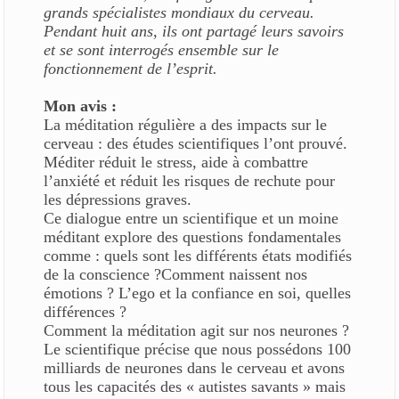
grands spécialistes mondiaux du cerveau.
Pendant huit ans, ils ont partagé leurs savoirs
et se sont interrogés ensemble sur le
fonctionnement de l’esprit.
Mon avis :
La méditation régulière a des impacts sur le
cerveau : des études scientifiques l’ont prouvé.
Méditer réduit le stress, aide à combattre
l’anxiété et réduit les risques de rechute pour
les dépressions graves.
Ce dialogue entre un scientifique et un moine
méditant explore des questions fondamentales
comme : quels sont les différents états modifiés
de la conscience ?Comment naissent nos
émotions ? L’ego et la confiance en soi, quelles
différences ?
Comment la méditation agit sur nos neurones ?
Le scientifique précise que nous possédons 100
milliards de neurones dans le cerveau et avons
tous les capacités des « autistes savants » mais