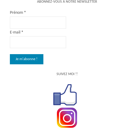
ABONNEZ-VOUS À NOTRE NEWSLETTER
Prénom
*
E-mail
*
SUIVEZ MOI !!