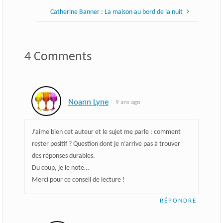
Catherine Banner : La maison au bord de la nuit
4 Comments
Noann Lyne
9 ans ago
J’aime bien cet auteur et le sujet me parle : comment
rester positif ? Question dont je n’arrive pas à trouver
des réponses durables.
Du coup, je le note…
Merci pour ce conseil de lecture !
RÉPONDRE