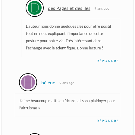
des Pages et des îles
9 ans ago
L’auteur nous donne quelques clés pour être positif
tout en nous expliquant l’importance de cette
posture pour notre vie. Très intéressant dans
l’échange avec le scientifique. Bonne lecture !
RÉPONDRE
hélène
9 ans ago
J’aime beaucoup matthieu Ricard, et son »plaidoyer pour
l’altruisme »
RÉPONDRE