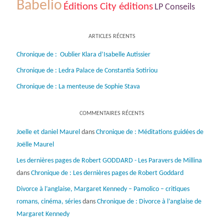
Babelio
Éditions City éditions
LP Conseils
ARTICLES RÉCENTS
Chronique de : Oublier Klara d’Isabelle Autissier
Chronique de : Ledra Palace de Constantia Sotiriou
Chronique de : La menteuse de Sophie Stava
COMMENTAIRES RÉCENTS
Joelle et daniel Maurel
dans
Chronique de : Méditations guidées de
Joëlle Maurel
Les dernières pages de Robert GODDARD - Les Paravers de Millina
dans
Chronique de : Les dernières pages de Robert Goddard
Divorce à l’anglaise, Margaret Kennedy – Pamolico – critiques
romans, cinéma, séries
dans
Chronique de : Divorce à l’anglaise de
Margaret Kennedy