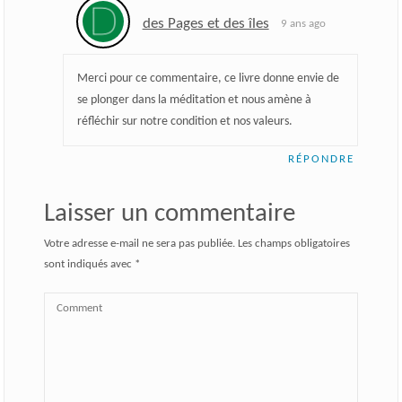
des Pages et des îles
9 ans ago
Merci pour ce commentaire, ce livre donne envie de
se plonger dans la méditation et nous amène à
réfléchir sur notre condition et nos valeurs.
RÉPONDRE
Laisser un commentaire
Votre adresse e-mail ne sera pas publiée.
Les champs obligatoires
sont indiqués avec
*