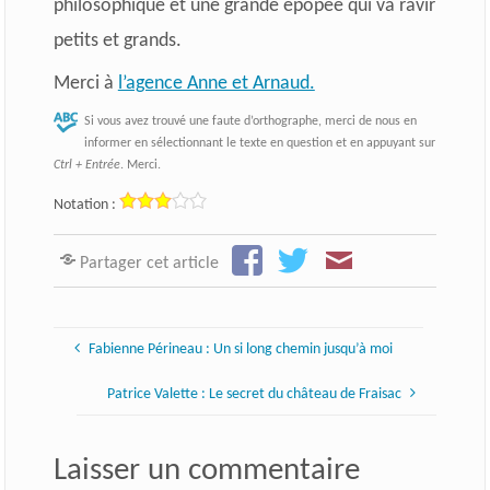
philosophique et une grande épopée qui va ravir
petits et grands.
Merci à
l’agence Anne et Arnaud.
Si vous avez trouvé une faute d’orthographe, merci de nous en
informer en sélectionnant le texte en question et en appuyant sur
Ctrl + Entrée
. Merci.
Notation :
Partager cet article
Fabienne Périneau : Un si long chemin jusqu’à moi
Patrice Valette : Le secret du château de Fraisac
Laisser un commentaire