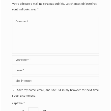
Votre adresse e-mail ne sera pas publiée.
Les champs obligatoires
sont indiqués avec
*
Save my name, email, and site URL in my browser for next time
I post a comment.
captcha
*