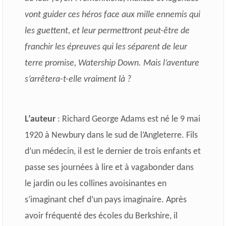
vont guider ces héros face aux mille ennemis qui
les guettent, et leur permettront peut-être de
franchir les épreuves qui les séparent de leur
terre promise, Watership Down. Mais l’aventure
s’arrêtera-t-elle vraiment là ?
L’auteur
: Richard George Adams est né le 9 mai
1920 à Newbury dans le sud de l’Angleterre. Fils
d’un médecin, il est le dernier de trois enfants et
passe ses journées à lire et à vagabonder dans
le jardin ou les collines avoisinantes en
s’imaginant chef d’un pays imaginaire. Après
avoir fréquenté des écoles du Berkshire, il