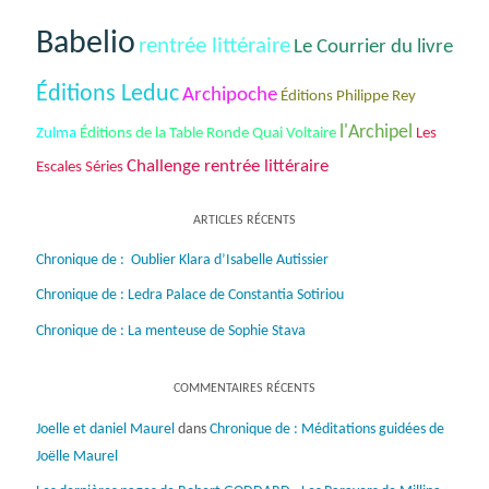
Babelio
rentrée littéraire
Le Courrier du livre
Éditions Leduc
Archipoche
Éditions Philippe Rey
l'Archipel
Éditions de la Table Ronde Quai Voltaire
Les
Zulma
Challenge rentrée littéraire
Escales Séries
ARTICLES RÉCENTS
Chronique de : Oublier Klara d’Isabelle Autissier
Chronique de : Ledra Palace de Constantia Sotiriou
Chronique de : La menteuse de Sophie Stava
COMMENTAIRES RÉCENTS
Joelle et daniel Maurel
dans
Chronique de : Méditations guidées de
Joëlle Maurel