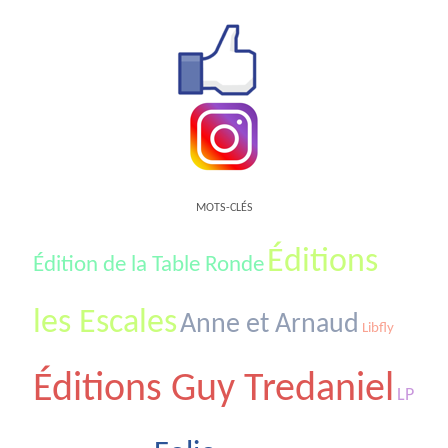
MOTS-CLÉS
Éditions
Édition de la Table Ronde
les Escales
Anne et Arnaud
Libfly
Éditions Guy Tredaniel
LP