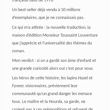
française date de 1976.
Un best-seller déjà vendu à 50 millions
d’exemplaires, que je ne connaissais pas.
Ce qui m’a attirée : la nouvelle traduction, la
maison d’édition Monsieur Toussaint Louverture
que j’apprécie et l’universalité des thèmes du
roman.
Mon verdict : si on a gardé son âme d’enfant et
une grande curiosité alors oui c’est pour vous.
Les héros de cette histoire, les lapins Hazel et
Fyveer, visionnaires, préviennent leur
communauté qu’un grand danger les menace
tous. Le maître et la Hourda, sa garde, ne
croient pas à ces prémonitions et refusent de