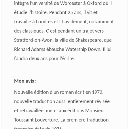
intègre l’université de Worcester à Oxford où il
étudie l’histoire. Pendant 25 ans, il vit et
travaille à Londres et lit avidement, notamment
des classiques. C’est pendant un trajet vers
Stratford-on-Avon, la ville de Shakespeare, que
Richard Adams ébauche Watership Down. Il lui
faudra deux ans pour l’écrire.
Mon avis :
Nouvelle édition d’un roman écrit en 1972,
nouvelle traduction aussi entièrement révisée
et retravaillée, merci aux éditions Monsieur
Toussaint Louverture. La première traduction