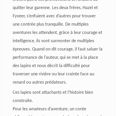
quitter leur garenne. Les deux frères, Hazel et
Fyveer, s’enfuient avec d’autres pour trouver
une contrée plus tranquille. De multiples
aventures les attendent, grâce à leur courage et
intelligence, ils vont surmonter de multiples
épreuves. Quand on dit courage, il faut saluer la
performance de l’auteur, qui se met à la place
des lapins et nous décrit la difficulté pour
traverser une rivière ou leur crainte face au
renard ou autres prédateurs.
Ces lapins sont attachants et l’histoire bien
construite.
Pour les amateurs d’aventure, un conte