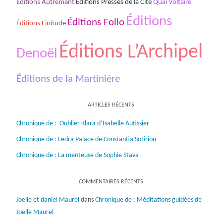
Éditions Autrement
Éditions Presses de la Cité
Quai Voltaire
Éditions
Éditions Folio
Éditions Finitude
Éditions L’Archipel
Denoël
Éditions de la Martinière
ARTICLES RÉCENTS
Chronique de : Oublier Klara d’Isabelle Autissier
Chronique de : Ledra Palace de Constantia Sotiriou
Chronique de : La menteuse de Sophie Stava
COMMENTAIRES RÉCENTS
Joelle et daniel Maurel
dans
Chronique de : Méditations guidées de
Joëlle Maurel