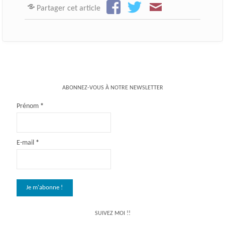
Partager cet article
ABONNEZ-VOUS À NOTRE NEWSLETTER
Prénom
*
E-mail
*
SUIVEZ MOI !!