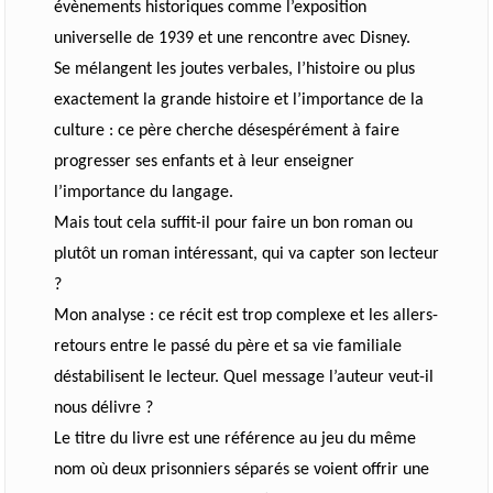
évènements historiques comme l’exposition
universelle de 1939 et une rencontre avec Disney.
Se mélangent les joutes verbales, l’histoire ou plus
exactement la grande histoire et l’importance de la
culture : ce père cherche désespérément à faire
progresser ses enfants et à leur enseigner
l’importance du langage.
Mais tout cela suffit-il pour faire un bon roman ou
plutôt un roman intéressant, qui va capter son lecteur
?
Mon analyse : ce récit est trop complexe et les allers-
retours entre le passé du père et sa vie familiale
déstabilisent le lecteur. Quel message l’auteur veut-il
nous délivre ?
Le titre du livre est une référence au jeu du même
nom où deux prisonniers séparés se voient offrir une