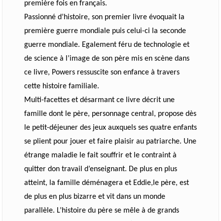
première fois en français.
Passionné d’histoire, son premier livre évoquait la
première guerre mondiale puis celui-ci la seconde
guerre mondiale. Egalement féru de technologie et
de science à l’image de son père mis en scène dans
ce livre, Powers ressuscite son enfance à travers
cette histoire familiale.
Multi-facettes et désarmant ce livre décrit une
famille dont le père, personn
age central, propose dès
le petit-déjeuner des jeux auxquels ses quatre enfants
se plient pour jouer et faire plaisir au patriarche. Une
étrange maladie le fait souffrir et le contraint à
quitter don travail d’enseignant. De plus en plus
atteint, la famille déménagera et Eddie,le père, est
de plus en plus bizarre et vit dans un monde
parallèle. L’histoire du père se mêle à de grands