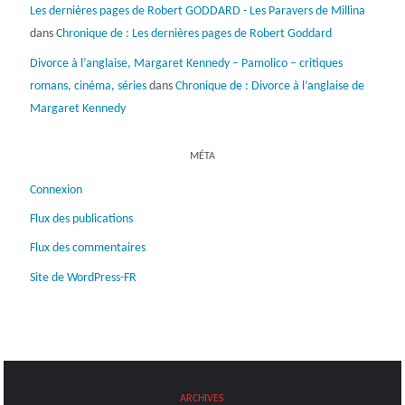
Les dernières pages de Robert GODDARD - Les Paravers de Millina
dans
Chronique de : Les dernières pages de Robert Goddard
Divorce à l’anglaise, Margaret Kennedy – Pamolico – critiques
romans, cinéma, séries
dans
Chronique de : Divorce à l’anglaise de
Margaret Kennedy
MÉTA
Connexion
Flux des publications
Flux des commentaires
Site de WordPress-FR
ARCHIVES