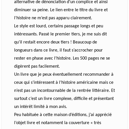
alternative de dénonciation d’un complice et ainsi
diminuer sa peine. Le lien entre le titre du livre et
l’histoire ne m’est pas apparu clairement.
Le style est lourd, certains passage longs et peu
intéressants. Passé le premier tiers, je me suis dit
qu’il restait encore deux tiers ! Beaucoup de
longueurs dans ce livre, il faut s’accrocher pour
rester en phase avec l’histoire. Les 500 pages ne se
digèrent pas facilement.
Un livre que je peux éventuellement recommander à
ceux qui s’intéressent à l’histoire américaine mais ce
n’est pas un incontournable de la rentrée littéraire. Et
surtout c’est un livre complexe, difficile et présentant
un intérêt limité à mon avis.
Peu habituée à cette maison d’éditions, j’ai apprécié
l’objet livre et notamment la couverture « très