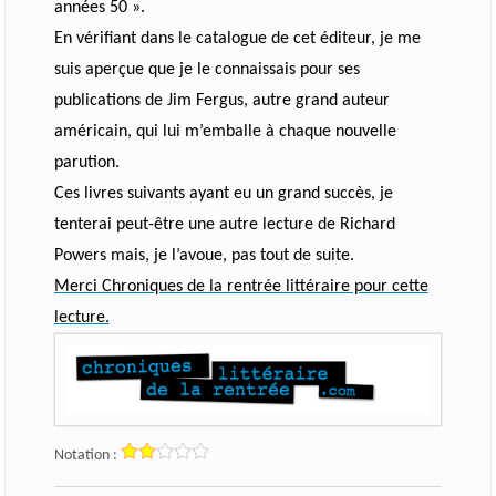
années 50 ».
En vérifiant dans le catalogue de cet éditeur, je me
suis aperçue que je le connaissais pour ses
publications de Jim Fergus, autre grand auteur
américain, qui lui m’emballe à chaque nouvelle
parution.
Ces livres suivants ayant eu un grand succès, je
tenterai peut-être une autre lecture de Richard
Powers mais, je l’avoue, pas tout de suite.
Merci Chroniques de la rentrée littéraire pour cette
lecture.
Notation :