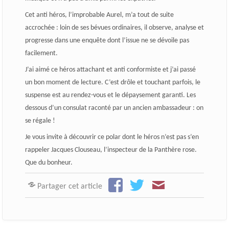
Cet anti héros, l’improbable Aurel, m’a tout de suite
accrochée : loin de ses bévues ordinaires, il observe, analyse et
progresse dans une enquête dont l’issue ne se dévoile pas
facilement.
J’ai aimé ce héros attachant et anti conformiste et j’ai passé
un bon moment de lecture. C’est drôle et touchant parfois, le
suspense est au rendez-vous et le dépaysement garanti. Les
dessous d’un consulat raconté par un ancien ambassadeur : on
se régale !
Je vous invite à découvrir ce polar dont le héros n’est pas s’en
rappeler Jacques Clouseau, l’inspecteur de la Panthère rose.
Que du bonheur.
Partager cet article