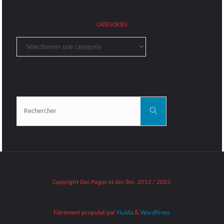
CATÉGORIES
Catégories
Rechercher:
Rechercher
Copyright Des Pages et des îles. 2012 / 2025.
Fièrement propulsé par
Fluida
&
WordPress.