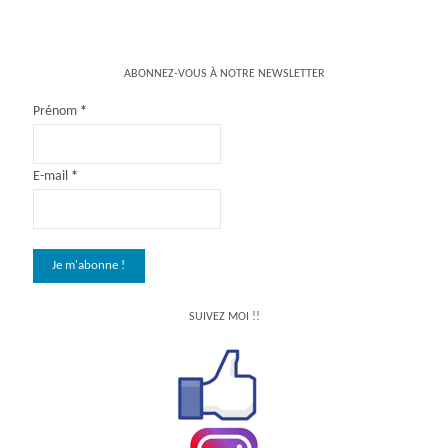
ABONNEZ-VOUS À NOTRE NEWSLETTER
Prénom
*
E-mail
*
SUIVEZ MOI !!