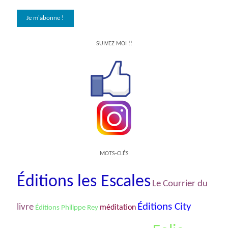
SUIVEZ MOI !!
MOTS-CLÉS
Éditions les Escales
Le Courrier du
Éditions City
livre
méditation
Éditions Philippe Rey