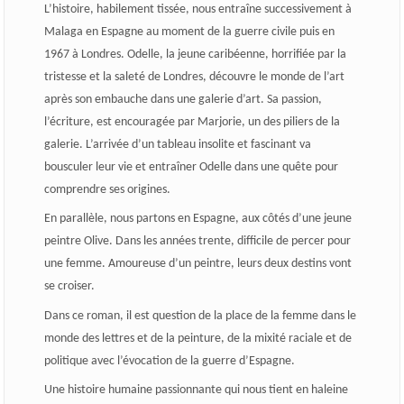
L’histoire, habilement tissée, nous entraîne successivement à
Malaga en Espagne au moment de la guerre civile puis en
1967 à Londres. Odelle, la jeune caribéenne, horrifiée par la
tristesse et la saleté de Londres, découvre le monde de l’art
après son embauche dans une galerie d’art. Sa passion,
l’écriture, est encouragée par Marjorie, un des piliers de la
galerie. L’arrivée d’un tableau insolite et fascinant va
bousculer leur vie et entraîner Odelle dans une quête pour
comprendre ses origines.
En parallèle, nous partons en Espagne, aux côtés d’une jeune
peintre Olive. Dans les années trente, difficile de percer pour
une femme. Amoureuse d’un peintre, leurs deux destins vont
se croiser.
Dans ce roman, il est question de la place de la femme dans le
monde des lettres et de la peinture, de la mixité raciale et de
politique avec l’évocation de la guerre d’Espagne.
Une histoire humaine passionnante qui nous tient en haleine