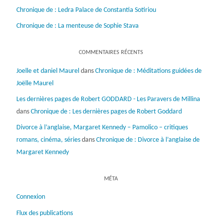
Chronique de : Ledra Palace de Constantia Sotiriou
Chronique de : La menteuse de Sophie Stava
COMMENTAIRES RÉCENTS
Joelle et daniel Maurel
dans
Chronique de : Méditations guidées de
Joëlle Maurel
Les dernières pages de Robert GODDARD - Les Paravers de Millina
dans
Chronique de : Les dernières pages de Robert Goddard
Divorce à l’anglaise, Margaret Kennedy – Pamolico – critiques
romans, cinéma, séries
dans
Chronique de : Divorce à l’anglaise de
Margaret Kennedy
MÉTA
Connexion
Flux des publications