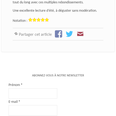
tout du long avec ces multiples rebondissements.
Une excellente lecture d’été, à déguster sans modération.
Notation :
Partager cet article
ABONNEZ-VOUS À NOTRE NEWSLETTER
Prénom
*
E-mail
*