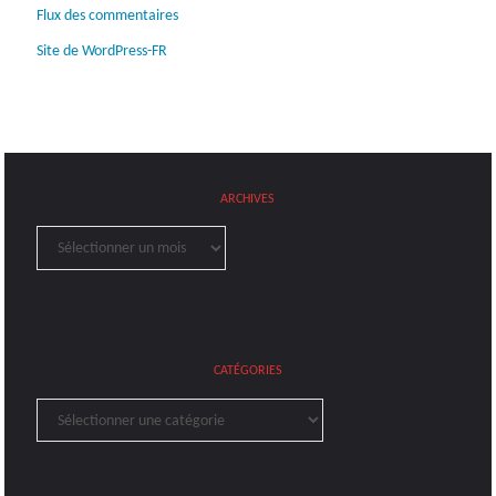
Flux des commentaires
Site de WordPress-FR
ARCHIVES
Archives
CATÉGORIES
Catégories