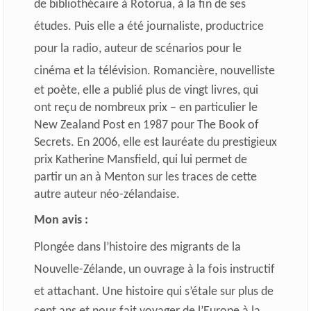
de bibliothécaire à Rotorua, à la fin de ses
études. Puis elle a été journaliste, productrice
pour la radio, auteur de scénarios pour le
cinéma et la télévision.
Romancière, nouvelliste
et poète, elle a publié plus de vingt livres, qui
ont reçu de nombreux prix – en particulier le
New Zealand Post en 1987 pour The Book of
Secrets. En 2006, elle est lauréate du prestigieux
prix Katherine Mansfield, qui lui permet de
partir un an à Menton sur les traces de cette
autre auteur néo-zélandaise.
Mon avis :
Plongée dans l’histoire des migrants de la
Nouvelle-Zélande, un ouvrage à la fois instructif
et attachant.
Une histoire qui s’étale sur plus de