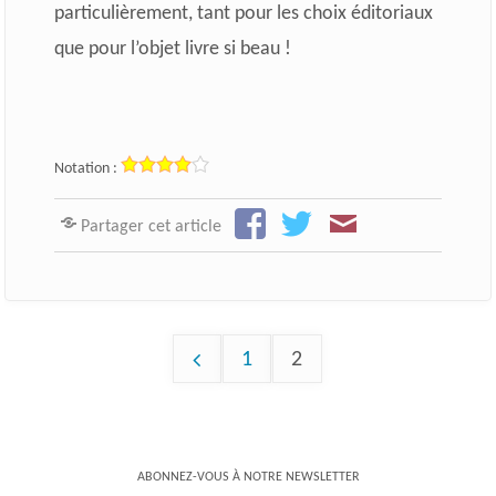
particulièrement, tant pour les choix éditoriaux
que pour l’objet livre si beau !
Notation :
Partager cet article
1
2
Pagination
des
ABONNEZ-VOUS À NOTRE NEWSLETTER