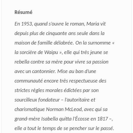
Résumé
En 1953, quand s’ouvre le roman, Maria vit
depuis plus de cinquante ans seule dans la
maison de famille délabrée. On la surnomme «
la sorcière de Waipu », elle qui très jeune se
rebella contre sa mère pour vivre sa passion
avec un cantonnier. Mise au ban d’une
communauté encore très respectueuse des
strictes règles morales édictées par son
sourcilleux fondateur – l’autoritaire et
charismatique Norman McLeod, avec qui sa
grand-mère Isabella quitta l’Écosse en 1817 –,
elle a tout le temps de se pencher sur le passé.