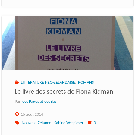
LITTERATURE NEO-ZELANDAISE
,
ROMANS
Le livre des secrets de Fiona Kidman
Par
des Pages et des îles
15 août 2014
Nouvelle-Zelande
,
Sabine Wespieser
0