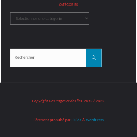
CATÉGORIES
Catégories
Rechercher:
Rechercher
Copyright Des Pages et des îles. 2012 / 2025.
Fièrement propulsé par
Fluida
&
WordPress.