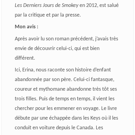
Les Derniers Jours de Smokey
en 2012, est salué
par la critique et par la presse.
Mon avis :
Après avoir lu son roman précédent, j’avais très
envie de découvrir celui-ci, qui est bien
différent.
Ici, Erina, nous raconte son histoire d’enfant
abandonnée par son père. Celui-ci fantasque,
coureur et mythomane abandonne très tôt ses
trois filles. Puis de temps en temps, il vient les
chercher pour les emmener en voyage. Le livre
débute par une échappée dans les Keys où il les
conduit en voiture depuis le Canada. Les