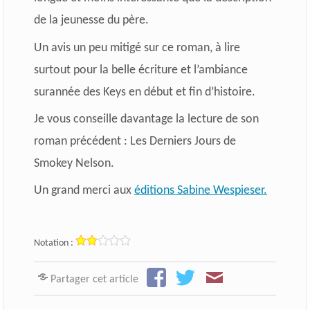
de la jeunesse du père.
Un avis un peu mitigé sur ce roman, à lire
surtout pour la belle écriture et l’ambiance
surannée des Keys en début et fin d’histoire.
Je vous conseille davantage la lecture de son
roman précédent : Les Derniers Jours de
Smokey Nelson.
Un grand merci aux
éditions Sabine Wespieser.
Notation :
Partager cet article