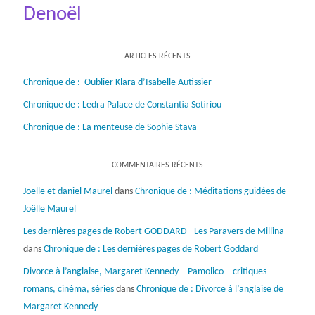
Denoël
ARTICLES RÉCENTS
Chronique de : Oublier Klara d’Isabelle Autissier
Chronique de : Ledra Palace de Constantia Sotiriou
Chronique de : La menteuse de Sophie Stava
COMMENTAIRES RÉCENTS
Joelle et daniel Maurel
dans
Chronique de : Méditations guidées de
Joëlle Maurel
Les dernières pages de Robert GODDARD - Les Paravers de Millina
dans
Chronique de : Les dernières pages de Robert Goddard
Divorce à l’anglaise, Margaret Kennedy – Pamolico – critiques
romans, cinéma, séries
dans
Chronique de : Divorce à l’anglaise de
Margaret Kennedy