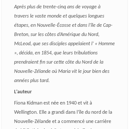
Après plus de trente-cinq ans de voyage à
travers le vaste monde et quelques longues
étapes, en Nouvelle-Écosse et dans l’île de Cap-
Breton, sur les côtes d’Amérique du Nord,
McLeod, que ses disciples appelaient l’ « Homme
», décida, en 1854, que leurs tribulations
prendraient fin sur cette côte du Nord de la
Nouvelle-Zélande où Maria vit le jour bien des
années plus tard.
L’auteur
Fiona Kidman est née en 1940 et vit à
Wellington. Elle a grandi dans l’île du nord de la
Nouvelle-Zélande et a commencé une carrière