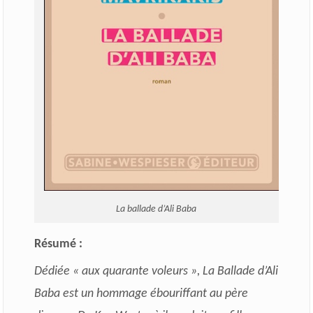
La ballade d’Ali Baba
Résumé :
Dédiée « aux quarante voleurs », La Ballade d’Ali
Baba est un hommage ébouriffant au père