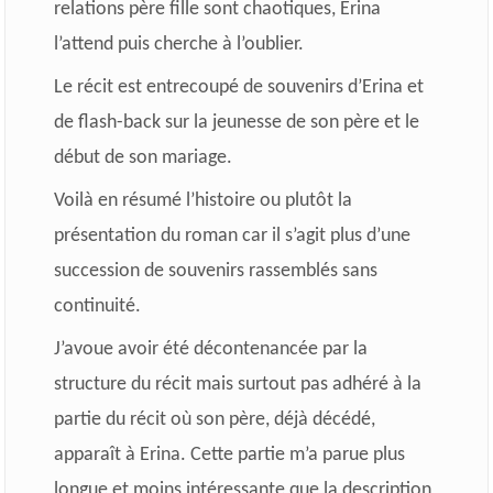
relations père fille sont chaotiques, Erina
l’attend puis cherche à l’oublier.
Le récit est entrecoupé de souvenirs d’Erina et
de flash-back sur la jeunesse de son père et le
début de son mariage.
Voilà en résumé l’histoire ou plutôt la
présentation du roman car il s’agit plus d’une
succession de souvenirs rassemblés sans
continuité.
J’avoue avoir été décontenancée par la
structure du récit mais surtout pas adhéré à la
partie du récit où son père, déjà décédé,
apparaît à Erina. Cette partie m’a parue plus
longue et moins intéressante que la description