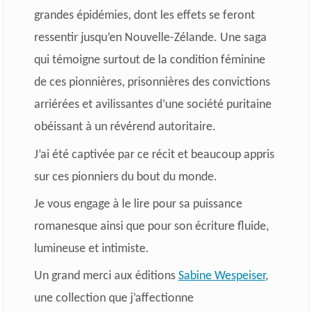
grandes épidémies, dont les effets se feront
ressentir jusqu’en Nouvelle-Zélande. Une saga
qui témoigne surtout de la condition féminine
de ces pionnières, prisonnières des convictions
arriérées et avilissantes d’une société puritaine
obéissant à un révérend autoritaire.
J’ai été captivée par ce récit et beaucoup appris
sur ces pionniers du bout du monde.
Je vous engage à le lire pour sa puissance
romanesque ainsi que pour son écriture fluide,
lumineuse et intimiste.
Un grand merci aux éditions
Sabine Wespeiser
,
une collection que j’affectionne