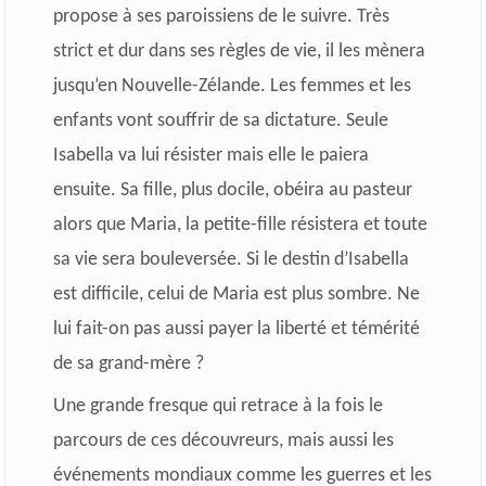
propose à ses paroissiens de le suivre. Très
strict et dur dans ses règles de vie, il les mènera
jusqu’en Nouvelle-Zélande. Les femmes et les
enfants vont souffrir de sa dictature. Seule
Isabella va lui résister mais elle le paiera
ensuite. Sa fille, plus docile, obéira au pasteur
alors que Maria, la petite-fille résistera et toute
sa vie sera bouleversée. Si le destin d’Isabella
est difficile, celui de Maria est plus sombre. Ne
lui fait-on pas aussi payer la liberté et témérité
de sa grand-mère ?
Une grande fresque qui retrace à la fois le
parcours de ces découvreurs, mais aussi les
événements mondiaux comme les guerres et les