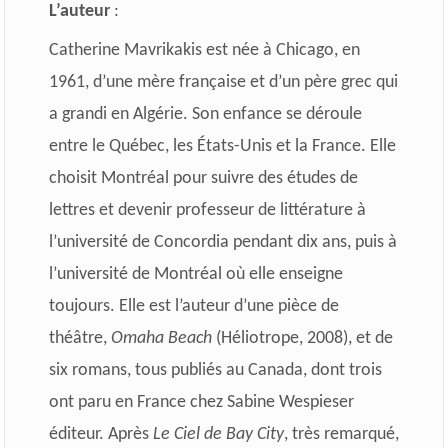
L’auteur
:
Catherine Mavrikakis est née à Chicago, en
1961, d’une mère française et d’un père grec qui
a grandi en Algérie. Son enfance se déroule
entre le Québec, les États-Unis et la France. Elle
choisit Montréal pour suivre des études de
lettres et devenir professeur de littérature à
l’université de Concordia pendant dix ans, puis à
l’université de Montréal où elle enseigne
toujours. Elle est l’auteur d’une pièce de
théâtre,
Omaha Beach
(Héliotrope, 2008), et de
six romans, tous publiés au Canada, dont trois
ont paru en France chez Sabine Wespieser
éditeur. Après
Le Ciel de Bay City
, très remarqué,