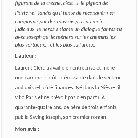
figurant de la crèche, c’est lui le pigeon de
l’histoire!
Tandis qu’il tente de reconquérir sa
compagne par des moyens plus ou moins
judicieux, le héros entame un dialogue fantasmé
avec Joseph qui le mènera sur les chemins les
plus vertueux… et les plus sulfureux.
L’auteur
:
Laurent Clerc travaille en entreprise et mène
une carrière plutôt intéressante dans le secteur
audiovisuel, côté finances. Né dans la Nièvre, il
vit à Paris et ne prévoit pas d’en partir. À
quarante-quatre ans. ce père de trois enfants
publie Saving Joseph, son premier roman
Mon avis :