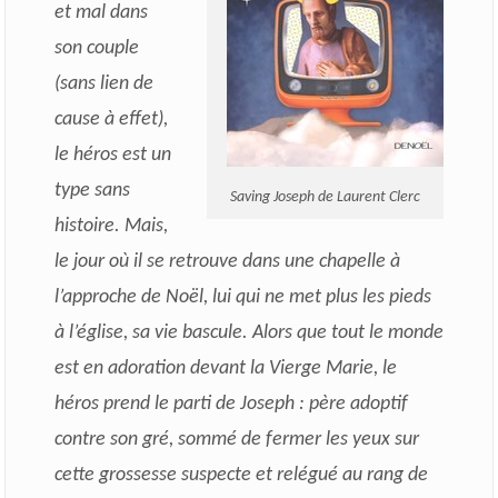
et mal dans
son couple
(sans lien de
cause à effet),
le héros est un
type sans
Saving Joseph de Laurent Clerc
histoire. Mais,
le jour où il se retrouve dans une chapelle à
l’approche de Noël, lui qui ne met plus les pieds
à l’église, sa vie bascule. Alors que tout le monde
est en adoration devant la Vierge Marie, le
héros prend le parti de Joseph : père adoptif
contre son gré, sommé de fermer les yeux sur
cette grossesse suspecte et relégué au rang de