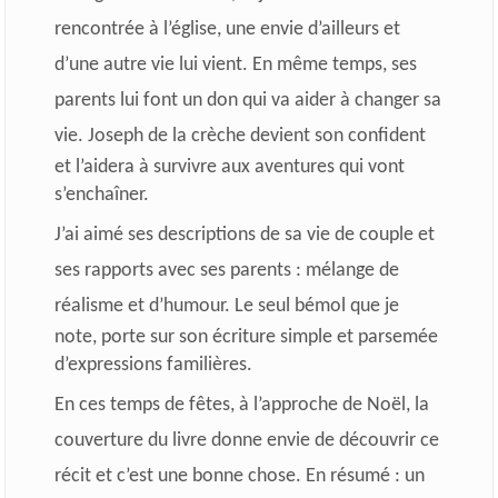
rencontrée à l’église, une envie d’ailleurs et
d’une autre vie lui vient. En même temps, ses
parents lui font un don qui va aider à changer sa
vie.
Joseph de la crèche devient son confident
et l’aidera à survivre aux aventures qui vont
s’enchaîner.
J’ai aimé ses descriptions de sa vie de couple et
ses rapports avec ses parents : mélange de
réalisme et d’humour.
Le seul bémol que je
note, porte sur son écriture simple et parsemée
d’expressions familières.
En ces temps de fêtes, à l’approche de Noël, la
couverture du livre donne envie de découvrir ce
récit et c’est une bonne chose.
En résumé : un