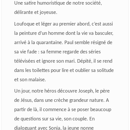
Une satire humoristique de notre société,
délirante et joyeuse.
Loufoque et léger au premier abord, c’est aussi
la peinture d’un homme dont la vie va basculer,
arrivé à la quarantaine. Paul semble résigné de
sa vie fade : sa femme regarde des séries
télévisées et ignore son mari. Dépité, il se rend
dans les toilettes pour lire et oublier sa solitude
et son malaise.
Un jour, notre héros découvre Joseph, le père
de Jésus, dans une crèche grandeur nature. A
partir de là, il commence à se poser beaucoup
de questions sur sa vie, son couple. En
dialoguant avec Sonia, la jeune nonne