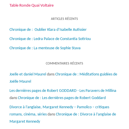
Table Ronde Quai Voltaire
ARTICLES RÉCENTS
Chronique de : Oublier Klara d’Isabelle Autissier
Chronique de : Ledra Palace de Constantia Sotiriou
Chronique de : La menteuse de Sophie Stava
COMMENTAIRES RÉCENTS
Joelle et daniel Maurel
dans
Chronique de : Méditations guidées de
Joëlle Maurel
Les dernières pages de Robert GODDARD - Les Paravers de Millina
dans
Chronique de : Les dernières pages de Robert Goddard
Divorce à l’anglaise, Margaret Kennedy – Pamolico – critiques
romans, cinéma, séries
dans
Chronique de : Divorce à l’anglaise de
Margaret Kennedy