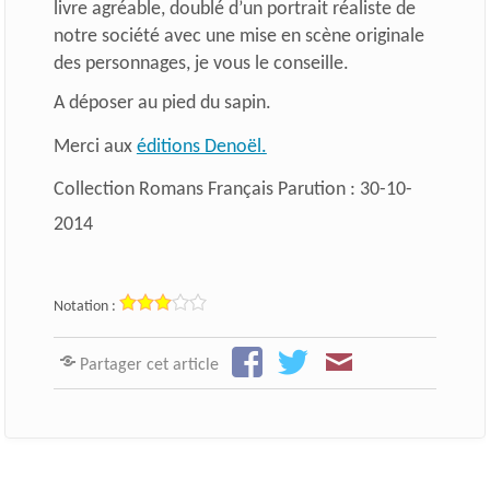
livre agréable, doublé d’un portrait réaliste de
notre société avec une mise en scène originale
des personnages, je vous le conseille.
A déposer au pied du sapin.
Merci aux
éditions Denoël.
Collection Romans Français Parution : 30-10-
2014
Notation :
Partager cet article