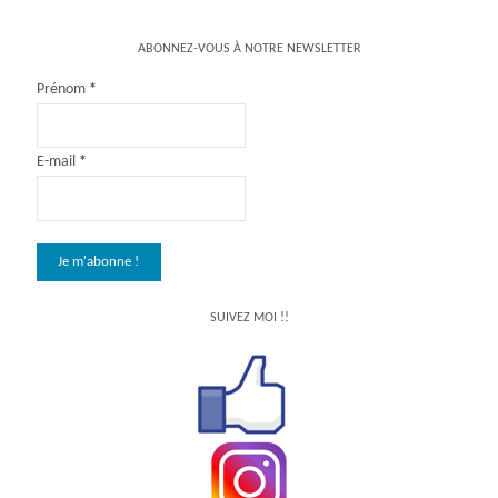
ABONNEZ-VOUS À NOTRE NEWSLETTER
Prénom
*
E-mail
*
SUIVEZ MOI !!