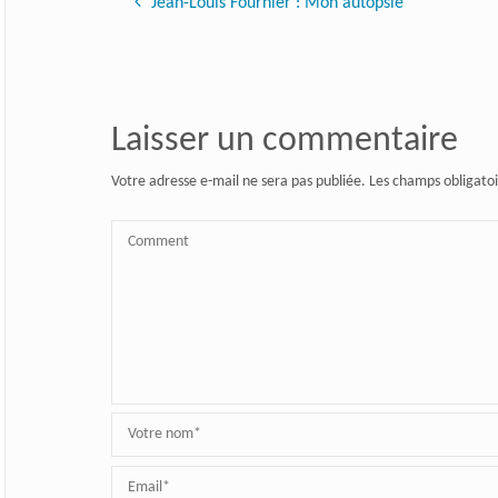
Jean-Louis Fournier : Mon autopsie
Laisser un commentaire
Votre adresse e-mail ne sera pas publiée.
Les champs obligatoi