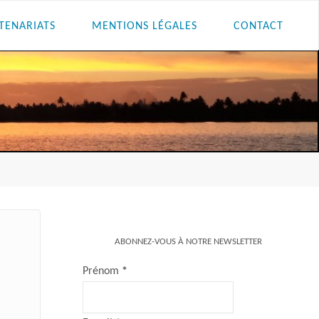
TENARIATS
MENTIONS LÉGALES
CONTACT
ABONNEZ-VOUS À NOTRE NEWSLETTER
Prénom
*