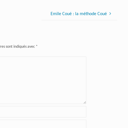
Emile Coué : la méthode Coué
res sont indiqués avec
*