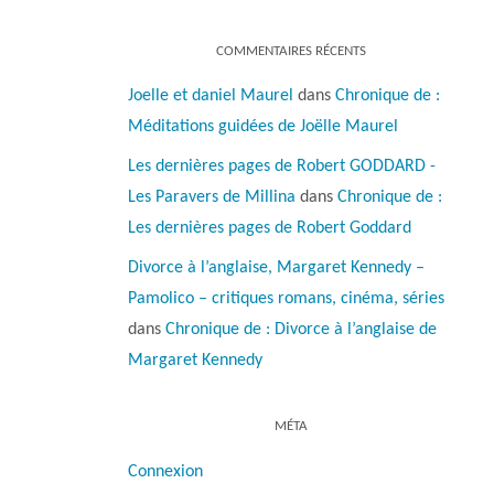
COMMENTAIRES RÉCENTS
Joelle et daniel Maurel
dans
Chronique de :
Méditations guidées de Joëlle Maurel
Les dernières pages de Robert GODDARD -
Les Paravers de Millina
dans
Chronique de :
Les dernières pages de Robert Goddard
Divorce à l’anglaise, Margaret Kennedy –
Pamolico – critiques romans, cinéma, séries
dans
Chronique de : Divorce à l’anglaise de
Margaret Kennedy
MÉTA
Connexion