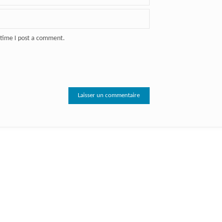
 time I post a comment.