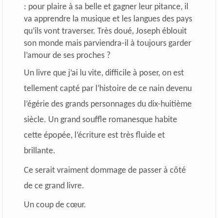
: pour plaire à sa belle et gagner leur pitance, il
va apprendre la musique et les langues des pays
qu’ils vont traverser. Très doué, Joseph éblouit
son monde mais parviendra-il à toujours garder
l’amour de ses proches ?
Un livre que j’ai lu vite, difficile à poser, on est
tellement capté par l’histoire de ce nain devenu
l’égérie des grands personnages du dix-huitième
siècle. Un grand souffle romanesque habite
cette épopée, l’écriture est très fluide et
brillante.
Ce serait vraiment dommage de passer à côté
de ce grand livre.
Un coup de cœur.