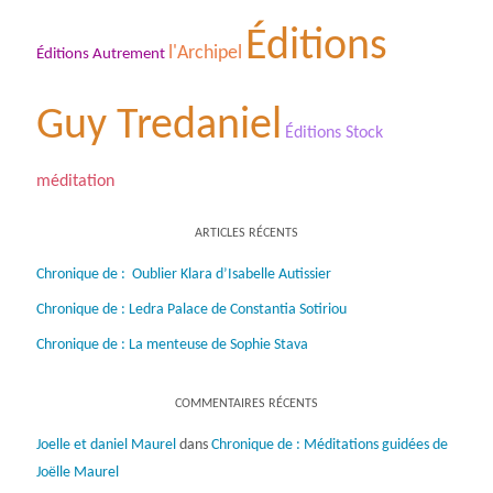
Éditions
l'Archipel
Éditions Autrement
Guy Tredaniel
Éditions Stock
méditation
ARTICLES RÉCENTS
Chronique de : Oublier Klara d’Isabelle Autissier
Chronique de : Ledra Palace de Constantia Sotiriou
Chronique de : La menteuse de Sophie Stava
COMMENTAIRES RÉCENTS
Joelle et daniel Maurel
dans
Chronique de : Méditations guidées de
Joëlle Maurel