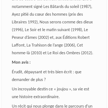
notamment signé Les Bâtards du soleil (1987),
Ayez pitié du cœur des hommes (prix des
Libraires 1992), Nous serons comme des dieux
(1996), Le Soir et le matin suivant (1998), Le
Peseur d’âmes (2002) et, aux Éditions Robert
Laffont, La Trahison de l’ange (2006), Cet
homme-là (2010) et Le Roi des Ombres (2012).
Mon avis :
Érudit, dépaysant et très bien écrit : que
demander de plus ?
Un incroyable destin ce « joujou », sa vie est
une histoire extraordinaire.
Un récit qui nous plonge dans le parcours d’un