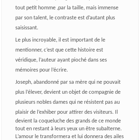
tout petit homme ,par la taille, mais immense
par son talent, le contraste est d’autant plus
saisissant.
Le plus incroyable, il est important de le
mentionner, c’est que cette histoire est
véridique, l’auteur ayant pioché dans ses
mémoires pour l’écrire.
Joseph, abandonné par sa mère qui ne pouvait
plus l’élever, devient un objet de compagnie de
plusieurs nobles dames qui ne résistent pas au
plaisir de l’exhiber pour
attirer des visiteurs. Il
devient la coqueluche des grands de ce monde
tout en restant à leurs yeux un être subalterne.
L’amour le transformera et lui donnera des ailes