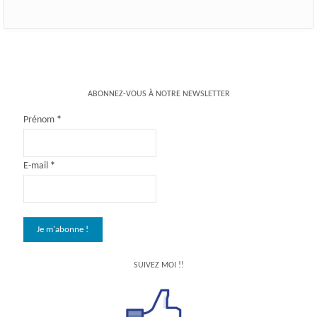
ABONNEZ-VOUS À NOTRE NEWSLETTER
Prénom
*
E-mail
*
SUIVEZ MOI !!