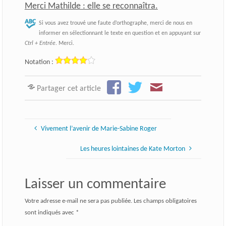
Merci Mathilde : elle se reconnaîtra.
Si vous avez trouvé une faute d’orthographe, merci de nous en
informer en sélectionnant le texte en question et en appuyant sur
Ctrl + Entrée
. Merci.
Notation :
Partager cet article
Vivement l’avenir de Marie-Sabine Roger
Les heures lointaines de Kate Morton
Laisser un commentaire
Votre adresse e-mail ne sera pas publiée.
Les champs obligatoires
sont indiqués avec
*