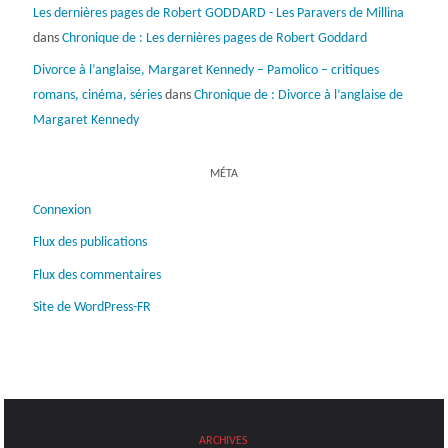
Les dernières pages de Robert GODDARD - Les Paravers de Millina
dans
Chronique de : Les dernières pages de Robert Goddard
Divorce à l’anglaise, Margaret Kennedy – Pamolico – critiques
romans, cinéma, séries
dans
Chronique de : Divorce à l’anglaise de
Margaret Kennedy
MÉTA
Connexion
Flux des publications
Flux des commentaires
Site de WordPress-FR
ARCHIVES