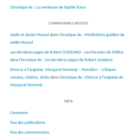
Chronique de : La menteuse de Sophie Stava
COMMENTAIRES RÉCENTS
Joelle et daniel Maurel
dans
Chronique de : Méditations guidées de
Joëlle Maurel
Les dernières pages de Robert GODDARD - Les Paravers de Millina
dans
Chronique de : Les dernières pages de Robert Goddard
Divorce à l’anglaise, Margaret Kennedy – Pamolico – critiques
romans, cinéma, séries
dans
Chronique de : Divorce à l’anglaise de
Margaret Kennedy
MÉTA
Connexion
Flux des publications
Flux des commentaires