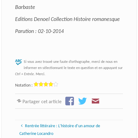
Barbaste
Editions Denoel Collection Histoire romanesque
Parution : 02-10-2014
Si vous avez trouvé une faute d’orthographe, merci de nous en
informer en sélectionnant le texte en question et en appuyant sur
Ctrl + Entrée
. Merci.
Notation :
Partager cet article
Rentrée littéraire : L’histoire d’un amour de
Catherine Locandro