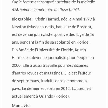
Car le temps est compté : atteinte de la maladie
d’Alzheimer, la mémoire de Rose faiblit.
Biographie
: Kristin Harmel, née le 4 mai 1979 à
Newton (Massachusetts, banlieue de Boston),
est devenue journaliste sportive dès l’âge de 16
ans, pendant la fin de sa scolarité en Floride.
Diplômée de l’Université de Floride, Kristin
Harmel est devenue journaliste pour People en
2000. Elle a aussi travaillé pour des dizaines
d’autres revues et magazines. Elle est l’auteur
de sept romans, traduits dans de nombreux
pays. Le dernier est sorti en 2012. L’auteur vit
actuellement à Orlando (Floride).
Mon avis :