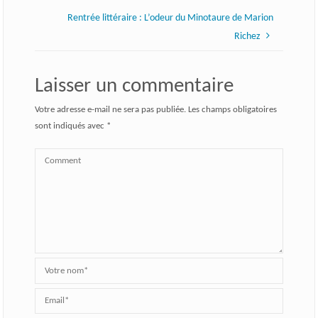
Rentrée littéraire : L’odeur du Minotaure de Marion
Richez
Laisser un commentaire
Votre adresse e-mail ne sera pas publiée.
Les champs obligatoires
sont indiqués avec
*