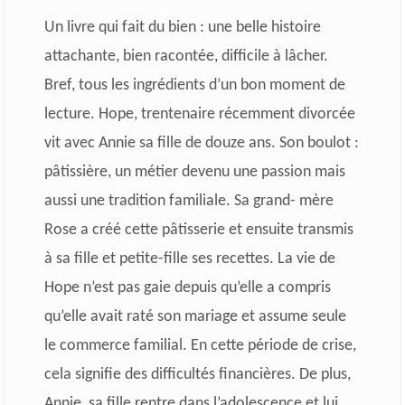
Un livre qui fait du bien : une belle histoire
attachante, bien racontée, difficile à lâcher.
Bref, tous les ingrédients d’un bon moment de
lecture. Hope, trentenaire récemment divorcée
vit avec Annie sa fille de douze ans. Son boulot :
pâtissière, un métier devenu une passion mais
aussi une tradition familiale. Sa grand- mère
Rose a créé cette pâtisserie et ensuite transmis
à sa fille et petite-fille ses recettes. La vie de
Hope n’est pas gaie depuis qu’elle a compris
qu’elle avait raté son mariage et assume seule
le commerce familial. En cette période de crise,
cela signifie des difficultés financières. De plus,
Annie, sa fille rentre dans l’adolescence et lui