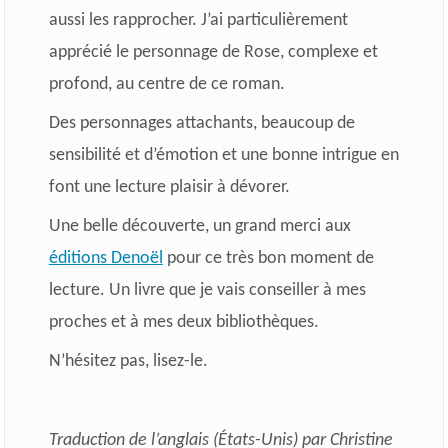
aussi les rapprocher. J’ai particulièrement
apprécié le personnage de Rose, complexe et
profond, au centre de ce roman.
Des personnages attachants, beaucoup de
sensibilité et d’émotion et une bonne intrigue en
font une lecture plaisir à dévorer.
Une belle découverte, un grand merci aux
éditions Denoël
pour ce très bon moment de
lecture. Un livre que je vais conseiller à mes
proches et à mes deux bibliothèques.
N’hésitez pas, lisez-le.
Traduction de l’anglais (États-Unis) par Christine