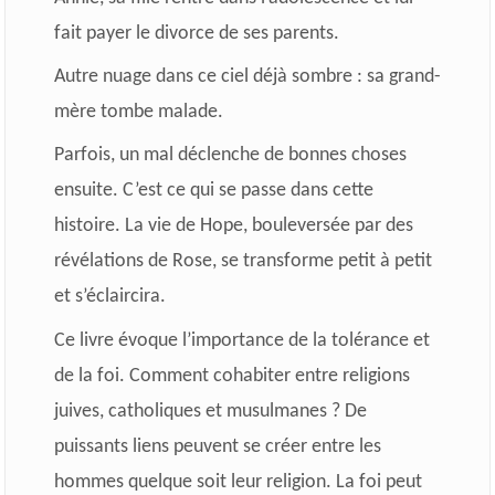
fait payer le divorce de ses parents.
Autre nuage dans ce ciel déjà sombre : sa grand-
mère tombe malade.
Parfois, un mal déclenche de bonnes choses
ensuite. C’est ce qui se passe dans cette
histoire. La vie de Hope, bouleversée par des
révélations de Rose, se transforme petit à petit
et s’éclaircira.
Ce livre évoque l’importance de la tolérance et
de la foi. Comment cohabiter entre religions
juives, catholiques et musulmanes ? De
puissants liens peuvent se créer entre les
hommes quelque soit leur religion. La foi peut