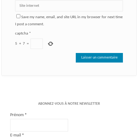
Save my name, email, and site URL in my browser for next time
I post a comment.
captcha
*
5
+
7
=
ABONNEZ-VOUS À NOTRE NEWSLETTER
Prénom
*
E-mail
*