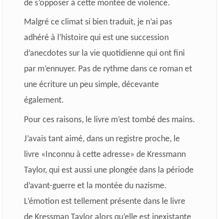
de s’opposer à cette montée de violence.
Malgré ce climat si bien traduit, je n’ai pas
adhéré à l’histoire qui est une succession
d’anecdotes sur la vie quotidienne qui ont fini
par m’ennuyer. Pas de rythme dans ce roman et
une écriture un peu simple, décevante
également.
Pour ces raisons, le livre m’est tombé des mains.
J’avais tant aimé, dans un registre proche, le
livre «Inconnu à cette adresse» de Kressmann
Taylor, qui est aussi une plongée dans la période
d’avant-guerre et la montée du nazisme.
L’émotion est tellement présente dans le livre
de Kressman Taylor alors qu’elle est inexistante