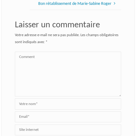
Bon rétablissement de Marie-Sabine Roger
Laisser un commentaire
Votre adresse e-mail ne sera pas publiée.
Les champs obligatoires
sont indiqués avec
*