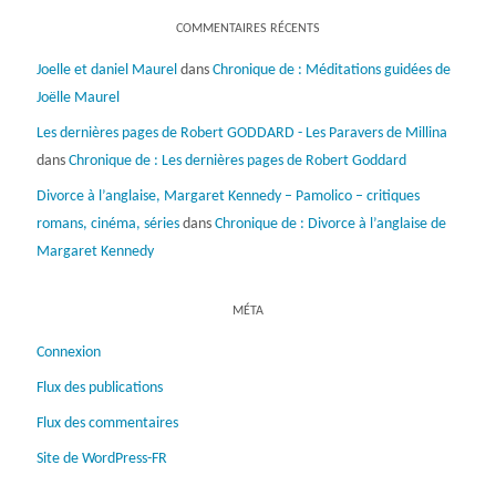
COMMENTAIRES RÉCENTS
Joelle et daniel Maurel
dans
Chronique de : Méditations guidées de
Joëlle Maurel
Les dernières pages de Robert GODDARD - Les Paravers de Millina
dans
Chronique de : Les dernières pages de Robert Goddard
Divorce à l’anglaise, Margaret Kennedy – Pamolico – critiques
romans, cinéma, séries
dans
Chronique de : Divorce à l’anglaise de
Margaret Kennedy
MÉTA
Connexion
Flux des publications
Flux des commentaires
Site de WordPress-FR