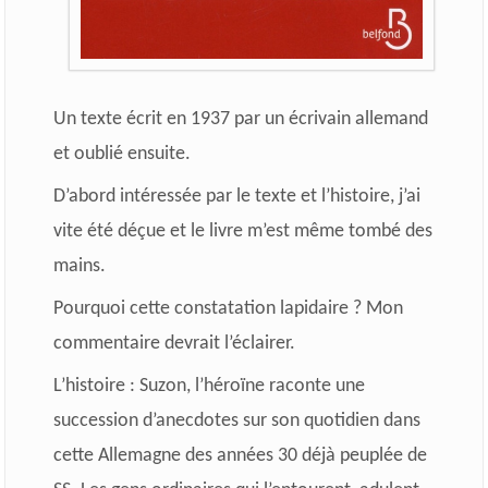
Un texte écrit en 1937 par un écrivain allemand
et oublié ensuite.
D’abord intéressée par le texte et l’histoire, j’ai
vite été déçue et le livre m’est même tombé des
mains.
Pourquoi cette constatation lapidaire ? Mon
commentaire devrait l’éclairer.
L’histoire : Suzon, l’héroïne raconte une
succession d’anecdotes sur son quotidien dans
cette Allemagne des années 30 déjà peuplée de