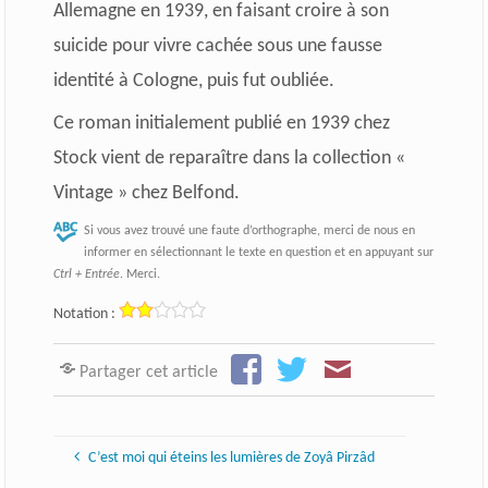
Allemagne en 1939, en faisant croire à son
suicide pour vivre cachée sous une fausse
identité à Cologne, puis fut oubliée.
Ce roman initialement publié en 1939 chez
Stock vient de reparaître dans la collection «
Vintage » chez Belfond.
Si vous avez trouvé une faute d’orthographe, merci de nous en
informer en sélectionnant le texte en question et en appuyant sur
Ctrl + Entrée
. Merci.
Notation :
Partager cet article
C’est moi qui éteins les lumières de Zoyâ Pirzâd