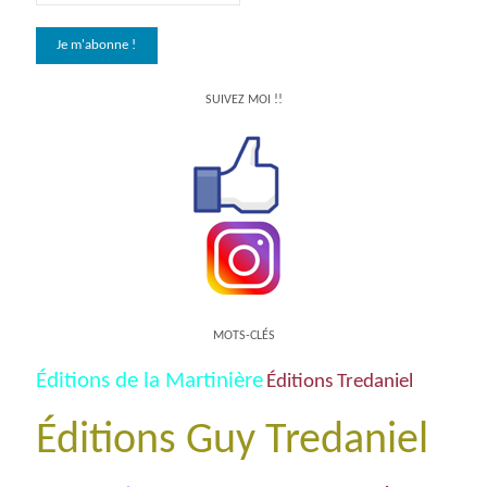
SUIVEZ MOI !!
MOTS-CLÉS
Éditions de la Martinière
Éditions Tredaniel
Éditions Guy Tredaniel