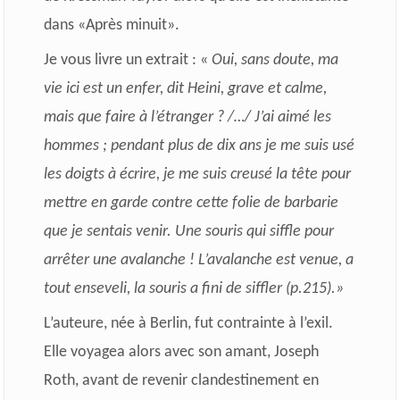
dans «Après minuit».
Je vous livre un extrait : «
Oui, sans doute, ma
vie ici est un enfer, dit Heini, grave et calme,
mais que faire à l’étranger ? /…/ J’ai aimé les
hommes ; pendant plus de dix ans je me suis usé
les doigts à écrire, je me suis creusé la tête pour
mettre en garde contre cette folie de barbarie
que je sentais venir. Une souris qui siffle pour
arrêter une avalanche ! L’avalanche est venue, a
tout enseveli, la souris a fini de siffler (p.215).»
L’auteure, née à Berlin, fut contrainte à l’exil.
Elle voyagea alors avec son amant, Joseph
Roth, avant de revenir clandestinement en