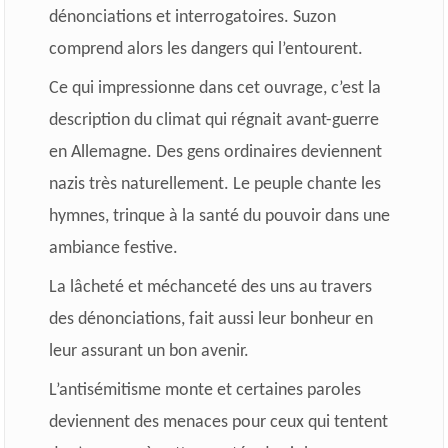
dénonciations et interrogatoires. Suzon
comprend alors les dangers qui l’entourent.
Ce qui impressionne dans cet ouvrage, c’est la
description du climat qui régnait avant-guerre
en Allemagne. Des gens ordinaires deviennent
nazis très naturellement. Le peuple chante les
hymnes, trinque à la santé du pouvoir dans une
ambiance festive.
La lâcheté et méchanceté des uns au travers
des dénonciations, fait aussi leur bonheur en
leur assurant un bon avenir.
L’antisémitisme monte et certaines paroles
deviennent des menaces pour ceux qui tentent