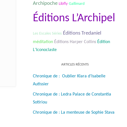
Archipoche
Libfly
Gallimard
Éditions L’Archipel
Éditions Tredaniel
Les Escales Séries
méditation
Éditions Harper Collins
Édition
L'Iconoclaste
ARTICLES RÉCENTS
Chronique de : Oublier Klara d’Isabelle
Autissier
Chronique de : Ledra Palace de Constantia
Sotiriou
Chronique de : La menteuse de Sophie Stava