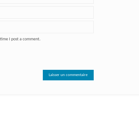
 time I post a comment.