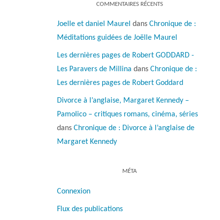
COMMENTAIRES RÉCENTS
Joelle et daniel Maurel
dans
Chronique de :
Méditations guidées de Joëlle Maurel
Les dernières pages de Robert GODDARD -
Les Paravers de Millina
dans
Chronique de :
Les dernières pages de Robert Goddard
Divorce à l’anglaise, Margaret Kennedy –
Pamolico – critiques romans, cinéma, séries
dans
Chronique de : Divorce à l’anglaise de
Margaret Kennedy
MÉTA
Connexion
Flux des publications