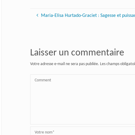
Maria-Elisa Hurtado-Graciet : Sagesse et puis
Laisser un commentaire
Votre adresse e-mail ne sera pas publiée.
Les champs obligatoi