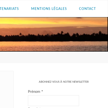
TENARIATS
MENTIONS LÉGALES
CONTACT
ABONNEZ-VOUS À NOTRE NEWSLETTER
Prénom
*