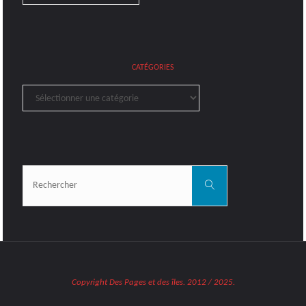
CATÉGORIES
Catégories
Rechercher:
Rechercher
Copyright Des Pages et des îles. 2012 / 2025.