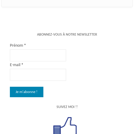
ABONNEZ-VOUS À NOTRE NEWSLETTER
Prénom
*
E-mail
*
SUIVEZ MOI !!