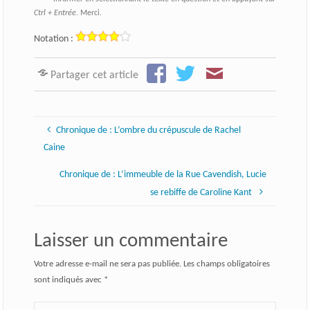
Ctrl + Entrée
. Merci.
Notation :
Partager cet article
Chronique de : L’ombre du crépuscule de Rachel
Caine
Chronique de : L’immeuble de la Rue Cavendish, Lucie
se rebiffe de Caroline Kant
Laisser un commentaire
Votre adresse e-mail ne sera pas publiée.
Les champs obligatoires
sont indiqués avec
*