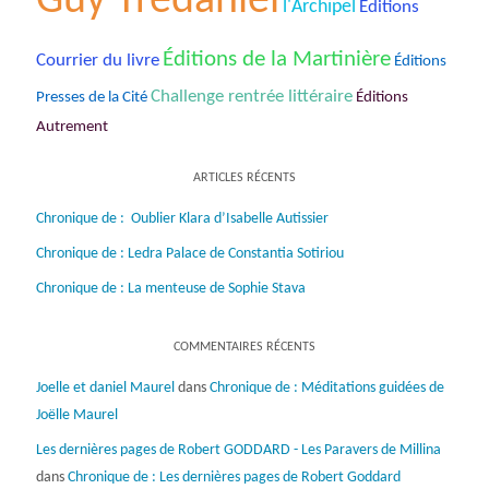
Guy Tredaniel
l'Archipel
Éditions
Éditions de la Martinière
Courrier du livre
Éditions
Challenge rentrée littéraire
Presses de la Cité
Éditions
Autrement
ARTICLES RÉCENTS
Chronique de : Oublier Klara d’Isabelle Autissier
Chronique de : Ledra Palace de Constantia Sotiriou
Chronique de : La menteuse de Sophie Stava
COMMENTAIRES RÉCENTS
Joelle et daniel Maurel
dans
Chronique de : Méditations guidées de
Joëlle Maurel
Les dernières pages de Robert GODDARD - Les Paravers de Millina
dans
Chronique de : Les dernières pages de Robert Goddard