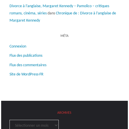
Divorce à l’anglaise, Margaret Kennedy – Pamolico – critiques
romans, cinéma, séries
dans
Chronique de : Divorce à l’anglaise de
Margaret Kennedy
MÉTA
Connexion
Flux des publications
Flux des commentaires
Site de WordPress-FR
ARCHIVES
Archives