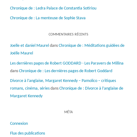
Chronique de : Ledra Palace de Constantia Sotiriou
Chronique de : La menteuse de Sophie Stava
COMMENTAIRES RÉCENTS
Joelle et daniel Maurel
dans
Chronique de : Méditations guidées de
Joëlle Maurel
Les dernières pages de Robert GODDARD - Les Paravers de Millina
dans
Chronique de : Les dernières pages de Robert Goddard
Divorce à l’anglaise, Margaret Kennedy – Pamolico – critiques
romans, cinéma, séries
dans
Chronique de : Divorce à l’anglaise de
Margaret Kennedy
MÉTA
Connexion
Flux des publications