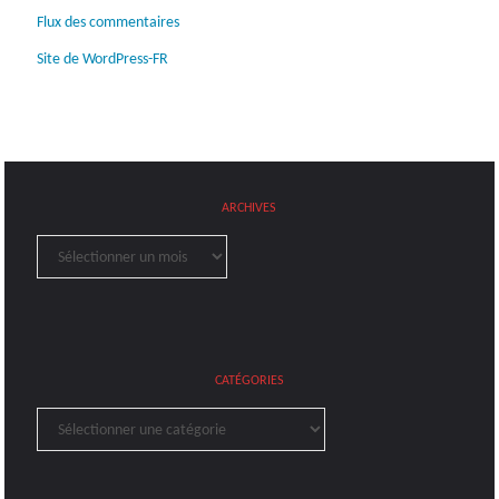
Flux des commentaires
Site de WordPress-FR
ARCHIVES
Archives
CATÉGORIES
Catégories