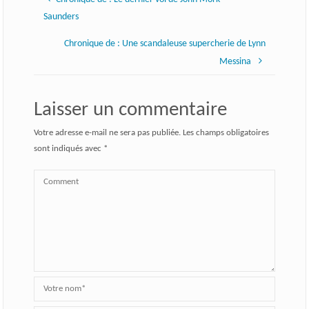
Saunders
Chronique de : Une scandaleuse supercherie de Lynn
Messina
Laisser un commentaire
Votre adresse e-mail ne sera pas publiée.
Les champs obligatoires
sont indiqués avec
*