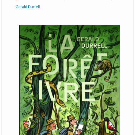
Gerald Durrell