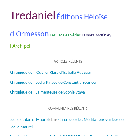
Tredaniel
Éditions Hėloïse
d'Ormesson
Les Escales Séries
Tamara McKinley
l'Archipel
ARTICLES RÉCENTS
Chronique de : Oublier Klara d’Isabelle Autissier
Chronique de : Ledra Palace de Constantia Sotiriou
Chronique de : La menteuse de Sophie Stava
COMMENTAIRES RÉCENTS
Joelle et daniel Maurel
dans
Chronique de : Méditations guidées de
Joëlle Maurel