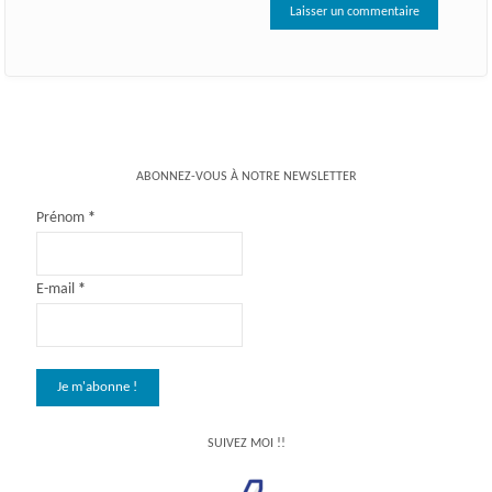
ABONNEZ-VOUS À NOTRE NEWSLETTER
Prénom
*
E-mail
*
SUIVEZ MOI !!