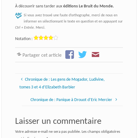
À découvrir sans tarder aux
éditions Le Bruit du Monde.
Si vous avez trouvé une faute d’orthographe, merci de nous en
informer en sélectionnant le texte en question et en appuyant sur
Ctrl + Entrée
. Merci.
Notation :
Partager cet article
Chronique de : Les gens de Mogador, Ludivine,
tomes 3 et 4 d’Elizabeth Barbier
Chronique de : Panique à Drouot d’Eric Mercier
Laisser un commentaire
Votre adresse e-mail ne sera pas publiée.
Les champs obligatoires