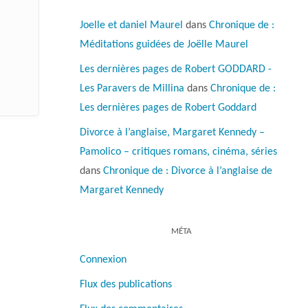
Joelle et daniel Maurel
dans
Chronique de :
Méditations guidées de Joëlle Maurel
Les dernières pages de Robert GODDARD -
Les Paravers de Millina
dans
Chronique de :
Les dernières pages de Robert Goddard
Divorce à l’anglaise, Margaret Kennedy –
Pamolico – critiques romans, cinéma, séries
dans
Chronique de : Divorce à l’anglaise de
Margaret Kennedy
MÉTA
Connexion
Flux des publications