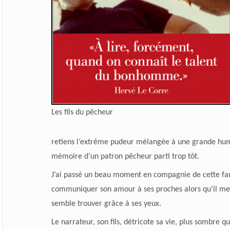
Les fils du pêcheur
retiens l’extrême pudeur mélangée à une grande human
mémoire d’un patron pêcheur parti trop tôt.
J’ai passé un beau moment en compagnie de cette famil
communiquer son amour à ses proches alors qu’il met
semble trouver grâce à ses yeux.
Le narrateur, son fils, détricote sa vie, plus sombre qu’