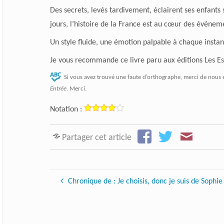
Des secrets, levés tardivement, éclairent ses enfants 
jours, l’histoire de la France est au cœur des événem
Un style fluide, une émotion palpable à chaque instant
Je vous recommande ce livre paru aux
éditions Les Es
Si vous avez trouvé une faute d’orthographe, merci de nous 
Entrée
. Merci.
Notation :
Partager cet article
Chronique de : Je choisis, donc je suis de Sophi