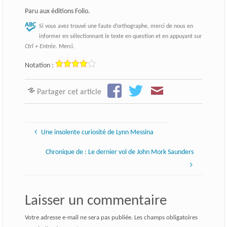
Paru aux éditions Folio.
Si vous avez trouvé une faute d’orthographe, merci de nous en
informer en sélectionnant le texte en question et en appuyant sur
Ctrl + Entrée
. Merci.
Notation :
Partager cet article
Une insolente curiosité de Lynn Messina
Chronique de : Le dernier vol de John Mork Saunders
Laisser un commentaire
Votre adresse e-mail ne sera pas publiée.
Les champs obligatoires