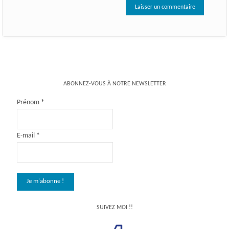
ABONNEZ-VOUS À NOTRE NEWSLETTER
Prénom
*
E-mail
*
SUIVEZ MOI !!