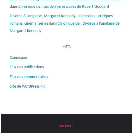
dans
Chronique de : Les dernières pages de Robert Goddard
Divorce à l’anglaise, Margaret Kennedy – Pamolico – critiques
romans, cinéma, séries
dans
Chronique de : Divorce à l’anglaise de
Margaret Kennedy
MÉTA
Connexion
Flux des publications
Flux des commentaires
Site de WordPress-FR
ARCHIVES