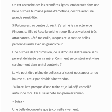
On est accroché dès les premières lignes, embarqués dans une
belle histoire humaine pleine d’émotions, décrite avec une
grande sensibilité.
Si Paloma est au centre du récit, j’ai aimé le caractère de
Pinpom, sa fille et Rose la voisine : deux figures vraies et très
attachantes. Côté masculin, Jacques et Jo sont de belles
personnes aussi avec un grand cœur.
Une histoire de transmission, de la difficulté d’être mère sans
père et délaissée par sa mère. Comment se construire et vivre
sereinement dans un tel contexte ?
La vie peut être pleine de belles surprises et nous apporter du
baume au cœur par des biais inattendus.
J’ai lu ce livre presque d’une traite et je l’ai déjà conseillé
autour de moi. J’ai aussi acheté son premier roman
« Suiza ».
Une belle découverte que je conseille vivement.