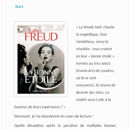
Stars
« La timide Nell, Charlie
la magnifique, Dan
l’ambitieux, Jema la
révoltée : tous croient
en leur « bonne étoile ».
Formés au très select
Drama Arts de Londres,
où ils se sont
rencontrés, ils rêvent de
devenir des stars. La
réalité sera-t-elle à la
hauteur de leurs espérances ? »
Décevant, je l’ai abandonné en cours de lecture !
Quelle déception après la parution de multiples bonnes