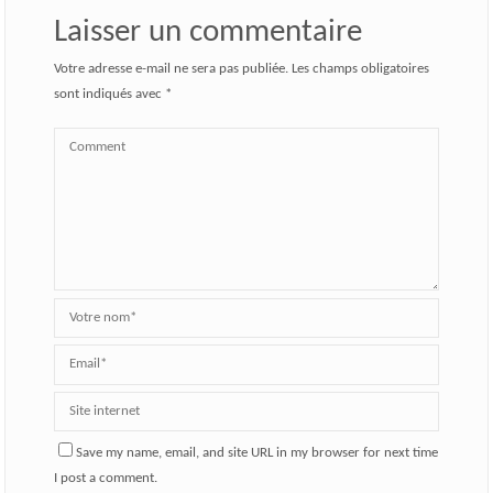
Laisser un commentaire
Votre adresse e-mail ne sera pas publiée.
Les champs obligatoires
sont indiqués avec
*
Save my name, email, and site URL in my browser for next time
I post a comment.