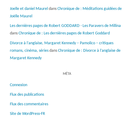
Joelle et daniel Maurel
dans
Chronique de : Méditations guidées de
Joëlle Maurel
Les dernières pages de Robert GODDARD - Les Paravers de Millina
dans
Chronique de : Les dernières pages de Robert Goddard
Divorce à l’anglaise, Margaret Kennedy – Pamolico – critiques
romans, cinéma, séries
dans
Chronique de : Divorce à l’anglaise de
Margaret Kennedy
MÉTA
Connexion
Flux des publications
Flux des commentaires
Site de WordPress-FR