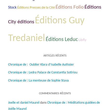
Éditions Folio
Éditions
Stock
Éditions Presses de la Cité
Éditions Guy
City éditions
Tredaniel
Éditions Leduc
Libfly
ARTICLES RÉCENTS
Chronique de : Oublier Klara d’Isabelle Autissier
Chronique de : Ledra Palace de Constantia Sotiriou
Chronique de : La menteuse de Sophie Stava
COMMENTAIRES RÉCENTS
Joelle et daniel Maurel
dans
Chronique de : Méditations guidées de
Joëlle Maurel