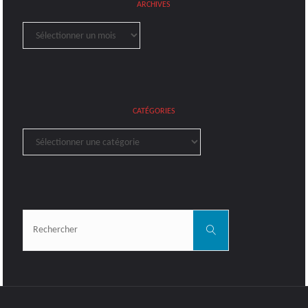
ARCHIVES
Archives
CATÉGORIES
Catégories
Rechercher:
Rechercher