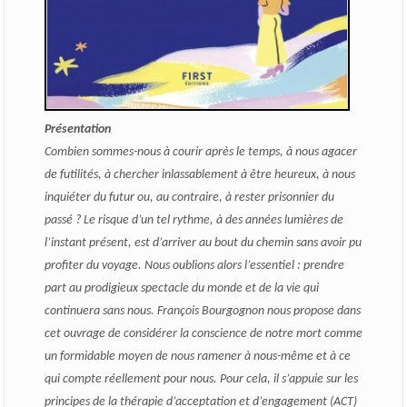
Présentation
Combien sommes-nous à courir après le temps, à nous agacer
de futilités, à chercher inlassablement à être heureux, à nous
inquiéter du futur ou, au contraire, à rester prisonnier du
passé ? Le risque d’un tel rythme, à des années lumières de
l’instant présent, est d’arriver au bout du chemin sans avoir pu
profiter du voyage. Nous oublions alors l’essentiel : prendre
part au prodigieux spectacle du monde et de la vie qui
continuera sans nous. François Bourgognon nous propose dans
cet ouvrage de considérer la conscience de notre mort comme
un formidable moyen de nous ramener à nous-même et à ce
qui compte réellement pour nous. Pour cela, il s’appuie sur les
principes de la thérapie d’acceptation et d’engagement (ACT)