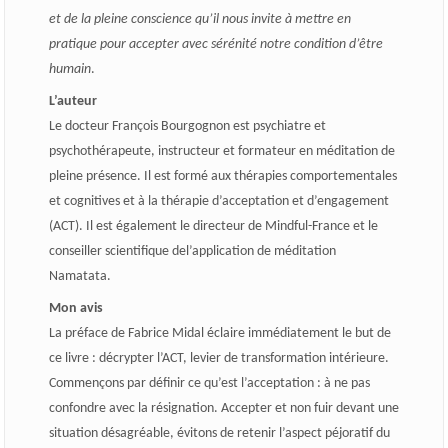
et de la pleine conscience qu’il nous invite à mettre en
pratique pour accepter avec sérénité notre condition d’être
humain
.
L’auteur
Le docteur François Bourgognon est psychiatre et
psychothérapeute, instructeur et formateur en méditation de
pleine présence. Il est formé aux thérapies comportementales
et cognitives et à la thérapie d’acceptation et d’engagement
(ACT). Il est également le directeur de Mindful-France et le
conseiller scientifique del’application de méditation
Namatata.
Mon avis
La préface de Fabrice Midal éclaire immédiatement le but de
ce livre : décrypter l’ACT, levier de transformation intérieure.
Commençons par définir ce qu’est l’acceptation : à ne pas
confondre avec la résignation. Accepter et non fuir devant une
situation désagréable, évitons de retenir l’aspect péjoratif du