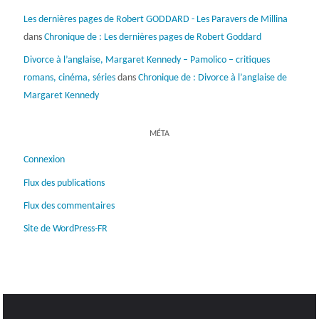
Les dernières pages de Robert GODDARD - Les Paravers de Millina
dans
Chronique de : Les dernières pages de Robert Goddard
Divorce à l’anglaise, Margaret Kennedy – Pamolico – critiques
romans, cinéma, séries
dans
Chronique de : Divorce à l’anglaise de
Margaret Kennedy
MÉTA
Connexion
Flux des publications
Flux des commentaires
Site de WordPress-FR