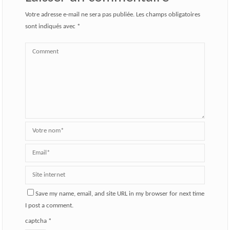
Votre adresse e-mail ne sera pas publiée.
Les champs obligatoires
sont indiqués avec
*
Save my name, email, and site URL in my browser for next time
I post a comment.
captcha
*