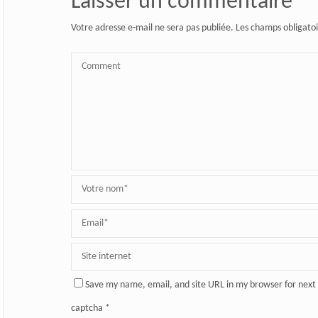
Laisser un commentaire
Votre adresse e-mail ne sera pas publiée.
Les champs obligatoi
Save my name, email, and site URL in my browser for next
captcha
*