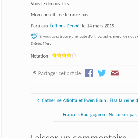
Vous le découvrirez…
Mon conseil : ne le ratez pas.
Paru aux
Éditions Denoël
le 14 mars 2019.
Si vous avez trouvé une faute d’orthographe, merci de nous 
Entrée
. Merci.
Notation :
Partager cet article
Catherine Alliotta et Ewen Blain : Elsa la reine 
François Bourgognon : Ne laissez pa