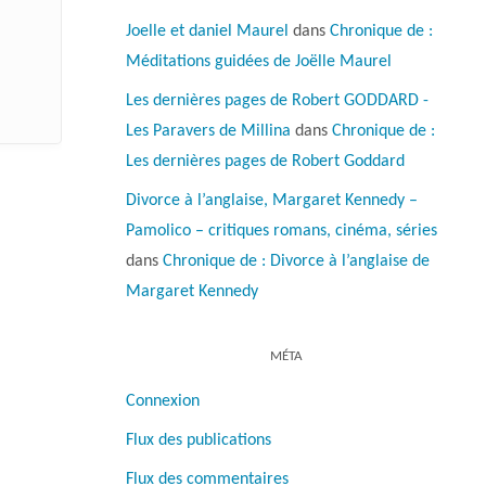
Joelle et daniel Maurel
dans
Chronique de :
Méditations guidées de Joëlle Maurel
Les dernières pages de Robert GODDARD -
Les Paravers de Millina
dans
Chronique de :
Les dernières pages de Robert Goddard
Divorce à l’anglaise, Margaret Kennedy –
Pamolico – critiques romans, cinéma, séries
dans
Chronique de : Divorce à l’anglaise de
Margaret Kennedy
MÉTA
Connexion
Flux des publications
Flux des commentaires