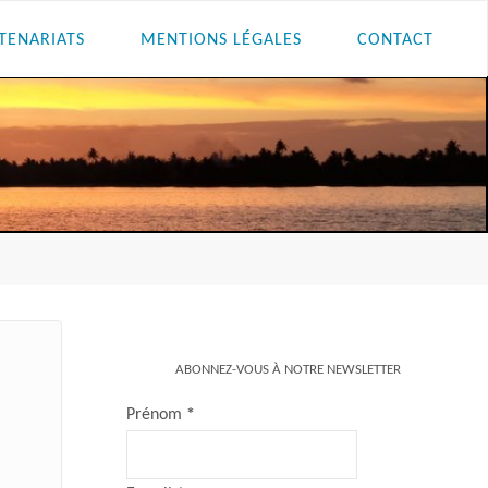
TENARIATS
MENTIONS LÉGALES
CONTACT
ABONNEZ-VOUS À NOTRE NEWSLETTER
Prénom
*