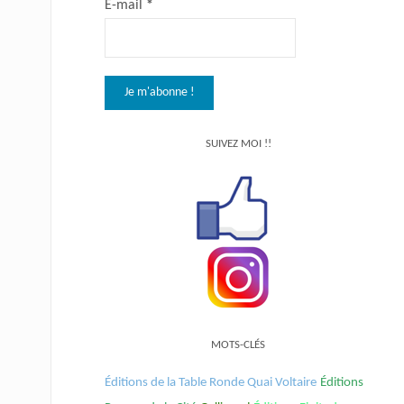
E-mail
*
SUIVEZ MOI !!
MOTS-CLÉS
Éditions de la Table Ronde Quai Voltaire
Éditions