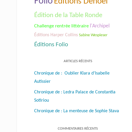
Folio
Éditions Denoël
Édition de la Table Ronde
Challenge rentrée littéraire
l'Archipel
Éditions Harper Collins
Sabine Wespieser
Éditions Folio
ARTICLES RÉCENTS
Chronique de : Oublier Klara d’Isabelle
Autissier
Chronique de : Ledra Palace de Constantia
Sotiriou
Chronique de : La menteuse de Sophie Stava
COMMENTAIRES RÉCENTS