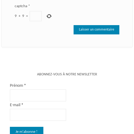
captcha
*
9
+
9
=
ABONNEZ-VOUS À NOTRE NEWSLETTER
Prénom
*
E-mail
*