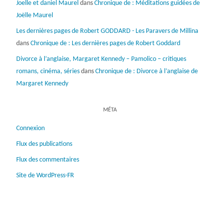
Joelle et daniel Maurel
dans
Chronique de : Méditations guidées de
Joëlle Maurel
Les dernières pages de Robert GODDARD - Les Paravers de Millina
dans
Chronique de : Les dernières pages de Robert Goddard
Divorce à l’anglaise, Margaret Kennedy – Pamolico – critiques
romans, cinéma, séries
dans
Chronique de : Divorce à l’anglaise de
Margaret Kennedy
MÉTA
Connexion
Flux des publications
Flux des commentaires
Site de WordPress-FR