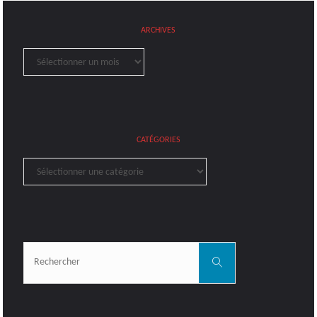
ARCHIVES
Archives
CATÉGORIES
Catégories
Rechercher:
Rechercher