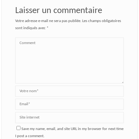
Laisser un commentaire
Votre adresse e-mail ne sera pas publiée.
Les champs obligatoires
sont indiqués avec
*
Save my name, email, and site URL in my browser for next time
I post a comment.