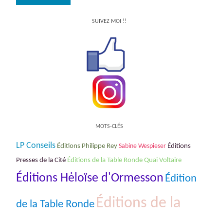
SUIVEZ MOI !!
MOTS-CLÉS
LP Conseils
Éditions Philippe Rey
Sabine Wespieser
Éditions
Éditions de la Table Ronde Quai Voltaire
Presses de la Cité
Éditions Hėloïse d'Ormesson
Édition
Éditions de la
de la Table Ronde