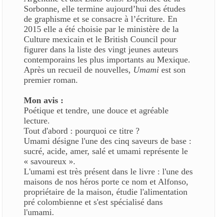
Sorbonne, elle termine aujourd’hui des études
de graphisme et se consacre à l’écriture. En
2015 elle a été choisie par le ministère de la
Culture mexicain et le British Council pour
figurer dans la liste des vingt jeunes auteurs
contemporains les plus importants au Mexique.
Après un recueil de nouvelles,
Umami
est son
premier roman.
Mon avis :
Poétique et tendre, une douce et agréable
lecture.
Tout d'abord : pourquoi ce titre ?
Umami désigne l'une des cinq saveurs de base :
sucré, acide, amer, salé et umami représente le
« savoureux ».
L'umami est très présent dans le livre : l'une des
maisons de nos héros porte ce nom et Alfonso,
propriétaire de la maison, étudie l'alimentation
pré colombienne et s'est spécialisé dans
l'umami.