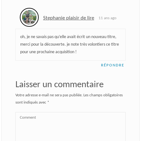
Stephanie plaisir de lire
11 ans ago
oh, je ne savais pas qu’elle avait écrit un nouveau titre,
merci pour la découverte. je note très volontiers ce titre
pour une prochaine acquisition !
RÉPONDRE
Laisser un commentaire
Votre adresse e-mail ne sera pas publiée.
Les champs obligatoires
sont indiqués avec
*