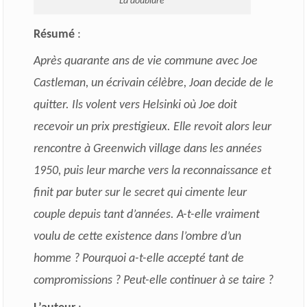
La doublure
Résumé
:
Après quarante ans de vie commune avec Joe
Castleman, un écrivain célèbre, Joan decide de le
quitter. Ils volent vers Helsinki où Joe doit
recevoir un prix prestigieux. Elle revoit alors leur
rencontre à Greenwich village dans les années
1950, puis leur marche vers la reconnaissance et
finit par buter sur le secret qui cimente leur
couple depuis tant d’années. A-t-elle vraiment
voulu de cette existence dans l’ombre d’un
homme ? Pourquoi a-t-elle accepté tant de
compromissions ? Peut-elle continuer à se taire ?