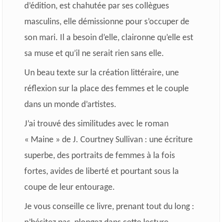
d’édition, est chahutée par ses collègues
masculins, elle démissionne pour s’occuper de
son mari. Il a besoin d’elle, claironne qu’elle est
sa muse et qu’il ne serait rien sans elle.
Un beau texte sur la création littéraire, une
réflexion sur la place des femmes et le couple
dans un monde d’artistes.
J’ai trouvé des similitudes avec le roman
« Maine » de J. Courtney Sullivan : une écriture
superbe, des portraits de femmes à la fois
fortes, avides de liberté et pourtant sous la
coupe de leur entourage.
Je vous conseille ce livre, prenant tout du long :