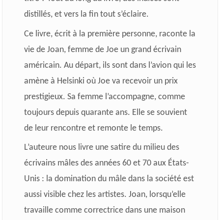
distillés, et vers la fin tout s’éclaire.
Ce livre, écrit à la première personne, raconte la
vie de Joan, femme de Joe un grand écrivain
américain. Au départ, ils sont dans l’avion qui les
amène à Helsinki où Joe va recevoir un prix
prestigieux. Sa femme l’accompagne, comme
toujours depuis quarante ans. Elle se souvient
de leur rencontre et remonte le temps.
L’auteure nous livre une satire du milieu des
écrivains mâles des années 60 et 70 aux États-
Unis : la domination du mâle dans la société est
aussi visible chez les artistes. Joan, lorsqu’elle
travaille comme correctrice dans une maison