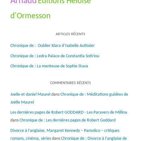
Arnaud
Éditions Hėloïse
d'Ormesson
ARTICLES RÉCENTS
Chronique de : Oublier Klara d’Isabelle Autissier
Chronique de : Ledra Palace de Constantia Sotiriou
Chronique de : La menteuse de Sophie Stava
COMMENTAIRES RÉCENTS
Joelle et daniel Maurel
dans
Chronique de : Méditations guidées de
Joëlle Maurel
Les dernières pages de Robert GODDARD - Les Paravers de Millina
dans
Chronique de : Les dernières pages de Robert Goddard
Divorce à l’anglaise, Margaret Kennedy – Pamolico – critiques
romans, cinéma, séries
dans
Chronique de : Divorce à l’anglaise de