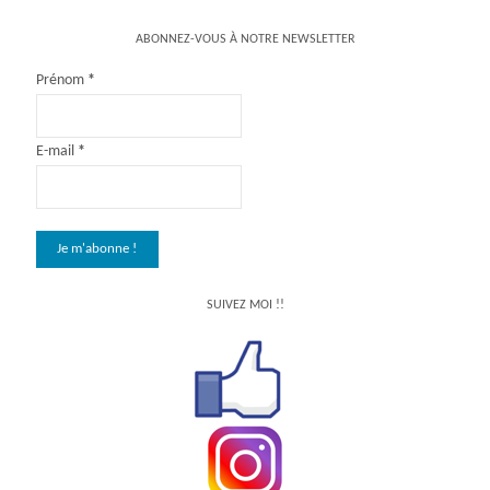
ABONNEZ-VOUS À NOTRE NEWSLETTER
Prénom
*
E-mail
*
SUIVEZ MOI !!