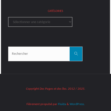
CATÉGORIES
Catégories
Rechercher:
Rechercher
Copyright Des Pages et des îles. 2012 / 2025.
Fièrement propulsé par
Fluida
&
WordPress.