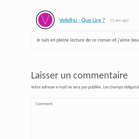
Velidhu - Que Lire ?
11 ans ago
Je suis en pleine lecture de ce roman et j’aime be
Laisser un commentaire
Votre adresse e-mail ne sera pas publiée.
Les champs obligatoi