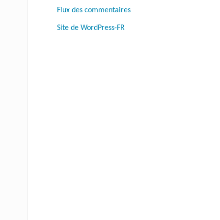
Flux des commentaires
Site de WordPress-FR