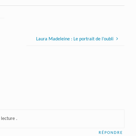
Laura Madeleine : Le portrait de l’oubli
lecture .
RÉPONDRE