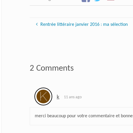
Rentrée littéraire janvier 2016 : ma sélection
2 Comments
k
11 ans ago
merci beaucoup pour votre commentaire et bonne 