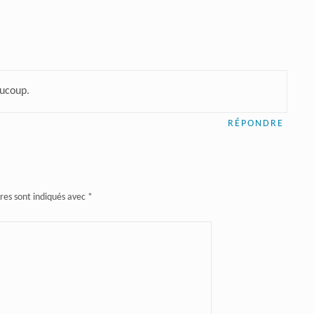
aucoup.
RÉPONDRE
res sont indiqués avec
*