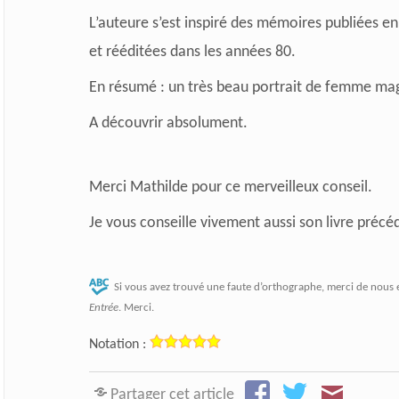
L’auteure s’est inspiré des mémoires publiées en
et rééditées dans les années 80.
En résumé : un très beau portrait de femme ma
A découvrir absolument.
Merci Mathilde pour ce merveilleux conseil.
Je vous conseille vivement aussi son livre préc
Si vous avez trouvé une faute d’orthographe, merci de nous 
Entrée
. Merci.
Notation :
Partager cet article