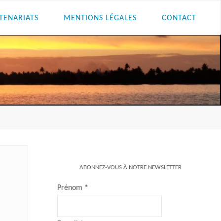
TENARIATS
MENTIONS LÉGALES
CONTACT
ABONNEZ-VOUS À NOTRE NEWSLETTER
Prénom
*