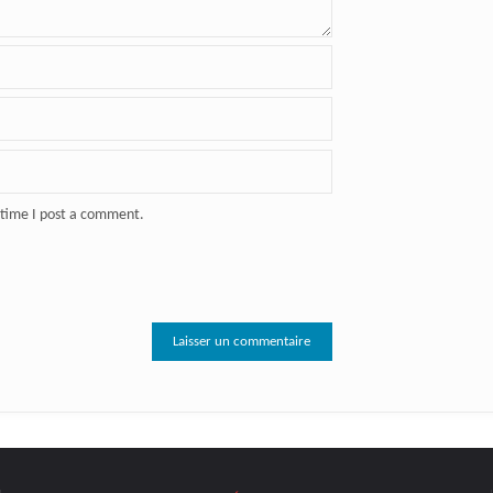
 time I post a comment.