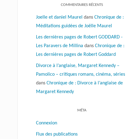
COMMENTAIRES RÉCENTS
Joelle et daniel Maurel
dans
Chronique de :
Méditations guidées de Joëlle Maurel
Les dernières pages de Robert GODDARD -
Les Paravers de Millina
dans
Chronique de :
Les dernières pages de Robert Goddard
Divorce à l’anglaise, Margaret Kennedy –
Pamolico – critiques romans, cinéma, séries
dans
Chronique de : Divorce à l’anglaise de
Margaret Kennedy
MÉTA
Connexion
Flux des publications