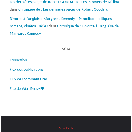
Les dernières pages de Robert GODDARD - Les Paravers de Millina
dans
Chronique de : Les dernières pages de Robert Goddard
Divorce à l’anglaise, Margaret Kennedy – Pamolico – critiques
romans, cinéma, séries
dans
Chronique de : Divorce à l’anglaise de
Margaret Kennedy
MÉTA
Connexion
Flux des publications
Flux des commentaires
Site de WordPress-FR
ARCHIVES