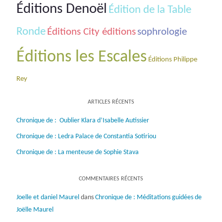
Éditions Denoël
Édition de la Table
Ronde
Éditions City éditions
sophrologie
Éditions les Escales
Éditions Philippe
Rey
ARTICLES RÉCENTS
Chronique de : Oublier Klara d’Isabelle Autissier
Chronique de : Ledra Palace de Constantia Sotiriou
Chronique de : La menteuse de Sophie Stava
COMMENTAIRES RÉCENTS
Joelle et daniel Maurel
dans
Chronique de : Méditations guidées de
Joëlle Maurel