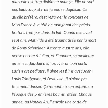
mais elle est trop diplômée pour ça. Elle ne sort
pas beaucoup et n’aime pas se déguiser. Ce
qu’elle préfère, c’est regarder le concours de
Miss France à la télé en mangeant des palets
bretons trempés dans du lait. Quand elle avait
sept ans, Mathilde a été traumatisée par la mort
de Romy Schneider. À trente-quatre ans, elle
pense encore à Julien, et Éléonore, sa meilleure
amie, est décidée à lui trouver un bon parti.
Lucien est pédiatre, il aime les films avec Jean-
Louis Trintignant, et Deauville. Il n’aime pas
tellement danser. Ça remonte à son enfance, à
l’époque des premières boums ratées. Chaque
année, au Nouvel An, il envoie une carte de