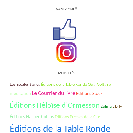
SUIVEZ MOI !!
MOTS-CLÉS
Les Escales Séries
Éditions de la Table Ronde Quai Voltaire
Le Courrier du livre
méditation
Éditions Stock
Éditions Hėloïse d'Ormesson
Zulma
Libfly
Éditions Harper Collins
Éditions Presses de la Cité
Éditions de la Table Ronde