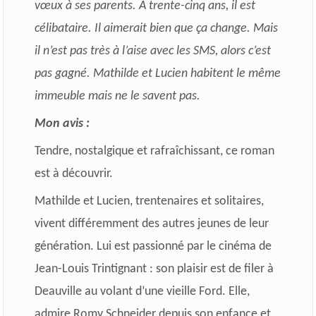
vœux à ses parents. À trente-cinq ans, il est
célibataire. Il aimerait bien que ça change. Mais
il n’est pas très à l’aise avec les SMS, alors c’est
pas gagné.
Mathilde et Lucien habitent le même
immeuble mais ne le savent pas.
Mon avis :
Tendre, nostalgique et rafraîchissant, ce roman
est à découvrir.
Mathilde et Lucien, trentenaires et solitaires,
vivent différemment des autres jeunes de leur
génération. Lui est passionné par le cinéma de
Jean-Louis Trintignant : son plaisir est de filer à
Deauville au volant d’une vieille Ford. Elle,
admire Romy Schneider depuis son enfance et