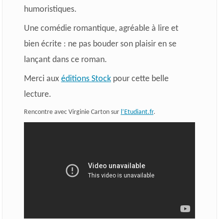
humoristiques.
Une comédie romantique, agréable à lire et
bien écrite : ne pas bouder son plaisir en se
lançant dans ce roman.
Merci aux
éditions Stock
pour cette belle
lecture.
Rencontre avec Virginie Carton sur
l’Etudiant.fr
.