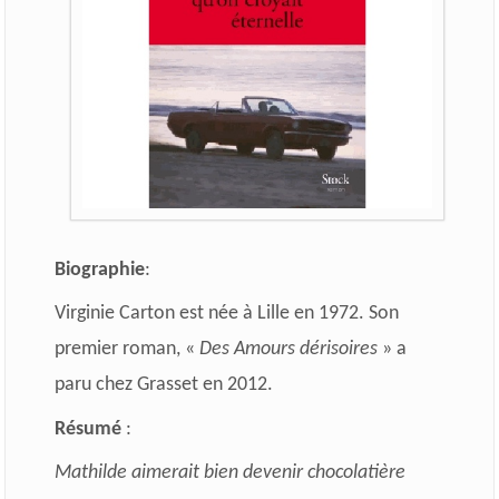
Biographie
:
Virginie Carton est née à Lille en 1972. Son
premier roman, «
Des Amours dérisoires
» a
paru chez Grasset en 2012.
Résumé
:
Mathilde aimerait bien devenir chocolatière