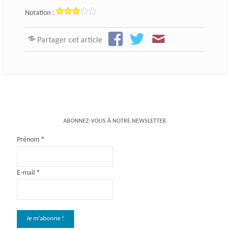
Notation :
Partager cet article
ABONNEZ-VOUS À NOTRE NEWSLETTER
Prénom
*
E-mail
*