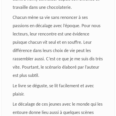
travaille dans une chocolaterie.
Chacun mène sa vie sans renoncer à ses
passions en décalage avec l’époque.
Pour nous
lecteurs, leur rencontre est une évidence
puisque chacun vit seul et en souffre. Leur
différence dans leurs choix de vie peut les
rassembler aussi. C’est ce que je me suis dis très
vite. Pourtant, le scénario élaboré par l’auteur
est plus subtil.
Le livre se déguste, se lit facilement et avec
plaisir.
Le décalage de ces jeunes avec le monde qui les
entoure donne lieu aussi à quelques scènes