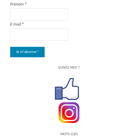
Prénom
*
E-mail
*
SUIVEZ MOI !!
MOTS-CLÉS