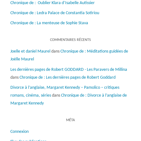
Chronique de : Oublier Klara d’Isabelle Autissier
Chronique de : Ledra Palace de Constantia Sotiriou
Chronique de : La menteuse de Sophie Stava
COMMENTAIRES RÉCENTS
Joelle et daniel Maurel
dans
Chronique de : Méditations guidées de
Joëlle Maurel
Les dernières pages de Robert GODDARD - Les Paravers de Millina
dans
Chronique de : Les dernières pages de Robert Goddard
Divorce à l’anglaise, Margaret Kennedy – Pamolico – critiques
romans, cinéma, séries
dans
Chronique de : Divorce à l’anglaise de
Margaret Kennedy
MÉTA
Connexion