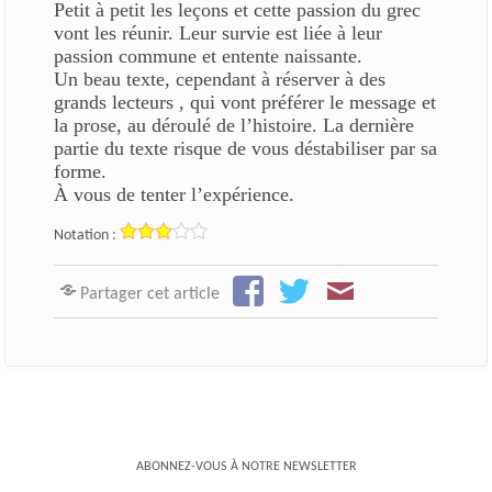
Petit à petit les leçons et cette passion du grec
vont les réunir. Leur survie est liée à leur
passion commune et entente naissante.
Un beau texte, cependant à réserver à des
grands lecteurs , qui vont préférer le message et
la prose, au déroulé de l’histoire. La dernière
partie du texte risque de vous déstabiliser par sa
forme.
À vous de tenter l’expérience.
Notation :
Partager cet article
ABONNEZ-VOUS À NOTRE NEWSLETTER