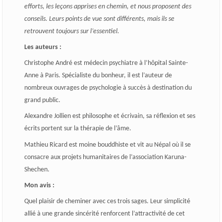
efforts, les leçons apprises en chemin, et nous proposent des
conseils. Leurs points de vue sont différents, mais ils se
retrouvent toujours sur l’essentiel.
Les auteurs :
Christophe André est médecin psychiatre à l’hôpital Sainte-
Anne à Paris. Spécialiste du bonheur, il est l’auteur de
nombreux ouvrages de psychologie à succès à destination du
grand public.
Alexandre Jollien est philosophe et écrivain, sa réflexion et ses
écrits portent sur la thérapie de l’âme.
Mathieu Ricard est moine bouddhiste et vit au Népal où il se
consacre aux projets humanitaires de l’association Karuna-
Shechen.
Mon avis :
Quel plaisir de cheminer avec ces trois sages. Leur simplicité
allié à une grande sincérité renforcent l’attractivité de cet