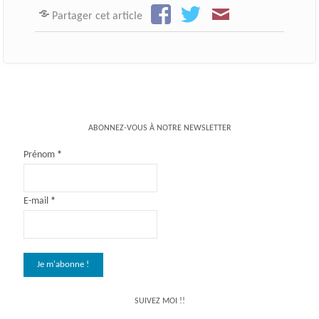
Partager cet article
ABONNEZ-VOUS À NOTRE NEWSLETTER
Prénom
*
E-mail
*
SUIVEZ MOI !!