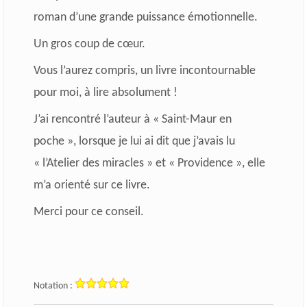
roman d’une grande puissance émotionnelle.
Un gros coup de cœur.
Vous l’aurez compris, un livre incontournable
pour moi, à lire absolument !
J’ai rencontré l’auteur à « Saint-Maur en
poche », lorsque je lui ai dit que j’avais lu
« l’Atelier des miracles » et « Providence », elle
m’a orienté sur ce livre.
Merci pour ce conseil.
Notation :