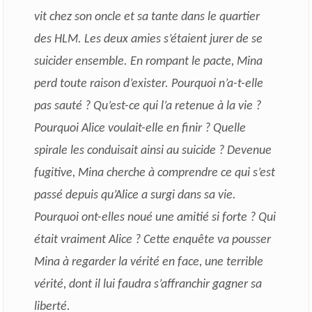
vit chez son oncle et sa tante dans le quartier
des HLM. Les deux amies s’étaient jurer de se
suicider ensemble. En rompant le pacte, Mina
perd toute raison d’exister. Pourquoi n’a-t-elle
pas sauté ? Qu’est-ce qui l’a retenue à la vie ?
Pourquoi Alice voulait-elle en finir ? Quelle
spirale les conduisait ainsi au suicide ? Devenue
fugitive, Mina cherche à comprendre ce qui s’est
passé depuis qu’Alice a surgi dans sa vie.
Pourquoi ont-elles noué une amitié si forte ? Qui
était vraiment Alice ? Cette enquête va pousser
Mina à regarder la vérité en face, une terrible
vérité, dont il lui faudra s’affranchir gagner sa
liberté.