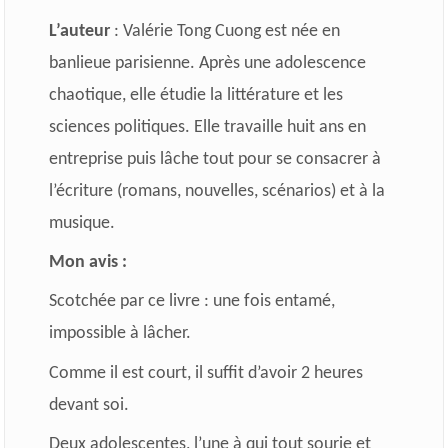
L’auteur
: Valérie Tong Cuong est née en
banlieue parisienne. Après une adolescence
chaotique, elle étudie la littérature et les
sciences politiques. Elle travaille huit ans en
entreprise puis lâche tout pour se consacrer à
l’écriture (romans, nouvelles, scénarios) et à la
musique.
Mon avis :
Scotchée par ce livre : une fois entamé,
impossible à lâcher.
Comme il est court, il suffit d’avoir 2 heures
devant soi.
Deux adolescentes, l’une à qui tout sourie et