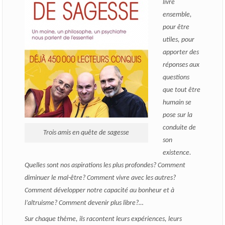
livre
ensemble,
pour être
utiles, pour
apporter des
réponses aux
questions
que tout être
humain se
pose sur la
conduite de
Trois amis en quête de sagesse
son
existence.
Quelles sont nos aspirations les plus profondes? Comment
diminuer le mal-être? Comment vivre avec les autres?
Comment développer notre capacité au bonheur et à
l’altruisme? Comment devenir plus libre?…
Sur chaque thème, ils racontent leurs expériences, leurs