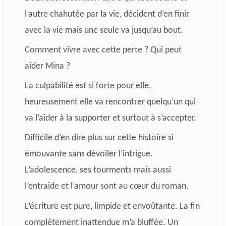
l’autre chahutée par la vie, décident d’en finir
avec la vie mais une seule va jusqu’au bout.
Comment vivre avec cette perte ? Qui peut
aider Mina ?
La culpabilité est si forte pour elle,
heureusement elle va rencontrer quelqu’un qui
va l’aider à la supporter et surtout à s’accepter.
Difficile d’en dire plus sur cette histoire si
émouvante sans dévoiler l’intrigue.
L’adolescence, ses tourments mais aussi
l’entraide et l’amour sont au cœur du roman.
L’écriture est pure, limpide et envoûtante. La fin
complètement inattendue m’a bluffée. Un