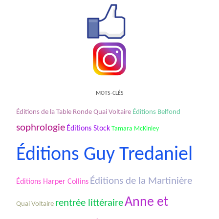
MOTS-CLÉS
Éditions de la Table Ronde Quai Voltaire
Éditions Belfond
sophrologie
Éditions Stock
Tamara McKinley
Éditions Guy Tredaniel
Éditions de la Martinière
Éditions Harper Collins
Anne et
rentrée littéraire
Quai Voltaire