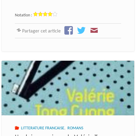
Notation :
Partager cet article
LITTERATURE FRANCAISE
,
ROMANS