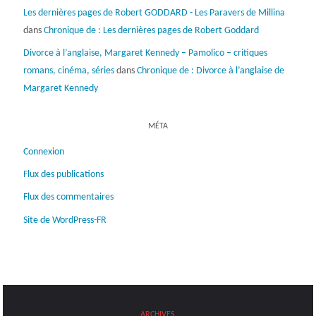
Les dernières pages de Robert GODDARD - Les Paravers de Millina
dans
Chronique de : Les dernières pages de Robert Goddard
Divorce à l’anglaise, Margaret Kennedy – Pamolico – critiques
romans, cinéma, séries
dans
Chronique de : Divorce à l’anglaise de
Margaret Kennedy
MÉTA
Connexion
Flux des publications
Flux des commentaires
Site de WordPress-FR
ARCHIVES