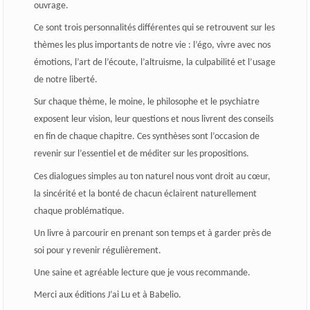
ouvrage.
Ce sont trois personnalités différentes qui se retrouvent sur les
thèmes les plus importants de notre vie : l’égo, vivre avec nos
émotions, l’art de l’écoute, l’altruisme, la culpabilité et l’usage
de notre liberté.
Sur chaque thème, le moine, le philosophe et le psychiatre
exposent leur vision, leur questions et nous livrent des conseils
en fin de chaque chapitre. Ces synthèses sont l’occasion de
revenir sur l’essentiel et de méditer sur les propositions.
Ces dialogues simples au ton naturel nous vont droit au cœur,
la sincérité et la bonté de chacun éclairent naturellement
chaque problématique.
Un livre à parcourir en prenant son temps et à garder près de
soi pour y revenir régulièrement.
Une saine et agréable lecture que je vous recommande.
Merci aux éditions J’ai Lu et à Babelio.