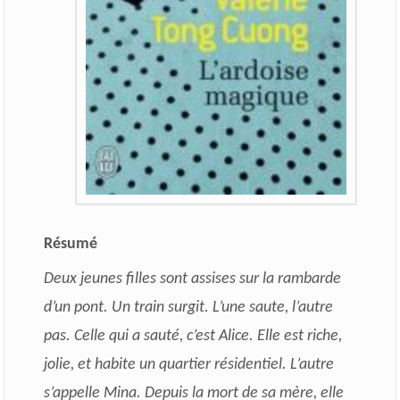
Résumé
Deux jeunes filles sont assises sur la rambarde
d’un pont. Un train surgit. L’une saute, l’autre
pas. Celle qui a sauté, c’est Alice. Elle est riche,
jolie, et habite un quartier résidentiel. L’autre
s’appelle Mina. Depuis la mort de sa mère, elle